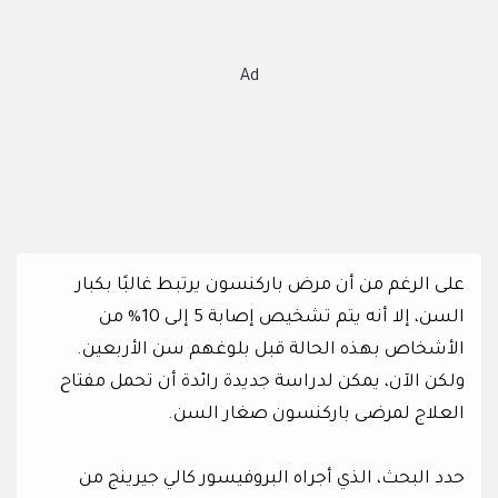
Ad
على الرغم من أن مرض باركنسون يرتبط غالبًا بكبار
السن، إلا أنه يتم تشخيص إصابة 5 إلى 10% من
الأشخاص بهذه الحالة قبل بلوغهم سن الأربعين.
ولكن الآن، يمكن لدراسة جديدة رائدة أن تحمل مفتاح
العلاج لمرضى باركنسون صغار السن.
حدد البحث، الذي أجراه البروفيسور كالي جيرينج من