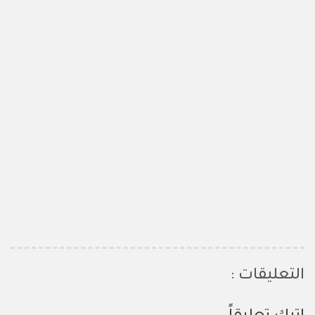
التعليقات :