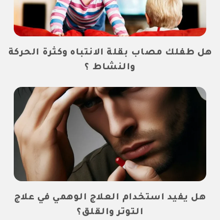
هل طفلك مصاب بقلة الانتباه وكثرة الحركة
والنشاط ؟
هل يفيد استخدام العلاج الوهمي في علاج
التوتر والقلق؟