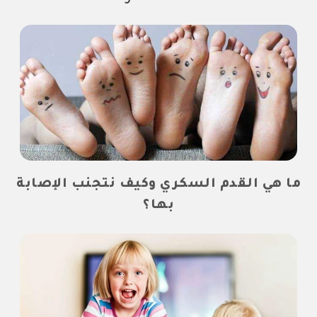
ما هي القدم السكري وكيف نتجنب الإصابة
بها؟