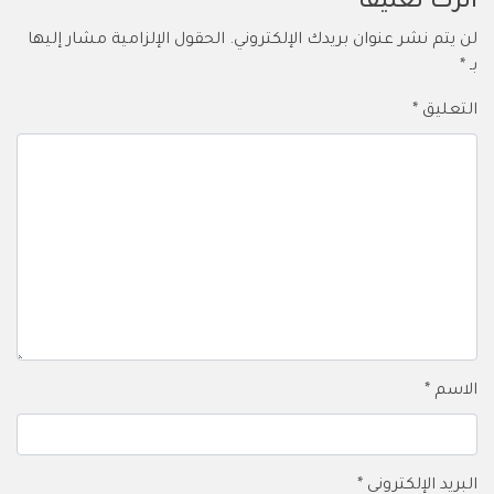
اترك تعليقاً
لن يتم نشر عنوان بريدك الإلكتروني.
الحقول الإلزامية مشار إليها
بـ
*
التعليق
*
الاسم
*
البريد الإلكتروني
*