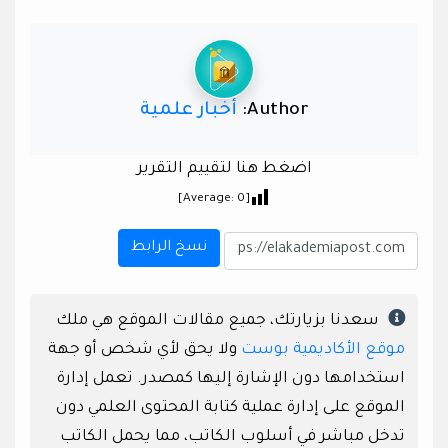
Author:
أخبار علمية
اضغط هنا لتقييم التقرير
]
0
[Average:
نسخ الرابط
سعدنا بزيارتك، جميع مقالات الموقع هي ملك
موقع الأكاديمية بوست
ولا يحق لأي شخص أو جهة
استخدامها دون الإشارة إليها كمصدر. تعمل إدارة
الموقع على إدارة عملية كتابة المحتوى العلمي دون
تدخل مباشر في أسلوب الكاتب، مما يحمل الكاتب