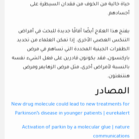
حياة خالية من الخوف من فقدان السيطرة على
أجسادهم.
يفتح هذا العلاج أيضًا آفاقًا جديدة للبحث في أمراض
التنكس العصبي الأخرى. إذا تمكن العلماء من تحديد
الطفرات الجينية المحددة التي تساهم في مرض
باركنسون، فقد يكونون قادرين على فعل الشيء نفسه
بالنسبة لأمراض أخرى، مثل مرض الزهايمر ومرض
هنتنغتون.
المصادر
New drug molecule could lead to new treatments for
Parkinson’s disease in younger patients | eurekalert
Activation of parkin by a molecular glue | nature
communications