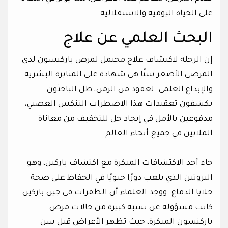
على الحياة اليومية والاستقلالية.
البحث العلمي عن علاج
إن الرحلة لاكتشاف علاج محتمل لمرض باركنسون لدى
المرضى الأصغر سنًا هي شهادة على المثابرة البشرية
والإبداع العلمي. لعقود من الزمن، ظل الباحثون
يكشفون تعقيدات هذا الاضطراب التنكس العصبي،
مدفوعين بالأمل في إيجاد حل للتخفيف من معاناة
الملايين في جميع أنحاء العالم.
جاء أحد الاكتشافات المبكرة مع اكتشاف باركين، وهو
البروتين الذي يلعب دورًا حيويًا في الحفاظ على صحة
خلايا الدماغ. ووجد العلماء أن الطفرات في جين باركين
كانت مسؤولة عن نسبة كبيرة من حالات مرض
باركنسون المبكرة، حيث تظهر الأعراض قبل سن