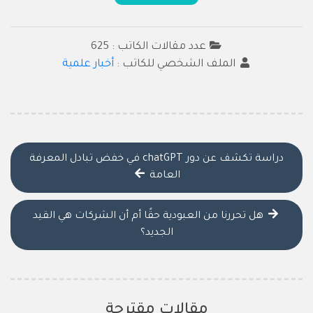
عدد مقالات الكاتب : 625
الملف الشخصي للكاتب :
أخبار علمية
دراسة تكشف عن دور chatGPT في خفض تبادل المعرفة
العامة
هل تحررنا من العبودية حقًا أم أن الشركات هي القيد
الجديد؟
مقالات مقترحة