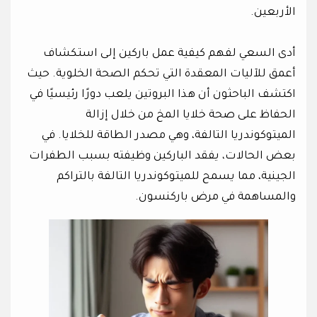
الأربعين.
أدى السعي لفهم كيفية عمل باركين إلى استكشاف
أعمق للآليات المعقدة التي تحكم الصحة الخلوية. حيث
اكتشف الباحثون أن هذا البروتين يلعب دورًا رئيسيًا في
الحفاظ على صحة خلايا المخ من خلال إزالة
الميتوكوندريا التالفة، وهي مصدر الطاقة للخلايا. في
بعض الحالات، يفقد الباركين وظيفته بسبب الطفرات
الجينية، مما يسمح للميتوكوندريا التالفة بالتراكم
والمساهمة في مرض باركنسون.