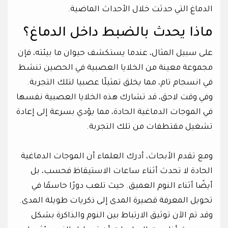
الدماغ التي حدثت خلال الأحداث الماضية.
ماذا يحدث بالضبط داخل الدماغ؟
على سبيل المثال، عندما يستكشف حيوان ما بيئته، فإن
مجموعة معينة من الخلايا العصبية في الحصين تنشط
في انسجام تام، مما يخلق تمثيلًا عصبيا لتلك التجربة.
وفي وقت لاحق، قد تشارك هذه الخلايا العصبية نفسها
في الموجات الدماغية الحادة، مما يؤدي بسرعة إلى إعادة
تشغيل مقتطفات من تلك التجربة.
ومع تقدم الأبحاث، أدرك العلماء أن الموجات الدماغية
الحادة لا تحدث أثناء ساعات الاستيقاظ فحسب، بل
أيضًا أثناء النوم العميق. حيث تلعب دورًا حاسمًا في
تحويل المعرفة قصيرة المدى إلى ذكريات طويلة المدى.
وقد تم الآن توثيق الارتباط بين النوم والذاكرة بشكل