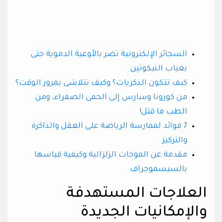
السجائر الإلكترونية تضر بالأوعية الدموية حتى
بغياب النيكوتين
كيف تتكون الذكريات؟ وكيف تتلاشى بمرور الوقت؟
من كورونا وسارس إلى الحمى الصفراء، ومن
الطب ما قتل!
7 فوائد لممارسة الرياضة على العقل والذاكرة
والتركيز
مقدمة عن الموجات الزلزالية وكيفية قياسها
بالسيسموجراف
العلاجات المستهدفة
والإمكانيات الجديدة