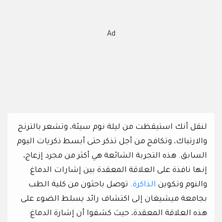
Ad
لنقل أنك استيقظت من ليلة نوم سيئة، وتشعر بالترنح
والارتباك، وتكافح من أجل تذكر حتى أبسط ذكريات اليوم
السابق. هذه التجربة الشائعة هي أكثر من مجرد إزعاج،
إنها نافذة على العلاقة المعقدة بين إشارات الدماغ
والنوم وتكوين
الذاكرة
. توصل باحثون من كلية الطب
بجامعة ميشيغان إلى اكتشاف رائد يسلط الضوء على
هذه العلاقة المعقدة، حيث كشفوا أن إشارة الدماغ