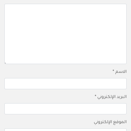
الاسم
*
البريد الإلكتروني
*
الموقع الإلكتروني