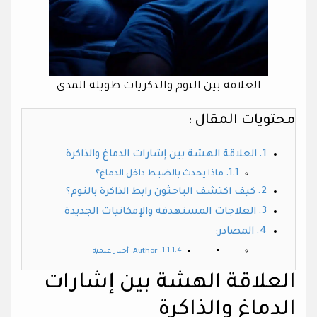
العلاقة بين النوم والذكريات طويلة المدى
محتويات المقال :
العلاقة الهشة بين إشارات الدماغ والذاكرة
ماذا يحدث بالضبط داخل الدماغ؟
كيف اكتشف الباحثون رابط الذاكرة بالنوم؟
العلاجات المستهدفة والإمكانيات الجديدة
المصادر:
Author: أخبار علمية
العلاقة الهشة بين إشارات
الدماغ والذاكرة