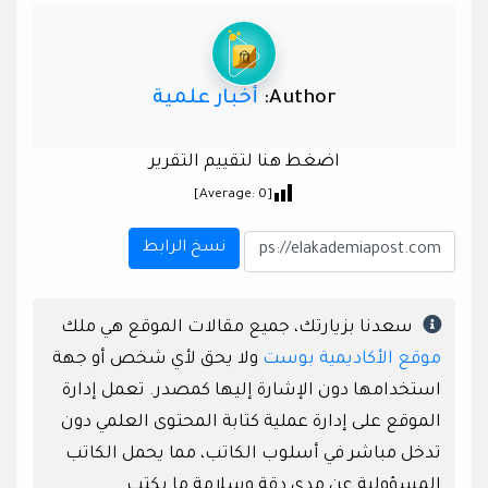
Author:
أخبار علمية
اضغط هنا لتقييم التقرير
]
0
[Average:
نسخ الرابط
سعدنا بزيارتك، جميع مقالات الموقع هي ملك
موقع الأكاديمية بوست
ولا يحق لأي شخص أو جهة
استخدامها دون الإشارة إليها كمصدر. تعمل إدارة
الموقع على إدارة عملية كتابة المحتوى العلمي دون
تدخل مباشر في أسلوب الكاتب، مما يحمل الكاتب
المسؤولية عن مدى دقة وسلامة ما يكتب.