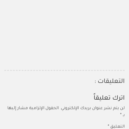
التعليقات :
اترك تعليقاً
لن يتم نشر عنوان بريدك الإلكتروني.
الحقول الإلزامية مشار إليها
بـ
*
التعليق
*