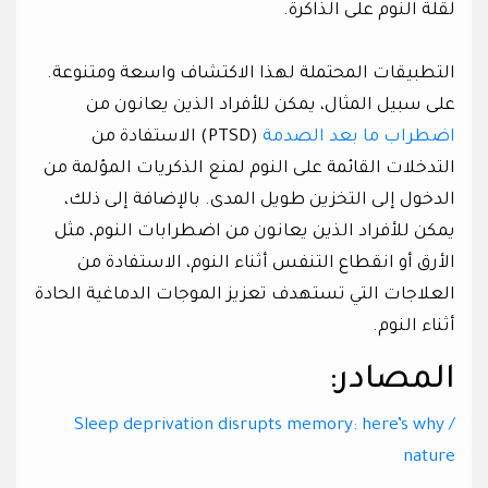
لقلة النوم على الذاكرة.
التطبيقات المحتملة لهذا الاكتشاف واسعة ومتنوعة.
على سبيل المثال، يمكن للأفراد الذين يعانون من
اضطراب ما بعد الصدمة
(PTSD) الاستفادة من
التدخلات القائمة على النوم لمنع الذكريات المؤلمة من
الدخول إلى التخزين طويل المدى. بالإضافة إلى ذلك،
يمكن للأفراد الذين يعانون من اضطرابات النوم، مثل
الأرق أو انقطاع التنفس أثناء النوم، الاستفادة من
العلاجات التي تستهدف تعزيز الموجات الدماغية الحادة
أثناء النوم.
المصادر:
Sleep deprivation disrupts memory: here’s why /
nature