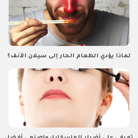
لماذا يؤدي الطعام الحار إلى سيلان الأنف؟