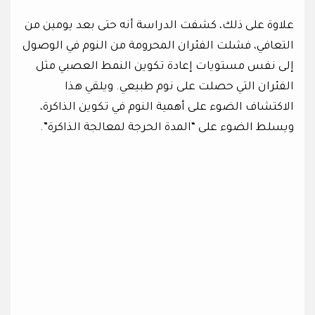
علاوة على ذلك، كشفت الدراسة أنه حتى بعد يومين من
التعافي، فشلت الفئران المحرومة من النوم في الوصول
إلى نفس مستويات إعادة تكوين النمط العصبي مثل
الفئران التي حصلت على نوم طبيعي. ويلقي هذا
الاكتشاف الضوء على أهمية النوم في تكوين الذاكرة،
ويسلط الضوء على “المدة الحرجة لمعالجة الذاكرة”.