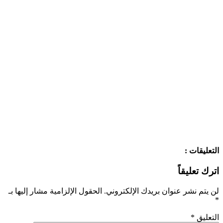
التعليقات :
اترك تعليقاً
لن يتم نشر عنوان بريدك الإلكتروني.
الحقول الإلزامية مشار إليها بـ
*
التعليق
*