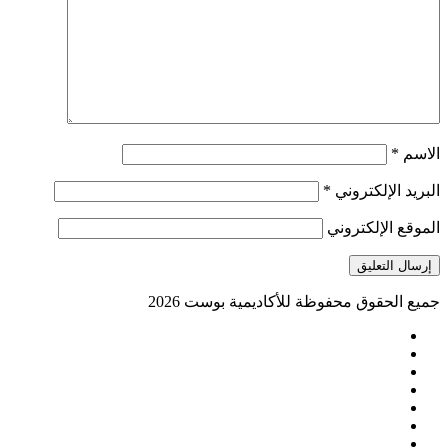
الاسم
*
البريد الإلكتروني
*
الموقع الإلكتروني
جميع الحقوق محفوظة للأكاديمية بوست
2026