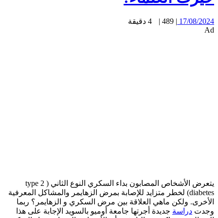
17/08/2024
|
489
|
4
دقيقة
Ad
يتعرض الأشخاص المصابون بداء السكري النوع الثاني ( type 2
diabetes) لخطر متزايد للإصابة بمرض الزهايمر والمشاكل المعرفية
الأخرى. ولكن ماهي العلاقة بين مرض السكري و الزهايمر؟ ربما
وجدت
دراسة
جديدة أجرتها جامعة أوميو بالسويد الإجابة على هذا