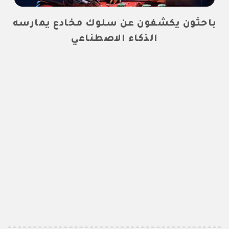
باحثون يكشفون عن سلوك مخادع يمارسه
الذكاء الاصطناعي