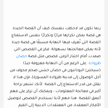
ربما تكون قد لاحظت بنفسك كيف أن القصة الجيدة
هي قصة يمكن تكرارها مرارًا وتكرارًا بنفس الاستمتاع.
القصة التي تُعرف فيها النهاية مسبقًا هي قصة جيدة
لأنه يمكن معالجتها بسهولة. فكر في القصص التي
صمدت أمام اختبار الزمن، قصص مثل قصة
حصان
طروادة
. على الرغم من أن النهاية معروفة جيدًا
(سيختبئ اليونانيون في حصان خشبي ضخم مجوف من
أجل الوصول إلى مدينة طروادة المسورة)، فإن هذا لا
يقلل من قدر الاستماع إلى القصة. لأنك تشعر براحة
أكبر في معالجة المعلومات – ويمكنك أن تركز على فهم
أعمق للقصة. هذا مهم لأننا نستخدم القصص لتوصيل
الأفكار المعقدة، من المعتقدات الدينية إلى القيم