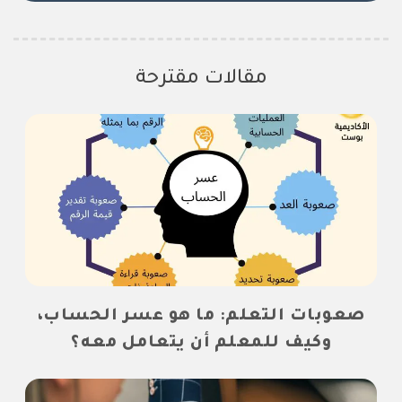
مقالات مقترحة
صعوبات التعلم: ما هو عسر الحساب،
وكيف للمعلم أن يتعامل معه؟