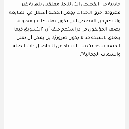
جاذبية من القصص التي تتركنا معلقين بنهاية غير
معروفة. حرق الأحداث يجعل القصة أسهل في المتابعة
والفهم من القصص التي تكون نهايتها غير معروفة.
يصف المؤلفون في دراستهم كيف أن “التشويق فيما
يتعلق بالنتيجة قد لا يكون ضروريًا، بل يمكن أن ثقلل
المتعة نتيجة تشتيت الانتباه عن التفاصيل ذات الصلة
والسمات الجمالية”.