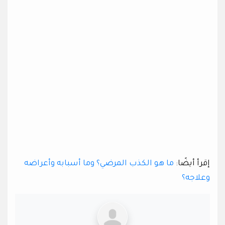
إقرأ أيضًا:
ما هو الكذب المرضي؟ وما أسبابه وأعراضه
وعلاجه؟