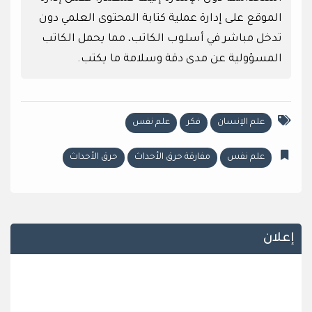
الموقع على إدارة عملية كتابة المحتوى العلمي دون
تدخل مباشر في أسلوب الكاتب، مما يحمل الكاتب
المسؤولية عن مدى دقة وسلامة ما يكتب.
علم الإنسان
فكر
علم نفس
علم نفس
مفارقة حرق الأحداث
حرق الأحداث
إعلان