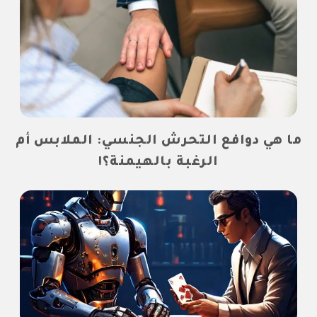
ما هي دوافع التحرش الجنسي: الملابس أم
الرغبة بالهيمنة؟!