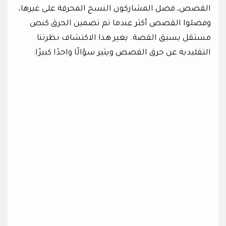
القصص، فضل المشاركون النسخ المحرقة على غيرها،
وفضلوا القصص أكثر عندما تم تضمين الحرق كنص
مستقل يسبق القصة. يغير هذا الاكتشاف نظرتنا
التقليدية عن حرق القصص ويثير سؤالًا واحدًا كبيرًا: