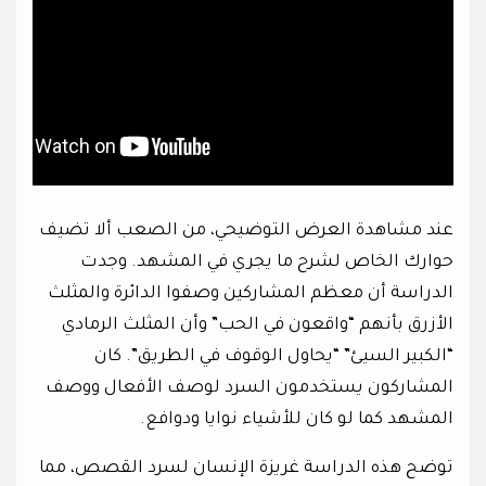
عند مشاهدة العرض التوضيحي، من الصعب ألا تضيف
حوارك الخاص لشرح ما يجري في المشهد. وجدت
الدراسة أن معظم المشاركين وصفوا الدائرة والمثلث
الأزرق بأنهم “واقعون في الحب” وأن المثلث الرمادي
“الكبير السيئ” “يحاول الوقوف في الطريق”. كان
المشاركون يستخدمون السرد لوصف الأفعال ووصف
المشهد كما لو كان للأشياء نوايا ودوافع.
توضح هذه الدراسة غريزة الإنسان لسرد القصص، مما