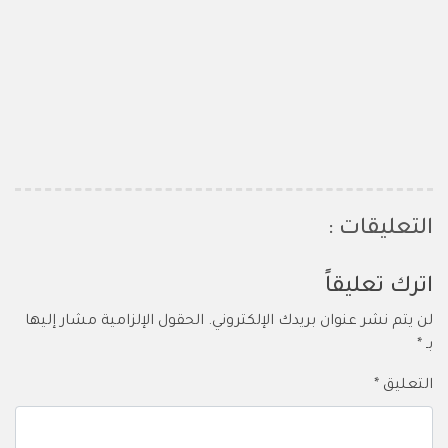
التعليقات :
اترك تعليقاً
لن يتم نشر عنوان بريدك الإلكتروني.
الحقول الإلزامية مشار إليها
بـ
*
التعليق
*