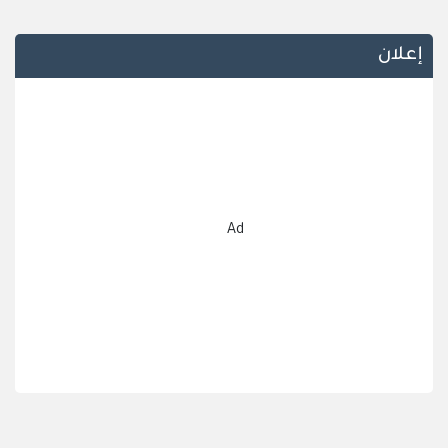
إعلان
Ad