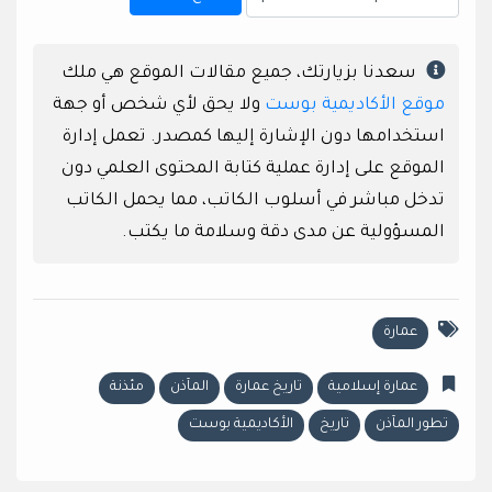
سعدنا بزيارتك، جميع مقالات الموقع هي ملك
موقع الأكاديمية بوست
ولا يحق لأي شخص أو جهة
استخدامها دون الإشارة إليها كمصدر. تعمل إدارة
الموقع على إدارة عملية كتابة المحتوى العلمي دون
تدخل مباشر في أسلوب الكاتب، مما يحمل الكاتب
المسؤولية عن مدى دقة وسلامة ما يكتب.
عمارة
عمارة إسلامية
تاريخ عمارة
المآذن
مئذنة
تطور المآذن
تاريخ
الأكاديمية بوست