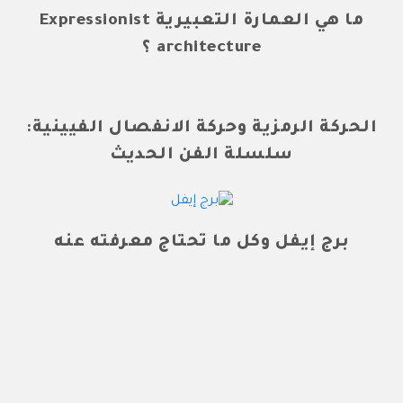
ما هي العمارة التعبيرية Expressionist
architecture ؟
الحركة الرمزية وحركة الانفصال الفيينية:
سلسلة الفن الحديث
برج إيفل وكل ما تحتاج معرفته عنه