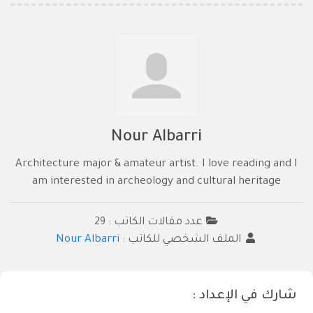
Nour Albarri
Architecture major & amateur artist. I love reading and I
am interested in archeology and cultural heritage
عدد مقالات الكاتب : 29
الملف الشخصي للكاتب :
Nour Albarri
شارك في الإعداد :