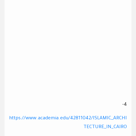
4-
https://www.academia.edu/42811042/ISLAMIC_ARCHI
TECTURE_IN_CAIRO