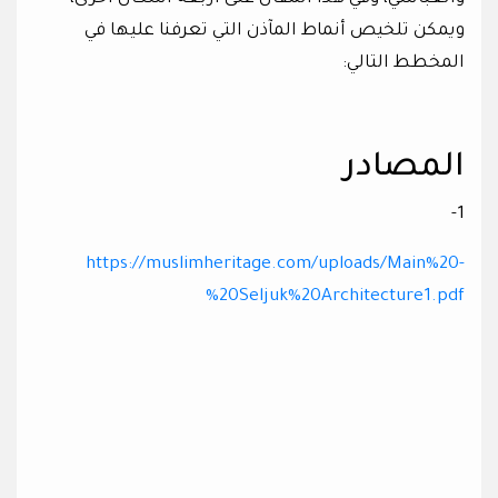
ويمكن تلخيص أنماط المآذن التي تعرفنا عليها في
المخطط التالي:
المصادر
1-
https://muslimheritage.com/uploads/Main%20-
%20Seljuk%20Architecture1.pdf