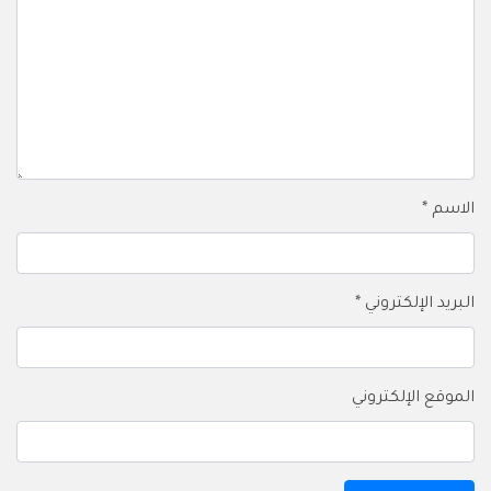
الاسم
*
البريد الإلكتروني
*
الموقع الإلكتروني