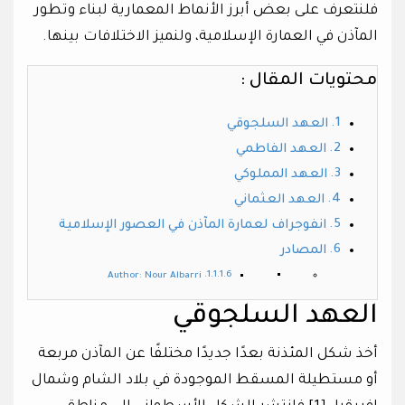
فلنتعرف على بعض أبرز الأنماط المعمارية لبناء وتطور
المآذن في العمارة الإسلامية، ولنميز الاختلافات بينها.
محتويات المقال :
العهد السلجوقي
العهد الفاطمي
العهد المملوكي
العهد العثماني
انفوجراف لعمارة المآذن في العصور الإسلامية
المصادر
Author: Nour Albarri
العهد السلجوقي
أخذ شكل المئذنة بعدًا جديدًا مختلفًا عن المآذن مربعة
أو مستطيلة المسقط الموجودة في بلاد الشام وشمال