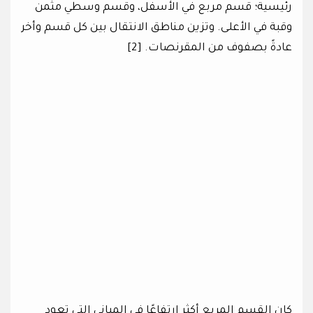
رئيسية؛ قسم مربع في الأسفل، وقسم وسطي مثمن
وقبة في الأعلى. وتزين مناطق الانتقال بين كل قسم وأخر
عادةً بصفوف من المقرنصات. [2]
كان القسم المربع أكثر ارتفاعًا في المباني التي تعود