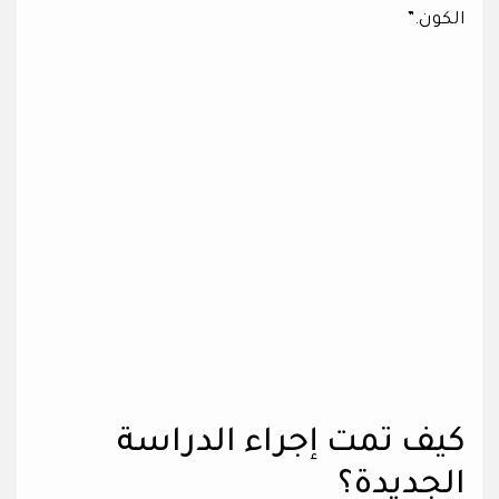
الكون.”
كيف تمت إجراء الدراسة
الجديدة؟