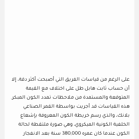
على الرغم من قياسات الفريق التي أصبحت أكثر دقة، إلا
أن حساب ثابت هابل طل على اختلاف مع القيمة
المتوقعة والمستمدة من ملاحظات تمدد الكون المبكر.
هذه القياسات قد أجريت بواسطة القمر الصناعي
بلانك، والذي رسم خريطة الكون المعروفة بإشعاع
الخلفية الكونية الميكروي، وهي صورة ملتقطة لحالة
الكون عندما كان عمره 380,000 سنة بعد الانفجار