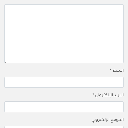
الاسم
*
البريد الإلكتروني
*
الموقع الإلكتروني