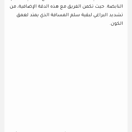
النابضة. حيث تكمن الفريق مع هذه الدقة الإضافية، من
تشديد البراغي لبقية سلم المسافة الذي يمتد لعمق
الكون.