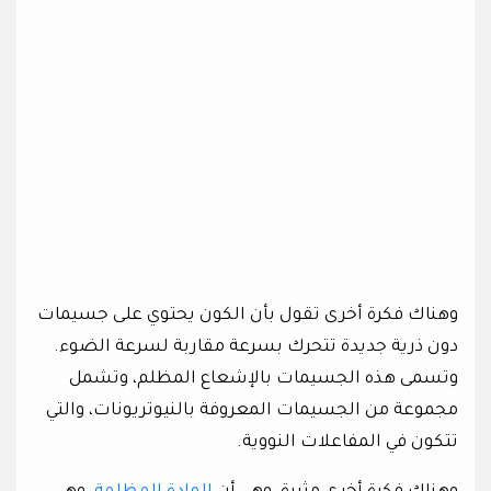
وهناك فكرة أخرى تقول بأن الكون يحتوي على جسيمات
دون ذرية جديدة تتحرك بسرعة مقاربة لسرعة الضوء.
وتسمى هذه الجسيمات بالإشعاع المظلم، وتشمل
مجموعة من الجسيمات المعروفة بالنيوتريونات، والتي
تتكون في المفاعلات النووية.