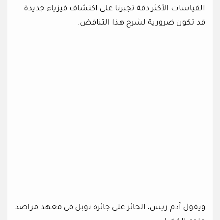
القياسات الأكثر دقة تجبرنا على اكتشاف فيزياء جديدة
قد تكون ضرورية لشرح هذا التناقض.
ويقول آدم ريس، الحائز على جائزة نوبل في معهد مراصد