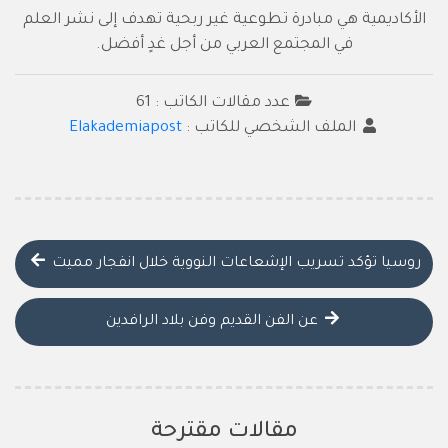
الأكاديمية هي مبادرة تطوعية غير ربحية تهدف إلى نشر العلم
في المجتمع العربي من أجل غدٍ أفضل.
عدد مقالات الكاتب : 61
الملف الشخصي للكاتب :
Elakademiapost
روسيا تؤكد تسريب الإشعاعات النووية خلال انفجار مميت
عن الفن القديم وفن بلاد الرافدين
مقالات مقترحة