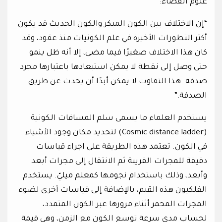
علوم الفضاء:
“إن الاختلاف بين الكون المبكر والكون الحديث قد يكون
أكثر التطورات الأخيرة في علم الكونيات منذ عقود، وقد
كان هذا الاختلاف صغيرًا فيما مضى، إلا أنه ظل ينمو
حتى وصل إلى نقطة لا يمكن استبعادها باعتبارها مجرد
صدفة. هذا التفاوت لا يمكن أبدًا أن يحدث عن طريق
الصدفة.”
يستخدم العلماء ما يسمى سلم المسافات الكونية
(Cosmic distance ladder) لتحديد مكان وجود الأشياء
في الكون. تعتمد هذه الطريقة على اجراء قياسات
دقيقة للمجرات القريبة ثم الانتقال إلى مجرات أبعد
وأبعد، وذلك باستخدام نجومها كمعلم ميليّ. يستخدم
الفلكيون هذه القيم، بالإضافة إلى قياسات أخرى لضوء
المجرات المحمر أثناء مرورها عبر الكون المتمدد،
لحساب مدى سرعة توسع الكون مع الزمن، وهي قيمة