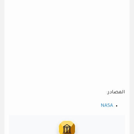
المصادر:
NASA