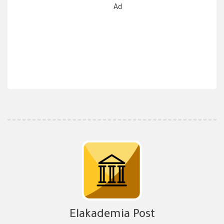
Ad
Elakademia Post