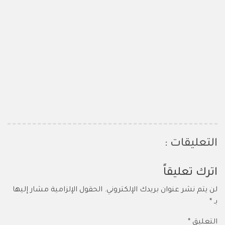
التعليقات :
اترك تعليقاً
لن يتم نشر عنوان بريدك الإلكتروني.
الحقول الإلزامية مشار إليها
بـ
*
التعليق
*