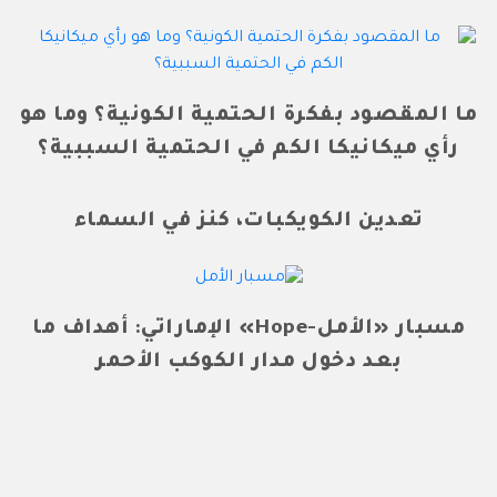
ما المقصود بفكرة الحتمية الكونية؟ وما هو
رأي ميكانيكا الكم في الحتمية السببية؟
تعدين الكويكبات، كنز في السماء
مسبار «الأمل-Hope» الإماراتي: أهداف ما
بعد دخول مدار الكوكب الأحمر