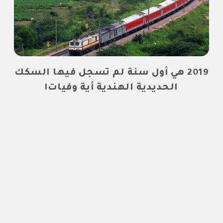
2019 هي أول سنة لم تسجل فيها السكك
الحديدية الهندية أية وفيات!