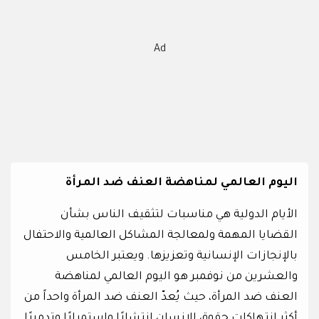
Ad
اليوم العالمي لمناهضة العنف ضد المرأة
الأيام الدولية هي مناسبات لتثقيف الناس بشأن
القضايا المهمة ولمعالجة المشاكل العالمية والاحتفال
بالإنجازات الإنسانية وتعزيزها. ويعتبر الخامس
والعشرين من نوفمبر هو اليوم العالمي لمناهضة
العنف ضد المرأة، حيث يُعدّ العنف ضد المرأة واحداً من
أكثر انتهاكات حقوق الإنسان انتشارًا واستمرارًا وتدميرًا