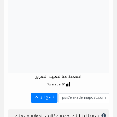
اضغط هنا لتقييم التقرير
]
0
[Average:
نسخ الرابط
سعدنا بزيارتك، جميع مقالات الموقع هي ملك