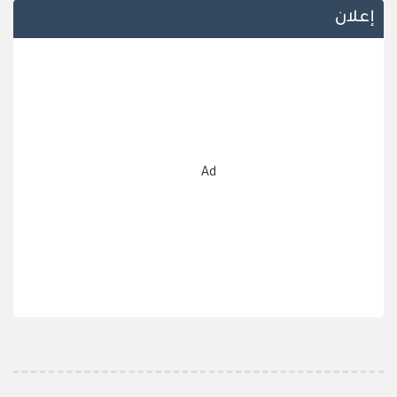
إعلان
Ad