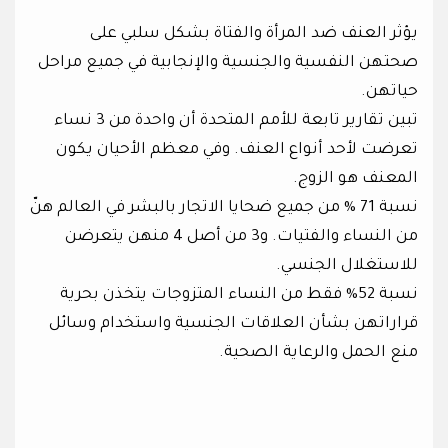
يؤثر العنف ضد المرأة والفتاة بشكل سلبي على
صحتهن النفسية والجنسية والإنجابية في جميع مراحل
حياتهن.
تبين تقارير تابعة للأمم المتحدة أن واحدة من 3 نساء
تعرضت لأحد أنواع العنف. وفي معظم الأحيان يكون
المعنف هو الزوج.
نسبة 71 % من جميع ضحايا الاتجار بالبشر في العالم هنّ
من النساء والفتيات. و3 من أصل 4 منهن يتعرضن
للاستغلال الجنسي.
نسبة 52% فقط من النساء المتزوجات يتخذن بحرية
قراراتهن بشأن العلاقات الجنسية واستخدام وسائل
منع الحمل والرعاية الصحية.