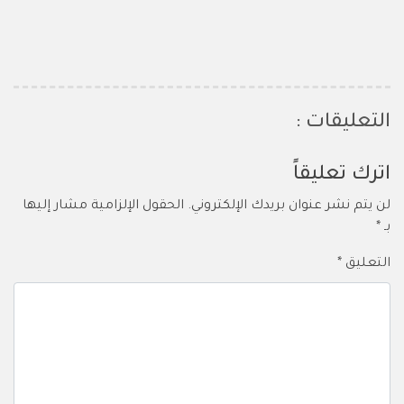
التعليقات :
اترك تعليقاً
لن يتم نشر عنوان بريدك الإلكتروني.
الحقول الإلزامية مشار إليها
بـ
*
التعليق
*