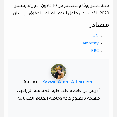
ستة عشر يومًا وستختتم في 10 كانون الأول/ديسمبر
2020 الذي يزامن حلول اليوم العالمي لحقوق الإنسان.
مصادر:
UN
amnesty
BBC
Author:
Rawan Abed Alhameed
أدرس في جامعة حلب كلية الهندسة الزراعية،
مهتمة بالعلوم كافة وخاصة العلوم الفيزيائية