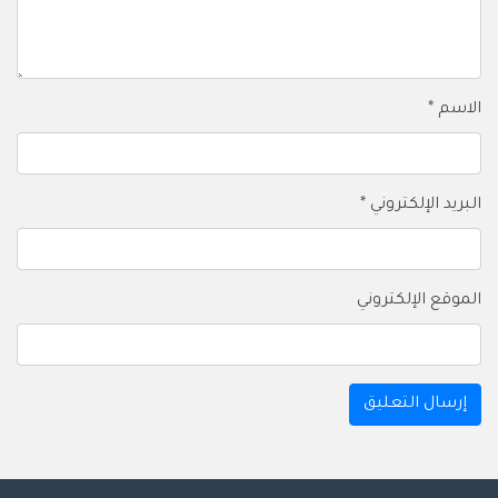
الاسم
*
البريد الإلكتروني
*
الموقع الإلكتروني