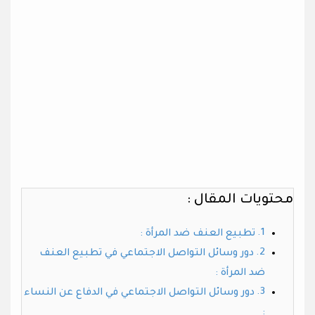
محتويات المقال :
تطبيع العنف ضد المرأة :
دور وسائل التواصل الاجتماعي في تطبيع العنف
ضد المرأة :
دور وسائل التواصل الاجتماعي في الدفاع عن النساء
: