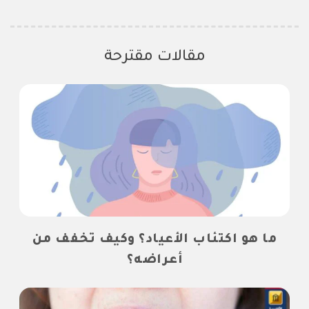
مقالات مقترحة
ما هو اكتئاب الأعياد؟ وكيف تخفف من
أعراضه؟