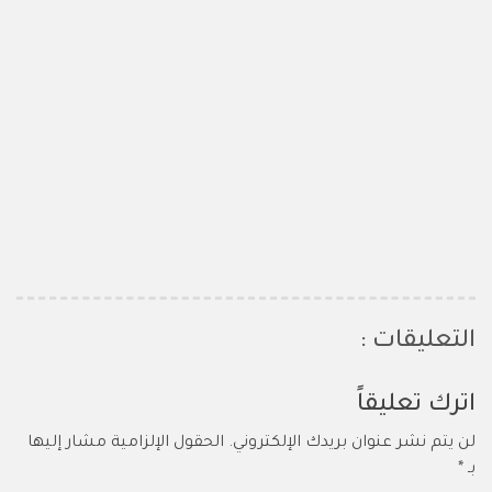
التعليقات :
اترك تعليقاً
لن يتم نشر عنوان بريدك الإلكتروني.
الحقول الإلزامية مشار إليها
بـ
*