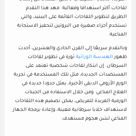
لقاحات أكثر استهدافا وفعالية. مهد هذا التقدم
الطريق لتطوير اللقاحات القائمة على الببتيد، والتي
تستخدم أجزاء صغيرة من البروتين لتحفيز الاستجابة
المناعية.
وبالتقدم سريعًا إلى القرن الحادي والعشرين، أحدث
ظهور
الهندسة الوراثية
ثورة في تطوير لقاحات
السرطان. إن ابتكار لقاحات شخصية تعتمد على
المستضدات الجديدة، مثل تلك المستخدمة في تجربة
الورم الأرومي الدبقي الأخيرة، يمثل حدودا جديدة في
العلاج المناعي. ومن خلال الاستفادة من الجينات
الورمية الفريدة للمريض، يمكن تصميم هذه اللقاحات
لاستهداف خلايا سرطانية معينة، وإعادة برمجة الجهاز
المناعي لشن هجوم مستهدف.