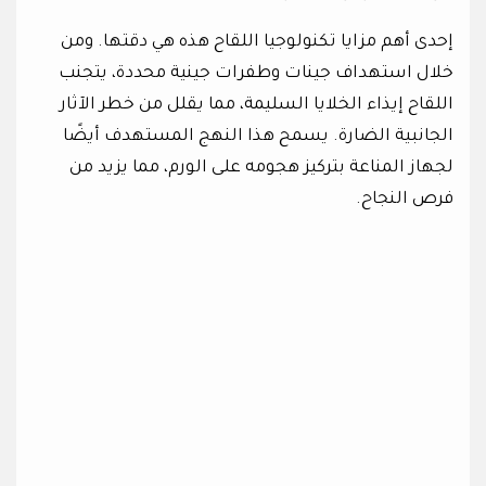
إحدى أهم مزايا تكنولوجيا اللقاح هذه هي دقتها. ومن
خلال استهداف جينات وطفرات جينية محددة، يتجنب
اللقاح إيذاء الخلايا السليمة، مما يقلل من خطر الآثار
الجانبية الضارة. يسمح هذا النهج المستهدف أيضًا
لجهاز المناعة بتركيز هجومه على الورم، مما يزيد من
فرص النجاح.