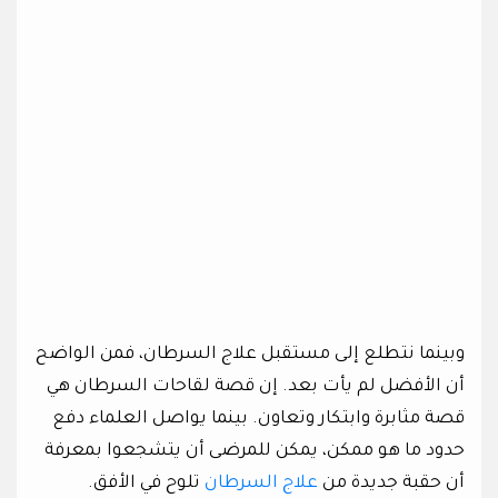
وبينما نتطلع إلى مستقبل علاج السرطان، فمن الواضح
أن الأفضل لم يأت بعد. إن قصة لقاحات السرطان هي
قصة مثابرة وابتكار وتعاون. بينما يواصل العلماء دفع
حدود ما هو ممكن، يمكن للمرضى أن يتشجعوا بمعرفة
أن حقبة جديدة من
علاج السرطان
تلوح في الأفق.