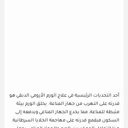
أحد التحديات الرئيسية في علاج الورم الأرومي الدبقي هو
قدرته على التهرب من جهاز المناعة. يخلق الورم بيئة
مثبطة للمناعة، مما يخدع الجهاز المناعي ويدفعه إلى
السكون فيقمع قدرته على مهاجمة الخلايا السرطانية.