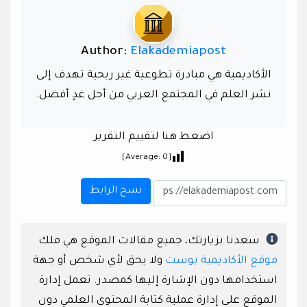
Author:
Elakademiapost
الأكاديمية هي مبادرة تطوعية غير ربحية تهدف إلى
نشر العلم في المجتمع العربي من أجل غدٍ أفضل.
اضغط هنا لتقييم التقرير
]
0
[Average:
نسخ الرابط
سعدنا بزيارتك، جميع مقالات الموقع هي ملك
موقع الأكاديمية بوست
ولا يحق لأي شخص أو جهة
استخدامها دون الإشارة إليها كمصدر. تعمل إدارة
الموقع على إدارة عملية كتابة المحتوى العلمي دون