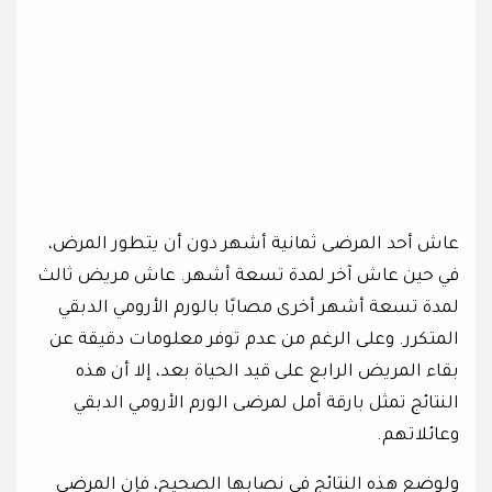
عاش أحد المرضى ثمانية أشهر دون أن يتطور المرض،
في حين عاش آخر لمدة تسعة أشهر. عاش مريض ثالث
لمدة تسعة أشهر أخرى مصابًا بالورم الأرومي الدبقي
المتكرر. وعلى الرغم من عدم توفر معلومات دقيقة عن
بقاء المريض الرابع على قيد الحياة بعد، إلا أن هذه
النتائج تمثل بارقة أمل لمرضى الورم الأرومي الدبقي
وعائلاتهم.
ولوضع هذه النتائج في نصابها الصحيح، فإن المرضى