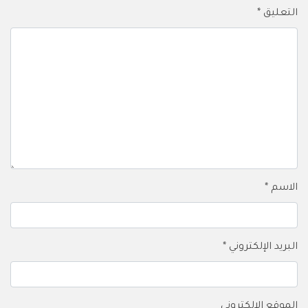
التعليق
*
الاسم
*
البريد الإلكتروني
*
الموقع الإلكتروني