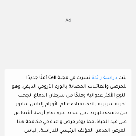
Ad
بثت
دراسة رائدة
نشرت في مجلة Cell أملًا جديدًا
للمرضى والعائلات المصابة بالورم الأرومي الدبقي، وهو
النوع الأكثر عدوانية وفتكًا من سرطان الدماغ. نجحت
تجربة سريرية رائدة، بقيادة عالم الأورام إلياس سايور
من جامعة فلوريدا، في تمديد فترة بقاء أربعة أشخاص
على قيد الحياة، مما يوفر فرص واعدة في مكافحة هذا
المرض المدمر. المؤلف الرئيسي للدراسة، إلياس