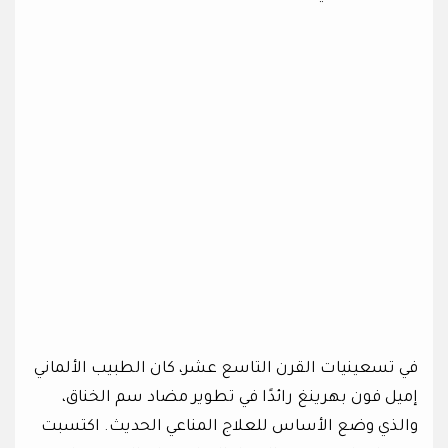
في تسعينيات القرن التاسع عشر، كان الطبيب الألماني
إميل فون بهرينغ رائدًا في تطوير مضاد سم الخناق،
والذي وضع الأساس للعلاج المناعي الحديث. اكتسبت