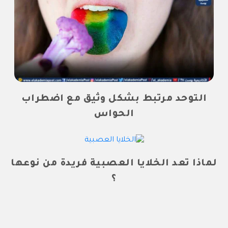
التوحد مرتبط بشكل وثيق مع اضطراب
الحواس
لماذا تعد الخلايا العصبية فريدة من نوعها
؟