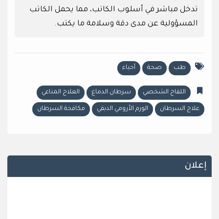
تدخل مباشر في أسلوب الكاتب، مما يحمل الكاتب
المسؤولية عن مدى دقة وسلامة ما يكتب.
طب
صحة
أحياء
اللقاح الشخصي
سرطان الدماغ
العلاج المناعي
علاج السرطان
الورم الأرومي الدبقي
مكافحة السرطان
إعلان