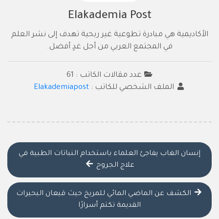
Elakademia Post
الأكاديمية هي مبادرة تطوعية غير ربحية تهدف إلى نشر العلم
في المجتمع العربي من أجل غدٍ أفضل.
عدد مقالات الكاتب : 61
الملف الشخصي للكاتب :
Elakademiapost
إنسان الغاب يفاجئ العلماء باستخدام النباتات الطبية في
علاج الجروح
الكشف عن الماضي المائي للمريخ حيث قيعان البحيرات
القديمة تكتم أسرارًا