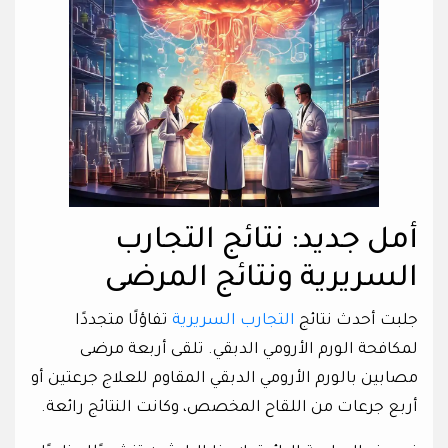
أمل جديد: نتائج التجارب
السريرية ونتائج المرضى
جلبت أحدث نتائج
التجارب السريرية
تفاؤلًا متجددًا
لمكافحة الورم الأرومي الدبقي. تلقى أربعة مرضى
مصابين بالورم الأرومي الدبقي المقاوم للعلاج جرعتين أو
أربع جرعات من اللقاح المخصص، وكانت النتائج رائعة.