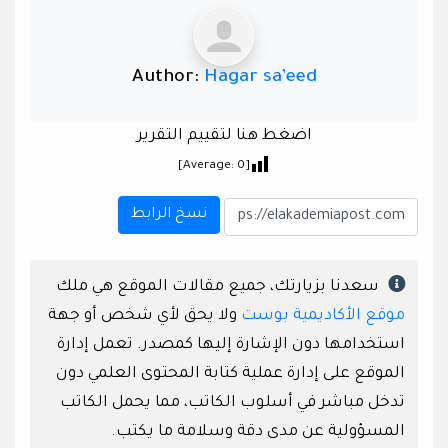
Author:
Hagar sa’eed
اضغط هنا لتقييم التقرير
]
0
[Average:
نسخ الرابط
سعدنا بزيارتك، جميع مقالات الموقع هي ملك
موقع الأكاديمية بوست
ولا يحق لأي شخص أو جهة
استخدامها دون الإشارة إليها كمصدر. تعمل إدارة
الموقع على إدارة عملية كتابة المحتوى العلمي دون
تدخل مباشر في أسلوب الكاتب، مما يحمل الكاتب
المسؤولية عن مدى دقة وسلامة ما يكتب.