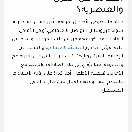
والعنصرية؟
دائمًا ما يتعرض الأطفال لمواقف تُبرز معنى العنصرية.
سواء عبر وسائل التواصل الإجتماعيي أو في الأماكن
العامة. وقد يكونو هم من في قلب الموقف أو شاهدين
عليه. فيأتي هنا دور
التنشئة الإجتماعية
والحديث عن
الإختلاف العرقي والإختلافات بين الناس على احترامهم
وتقديرهم، مما يؤدي إلي بناء التعاطف والرحمة مع
الآخرين. فيصبح الأطفال أكثر قدرة على رؤية الأشياء في
عالمهم، مما يؤهلهم لفعل شئ حيال ذلك في
المستقبل.