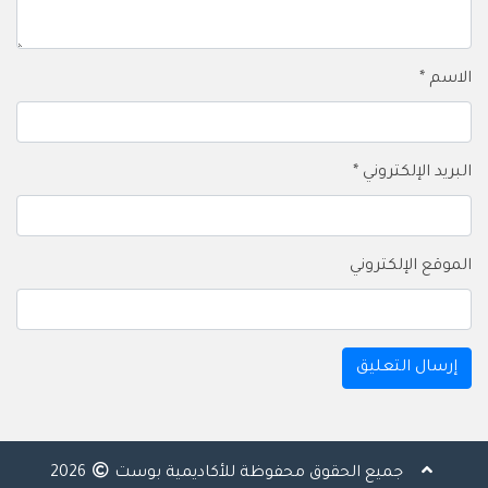
الاسم
*
البريد الإلكتروني
*
الموقع الإلكتروني
جميع الحقوق محفوظة للأكاديمية بوست
2026