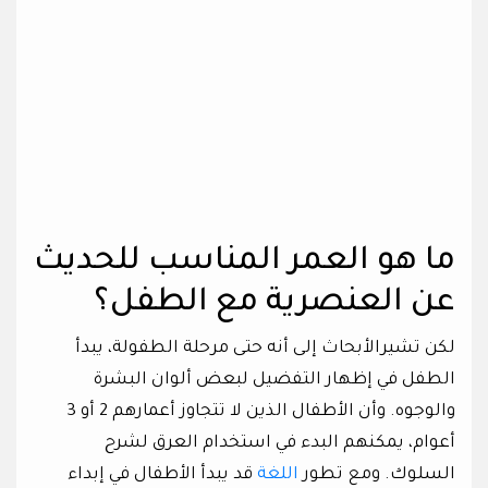
ما هو العمر المناسب للحديث
عن العنصرية مع الطفل؟
لكن تشيرالأبحاث إلى أنه حتى مرحلة الطفولة، يبدأ
الطفل في إظهار التفضيل لبعض ألوان البشرة
والوجوه. وأن الأطفال الذين لا تتجاوز أعمارهم 2 أو 3
أعوام، يمكنهم البدء في استخدام العرق لشرح
السلوك. ومع تطور
اللغة
قد يبدأ الأطفال في إبداء