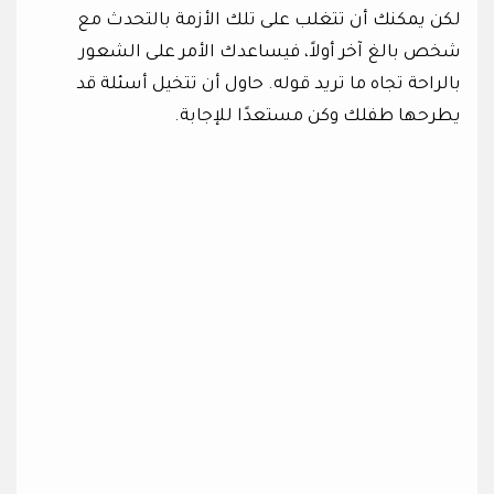
لكن يمكنك أن تتغلب على تلك الأزمة بالتحدث مع
شخص بالغ آخر أولاً، فيساعدك الأمر على الشعور
بالراحة تجاه ما تريد قوله. حاول أن تتخيل أسئلة قد
يطرحها طفلك وكن مستعدًا للإجابة.