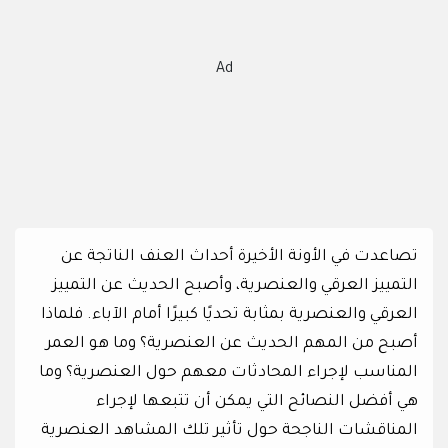
Ad
تصاعدت في الأونة الأخيرة أحداث العنف الناتجة عن
التمييز العرقي والعنصرية، وأصبح الحديث عن التمييز
العرقي والعنصرية بمثابة تحديًا كبيرًا أمام الآباء. فلماذا
أصبح من المهم الحديث عن العنصرية؟ وما هو العمر
المناسب لإجراء المحادثات معهم حول العنصرية؟ وما
هي أفضل النصائح التي يمكن أن تتبعها لإجراء
المناقشات الناجحة حول تأثير تلك المشاهد العنصرية