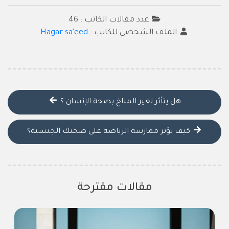
عدد مقالات الكاتب : 46
الملف الشخصي للكاتب :
Hagar sa'eed
هل يتأثر تغير المناخ بصحة الإنسان ؟
كيف تؤثر ممارسة الرياضة على صحتك الجنسية؟
مقالات مقترحة