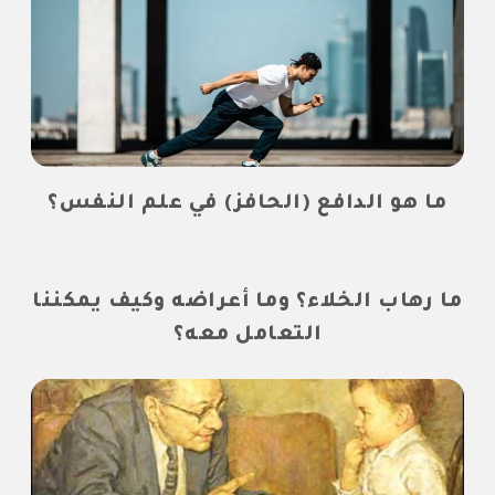
ما هو الدافع (الحافز) في علم النفس؟
ما رهاب الخلاء؟ وما أعراضه وكيف يمكننا
التعامل معه؟