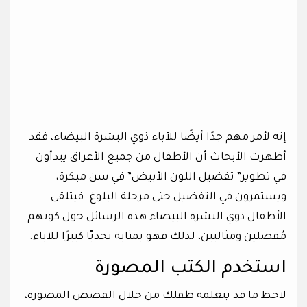
إنه لأمر مهم جدًا أيضًا للآباء ذوي البشرة البيضاء، فقد
أظهرت الأبحاث أن الأطفال من جميع الأعراق يبدأون
في تطوير” تفضيل اللون الأبيض” في سن مبكرة،
ويستمرون في التفضيل حتى مرحلة البلوغ. فيتلقى
الأطفال ذوي البشرة البيضاء هذه الرسائل حول كونهم
مُفضلين ومثاليين، لذلك فهو بمثابة تحديّا كبيرًا للآباء.
استخدم الكتب المصورة
لاحظ ما قد يتعلمه طفلك من خلال القصص المصورة،