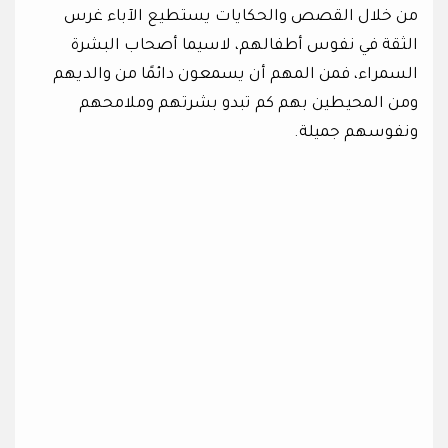
من خلال القصص والحكايات يستطيع الآباء غرس
الثقة في نفوس أطفالهم، لاسيما أصحاب البشرة
السمراء، فمن المهم أن يسمعون دائمًا من والديهم
ومن المحيطين بهم كم تبدو بشرتهم وملامحهم
ونفوسهم جميلة.