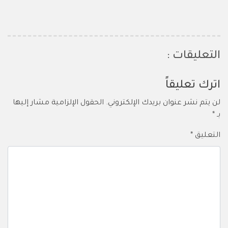
التعليقات :
اترك تعليقاً
لن يتم نشر عنوان بريدك الإلكتروني.
الحقول الإلزامية مشار إليها
بـ
*
التعليق
*