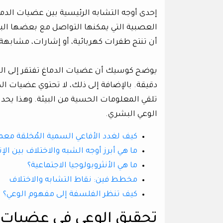
إحدى أوجه التشابه الرئيسية بين عضيات الدم
العصبية التي يمكنها التواصل مع بعضها الب
أن تنتج طفرات كهربائية، أو إشارات، مشابهة 
يوضح كوسيك أن عضيات الدماغ تفتقر إلى الدقة
دقيقة. بالإضافة إلى ذلك، لا تحتوي عضيات الدم
تلقي المعلومات الحسية من البيئة. وهذا يحد
الوعي البشري.
كيف لغدد الأفاعي السمية المُخلقة معملي
ما هي أبرز أوجه الشبه والاختلاف بين ال
ما هي الأنثروبولوجيا الاجتماعية؟
مخطط فين: نقاط التشابه والاختلاف
كيف تنظر الفلسفة إلى مفهوم الوعي؟
تحقيق الوعي في عضيات ا