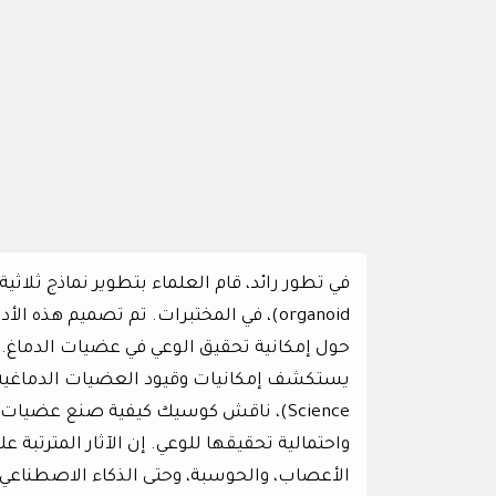
organoid)، في المختبرات. تم تصميم هذه
حول إمكانية تحقيق الوعي في عضيات الدماغ. ك
Science)، ناقش كوسيك كيفية صنع عضيات 
واحتمالية تحقيقها للوعي. إن الآثار المترتبة
الأعصاب، والحوسبة، وحتى الذكاء الاصطناعي.