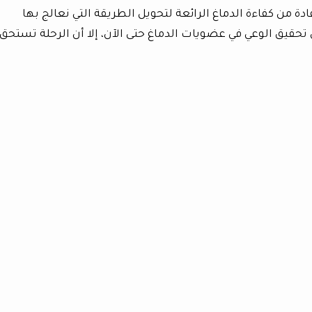
 من كفاءة الدماغ الرائعة لتحويل الطريقة التي نعالج بها
 تحقيق الوعي في عضويات الدماغ حتى الآن، إلا أن الرحلة تستحق