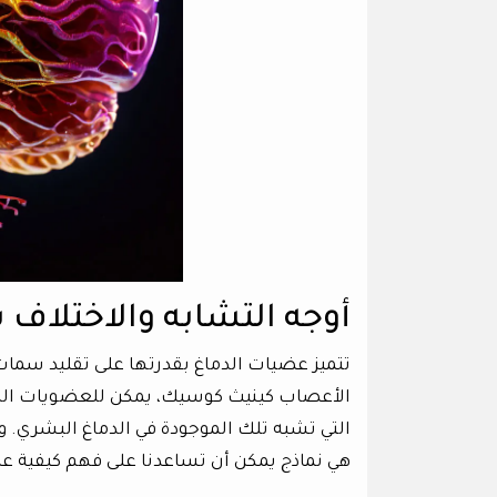
أوجه التشابه والاختلاف 
تتميز عضيات الدماغ بقدرتها على تقليد سمات 
الأعصاب كينيث كوسيك، يمكن للعضويات الدماغ
التي تشبه تلك الموجودة في الدماغ البشري.
هي نماذج يمكن أن تساعدنا على فهم كيفية عم