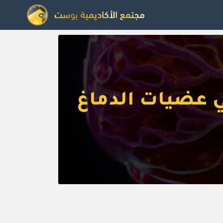
ي عضيات الدماغ