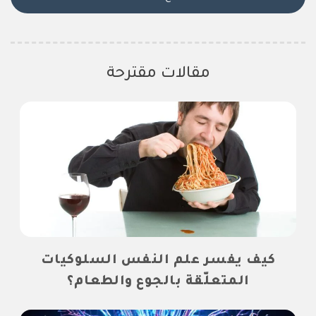
مقالات مقترحة
كيف يفسر علم النفس السلوكيات
المتعلّقة بالجوع والطعام؟