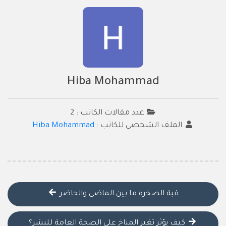
Hiba Mohammad
عدد مقالات الكاتب : 2
الملف الشخصي للكاتب :
Hiba Mohammad
قبة الصخرة ما بين الماضي والحاضر
كيف يؤثر تغير المناخ على الصحة العامة للبشر؟