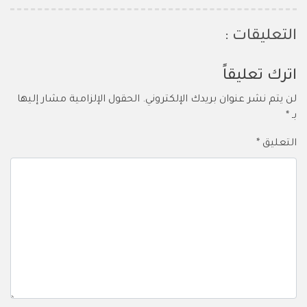
التعليقات :
اترك تعليقاً
لن يتم نشر عنوان بريدك الإلكتروني.
الحقول الإلزامية مشار إليها
بـ
*
التعليق
*