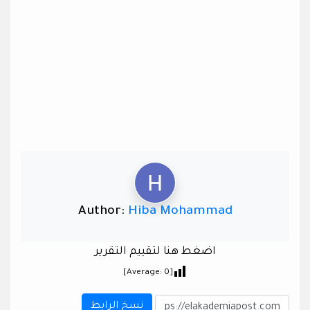
Author:
Hiba Mohammad
اضغط هنا لتقييم التقرير
]
0
[Average:
نسخ الرابط