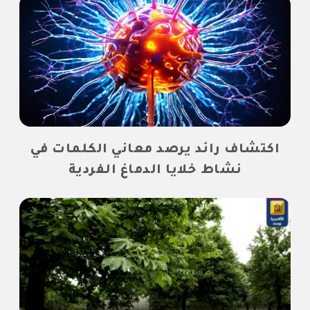
اكتشاف رائد يرصد معاني الكلمات في
نشاط خلايا الدماغ الفردية