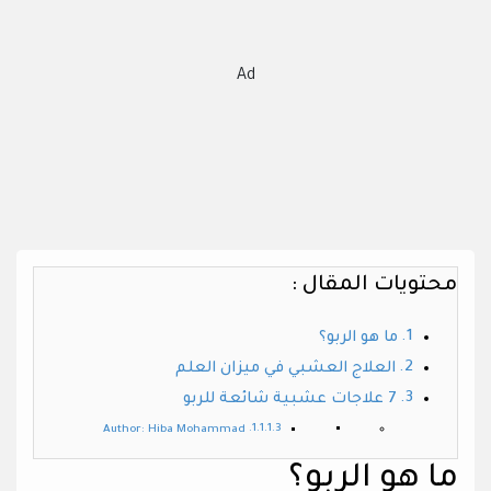
Ad
محتويات المقال :
ما هو الربو؟
العلاج العشبي في ميزان العلم
7 علاجات عشبية شائعة للربو
Author: Hiba Mohammad
ما هو الربو؟