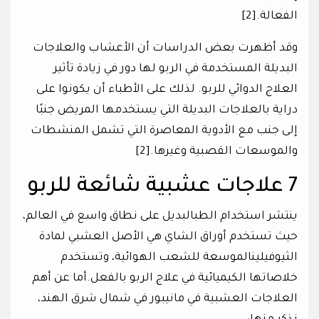
الفعالة.[2]
وقد أظهرت بعض الدراسات أن الأعشاب والعلاجات
البديلة المستخدمة في الربو لها دور في زيادة تأثير
العلاج الدوائي للربو. لذلك على الأطباء أن يكونوا على
دراية بالعلاجات البديلة التي يستخدمها المريض جنبًا
إلى جنب مع الأدوية المعاصرة التي تشمل المنشطات
والموسعات القصبية وغيرها.[2]
7 علاجات عشبية شائعة للربو
ينتشر استخدام الطبالبديل على نطاق واسع في العالم،
حيث تستخدم أوراق الشاي هي الأصل العشبي لمادة
الثيوفيلينالموسعة للشعب الهوائية، وتستخدم
خلاصاتها الكيميائية في علاج الربو بالفعل.أما عن أهم
العلاجات العشبية في مانيبور في شمال شرق الهند،