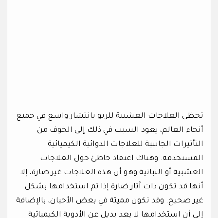
تحظى العلاجات العشبية للربو بانتشار واسع في جميع
أنحاء العالم، يعود السبب في ذلك إلى الخوف من
التأثيرات الجانبية للعلاجات الدوائية الكيميائية
المستخدمة. وهناك اعتقاد خاطئ حول العلاجات
العشبية أو النباتية وهو أن هذه العلاجات غير ضارة، إلا
أنها قد تكون ذات آثار ضارة إذا تم استخدامها بشكل
غير صحيح. وقد تكون مميتة في بعض الأحيان، بالإضافة
إلى أن استخدامها لا يعد بديل عن الأدوية الكيميائية