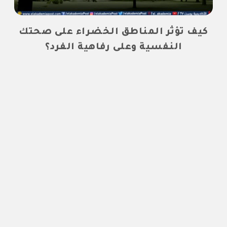
كيف تؤثر المناطق الخضراء على صحتك
النفسية وعلى رفاهية الفرد؟