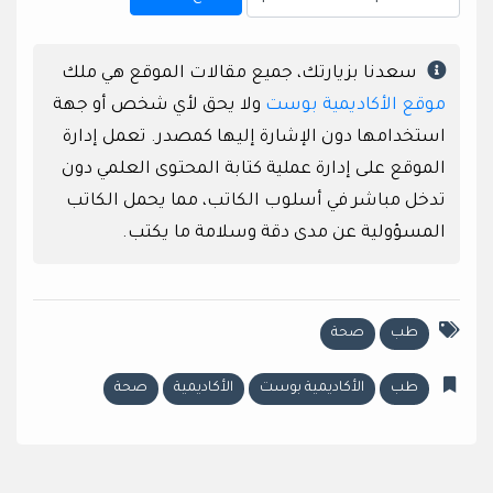
سعدنا بزيارتك، جميع مقالات الموقع هي ملك
موقع الأكاديمية بوست
ولا يحق لأي شخص أو جهة
استخدامها دون الإشارة إليها كمصدر. تعمل إدارة
الموقع على إدارة عملية كتابة المحتوى العلمي دون
تدخل مباشر في أسلوب الكاتب، مما يحمل الكاتب
المسؤولية عن مدى دقة وسلامة ما يكتب.
طب
صحة
طب
الأكاديمية بوست
الأكاديمية
صحة