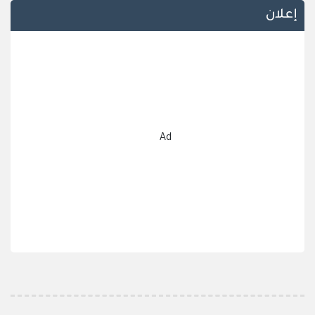
إعلان
Ad