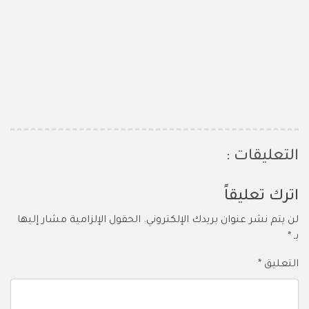
التعليقات :
اترك تعليقاً
لن يتم نشر عنوان بريدك الإلكتروني.
الحقول الإلزامية مشار إليها
بـ
*
التعليق
*