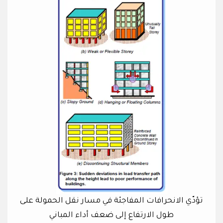
تؤدّي الانحرافات المفاجئة في مسار نقل الحمولة على
طول الارتفاع إلى ضعف أداء المباني