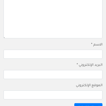
الاسم
*
البريد الإلكتروني
*
الموقع الإلكتروني