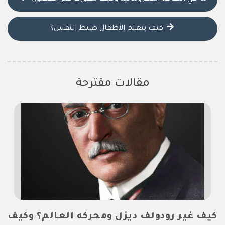
كيف يتعلم الأطفال ضبط النفس؟
مقالات مقترحة
كيف غير رودولف ديزل ومحركه العالم؟ وكيف