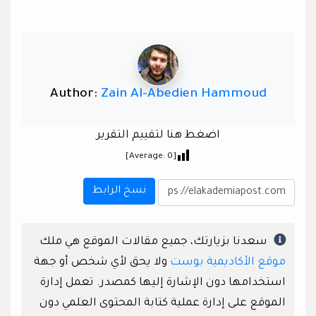
Author:
Zain Al-Abedien Hammoud
اضغط هنا لتقييم التقرير
]
0
[Average:
نسخ الرابط
سعدنا بزيارتك، جميع مقالات الموقع هي ملك
موقع الأكاديمية بوست
ولا يحق لأي شخص أو جهة
استخدامها دون الإشارة إليها كمصدر. تعمل إدارة
الموقع على إدارة عملية كتابة المحتوى العلمي دون