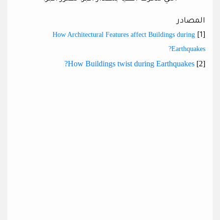
المصادر
How Architectural Features affect Buildings during
[1]
Earthquakes?
How Buildings twist during Earthquakes?
[2]