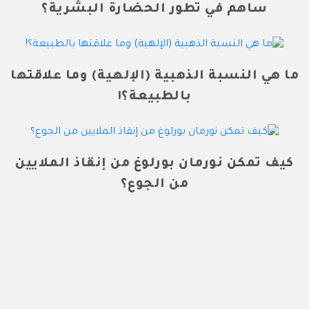
ساهم في تطور الحضارة البشرية؟
ما هي النسبة الذهبية (الإلهية) وما علاقتها
بالطبيعة؟!
كيف تمكن نورمان بورلوغ من إنقاذ الملايين
من الجوع؟