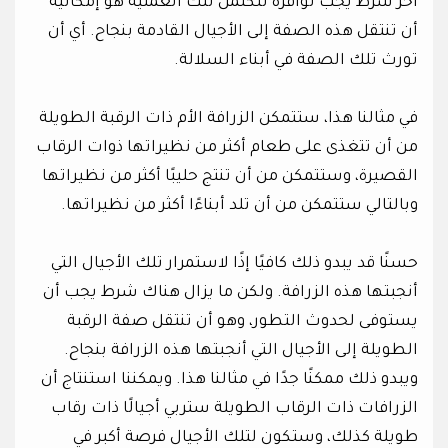
آخر شرط يجب توافره لتكتمل تلك العملية هو إمكانية
أن تنتقل هذه الصفة إلى الأجيال القادمة بنجاح. أي أن
تورث تلك الصفة في أبناء السلالة.
في مثالنا هذا، ستتمكن الزرافة الأم ذات الرقبة الطويلة
من أن تتغذى على طعام أكثر من نظيراتها ذوات الرقاب
القصيرة، وستتمكن من أن تنتج حليبًا أكثر من نظيراتها
وبالتالي ستتمكن من أن تلد أبناءًا أكثر من نظيراتها.
حسنًا قد يبدو ذلك كافيًا إذًا لاستمرار تلك الأجيال التي
أنجبتها هذه الزرافة. ولكن ما يزال هناك شرط يجب أن
يستوفى لحدوث التطور، وهو أن تنتقل صفة الرقبة
الطويلة إلى الأجيال التي أنجبتها هذه الزرافة بنجاح.
ويبدو ذلك ممكنًا جدًا في مثالنا هذا. ويمكننا استنتاج أن
الزرافات ذات الرقاب الطويلة ستربي أجيالًا ذات رقاب
طويلة كذلك، وستكون لتلك الأجيال فرصة أكبر في