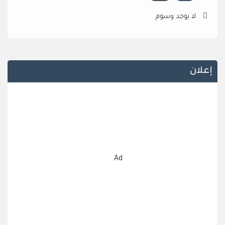
لا يوجد وسوم
إعلان
Ad