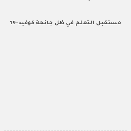
مستقبل التعلم في ظل جائحة كوفيد-19