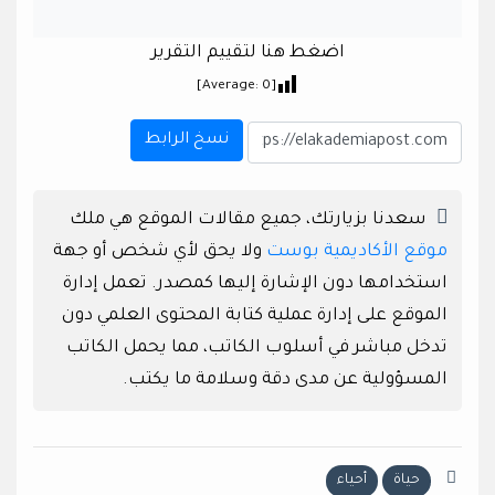
اضغط هنا لتقييم التقرير
]
0
[Average:
نسخ الرابط
سعدنا بزيارتك، جميع مقالات الموقع هي ملك
موقع الأكاديمية بوست
ولا يحق لأي شخص أو جهة
استخدامها دون الإشارة إليها كمصدر. تعمل إدارة
الموقع على إدارة عملية كتابة المحتوى العلمي دون
تدخل مباشر في أسلوب الكاتب، مما يحمل الكاتب
المسؤولية عن مدى دقة وسلامة ما يكتب.
حياة
أحياء