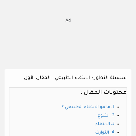
Ad
سلسلة التطور : الانتقاء الطبيعي – المقال الأول
محتويات المقال :
ما هو الانتقاء الطبيعي ؟
التنوع
الانتقاء
التوارث