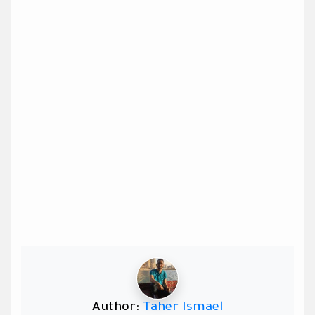
Author:
Taher Ismael