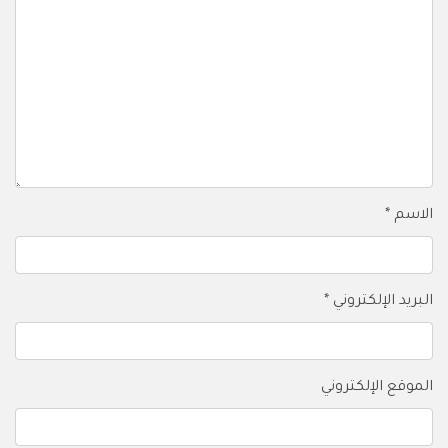
الاسم
*
البريد الإلكتروني
*
الموقع الإلكتروني