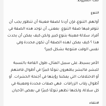
تلك الشروط.
التنوع
أولهم، التنوع، فإن أردنا لصفة معينة أن تتطور يجب أن
تتوفر فيها صفة التنوع. بمعنى، أن توجد هذه الصفة في
أفراد سلالة معينة بتنوع كبير، ولكن كيف يمكن أن يحدث
هذا ؟ كيف يمكن لهذه الصفة أن تكون محددة وفي
نفس الوقت متنوعة بشكل كبير؟
الأمر بسيط، على سبيل المثال، طول القامة بالنسبة
للبشر، فالبشر يظهرون تنوعًا كبيرًا في أطوال قامتهم.
أو الاختلافات التي يمكننا رؤيتها في أجنحة الحشرات. أو
أطوال رقاب الزرافات. فهي صفات محددة ومعينة في
كل سلالة، ولكنها تظهر تنوعًا كبيرًا في بعض الأحيان.
الانتقاء