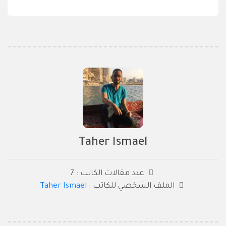
Taher Ismael
عدد مقالات الكاتب : 7
الملف الشخصي للكاتب :
Taher Ismael