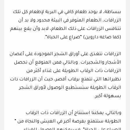
ببساطة، لا يوجد طعام كافي في البرية لإطعام كل تلك
الزرافات، الطعام المتوفر في البيئة محدود ولا بد أن
تتنافس الزرافات على ذلك الطعام، لابد وأن يقع بينهم
(كما صاغه داروين) “صراع على الحياة”.
الزرافات تتغذى على أوراق الشجر الموجودة على أغصان
الأشجار والشجيرات. وبالتالي فمن المتوقع أن تحصل
الزرافات ذات الرقاب الطويلة على غذاء أكثر من
نظيراتها التي تتمتع برقاب أقصر، حيث أن الزرافات ذات
الرقاب الطويلة ستستطيع الوصول لأوراق الشجر
بسهولة أكبر.
وبالتالي، يمكننا استنتاج أن الزرافات ذات الرقاب
الطويلة ستتمتع بفرصة أكبر في العيش والنجاة من ”