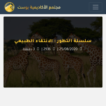
سلسلة التطور : الانتقاء الطبيعي
25/08/2020
|
2936
|
3
دقيقة