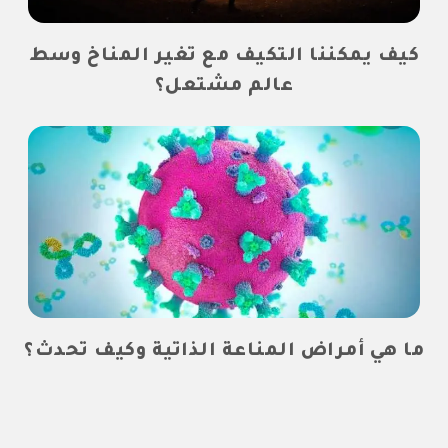
كيف يمكننا التكيف مع تغير المناخ وسط
عالم مشتعل؟
ما هي أمراض المناعة الذاتية وكيف تحدث؟