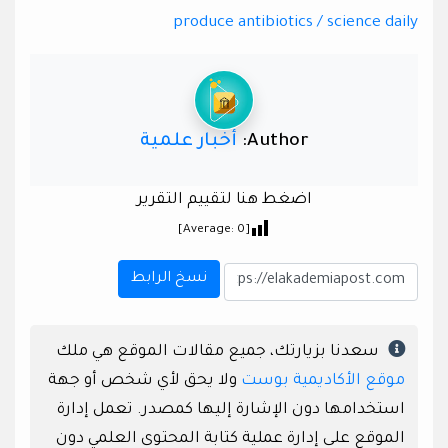
produce antibiotics / science daily
Author:
أخبار علمية
اضغط هنا لتقييم التقرير
]
0
[Average:
نسخ الرابط
سعدنا بزيارتك، جميع مقالات الموقع هي ملك
موقع الأكاديمية بوست
ولا يحق لأي شخص أو جهة
استخدامها دون الإشارة إليها كمصدر. تعمل إدارة
الموقع على إدارة عملية كتابة المحتوى العلمي دون