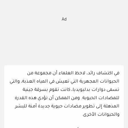
Ad
في اكتشاف رائد، لاحظ العلماء أن مجموعة من
الحيوانات المجهرية التي تعيش في المياه العذبة، والتي
تسمى دوارات بدليويديا، كانت تقوم بسرقة جينية
للمضادات الحيوية. ومن الممكن أن تؤدي هذه القدرة
المذهلة إلى تطوير مضادات حيوية جديدة آمنة للبشر
والحيوانات الأخرى.