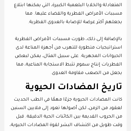
المتعادلة والخلايا البلعمية الكبيرة، التي يمكنها ابتلاع
مسببات الأمراض الفطرية والقضاء عليها. مما
يجعلهم أكثر عرضة للإصابة بالعدوى الفطرية.
بالإضافة إلى ذلك، طورت مسببات الأمراض الفطرية
استراتيجيات متطورة للتهرب من أجهزة المناعة لدى
الحيوانات المجهرية. على سبيل المثال، يمكن لبعض
الفطريات إنتاج سموم تثبط الاستجابة المناعية، مما
يجعل من الصعب مقاومة العدوى.
تاريخ المضادات الحيوية
كانت المضادات الحيوية جزءًا مهمًا في الطب الحديث
لعقود من الزمن، لكن أصولها تعود إلى ملايين السنين
من الحروب القديمة بين الكائنات الحية الدقيقة. قبل
وقت طويل من اكتشاف البشر لقوة المضادات الحيوية،