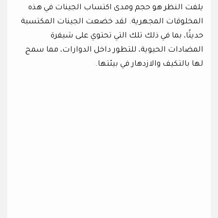
يلفت النظر هو حجم ومدى اكتساب الجينات في هذه
المخلوقات المجهرية. لقد خضعت الجينات المكتسبة
حديثًا، بما في ذلك تلك التي تحتوي على شيفرة
المضادات الحيوية، للتطور داخل الدوارات، مما سمح
لها بالتكيف والازدهار في بيئتها.