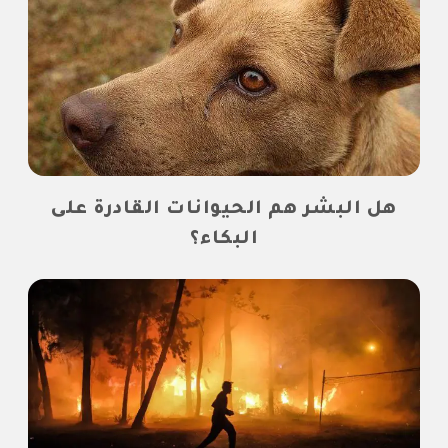
هل البشر هم الحيوانات القادرة على
البكاء؟