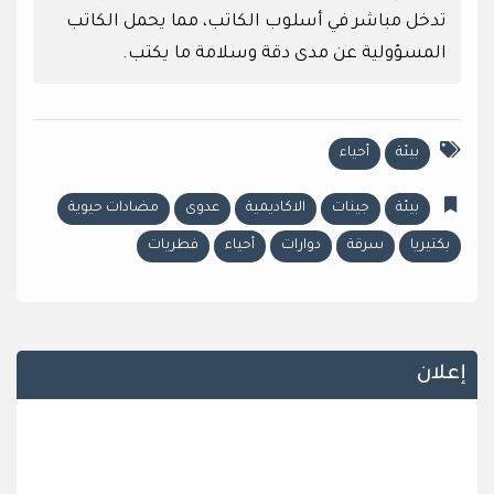
تدخل مباشر في أسلوب الكاتب، مما يحمل الكاتب
المسؤولية عن مدى دقة وسلامة ما يكتب.
بيئة
أحياء
بيئة
جينات
الاكاديمية
عدوى
مضادات حيوية
بكتيريا
سرقة
دوارات
أحياء
فطريات
إعلان