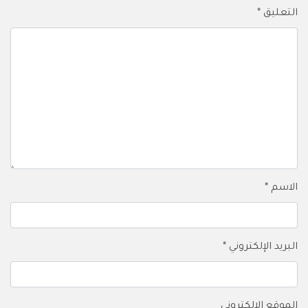
التعليق
*
الاسم
*
البريد الإلكتروني
*
الموقع الإلكتروني