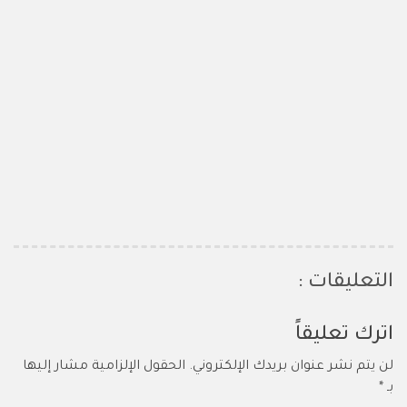
التعليقات :
اترك تعليقاً
لن يتم نشر عنوان بريدك الإلكتروني.
الحقول الإلزامية مشار إليها
بـ
*