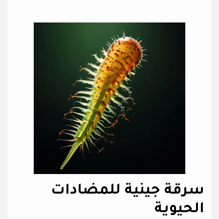
سرقة جينية للمضادات
الحيوية