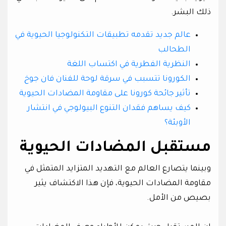
ذلك البشر.
عالم جديد تقدمه تطبيقات التكنولوجيا الحيوية في
الطحالب
النظرية الفطرية في اكتساب اللغة
الكورونا تتسبب في سرقة لوحة للفنان فان جوخ
تأثير جائحة كورونا على مقاومة المضادات الحيوية
كيف يساهم فقدان التنوع البيولوجي في انتشار
الأوبئة؟
مستقبل المضادات الحيوية
وبينما يتصارع العالم مع التهديد المتزايد المتمثل في
مقاومة المضادات الحيوية، فإن هذا الاكتشاف يثير
بصيص من الأمل.