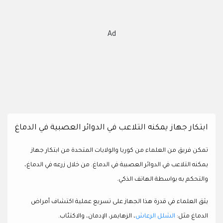
Ad
ابتكار جهاز يمكنه التلاعب في الدوائر العصبية في الدماغ
تمكن فريق من العلماء من كوريا والولايات المتحدة من ابتكار جهاز
يمكنه التلاعب في الدوائر العصبية في الدماغ. من خلال زرعه في الدماغ،
والتحكم به بواسطة الهاتف الذكي.
يثق العلماء في قدرة هذا الجهاز على تسريع عملية اكتشاف أمراض
الدماغ مثل:
الشلل الرعاش
، الزهايمر، الإدمان، والاكتئاب.