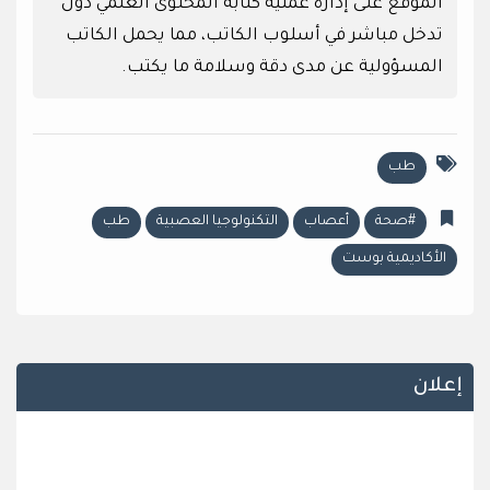
الموقع على إدارة عملية كتابة المحتوى العلمي دون
تدخل مباشر في أسلوب الكاتب، مما يحمل الكاتب
المسؤولية عن مدى دقة وسلامة ما يكتب.
طب
#صحة
أعصاب
التكنولوجيا العصبية
طب
الأكاديمية بوست
إعلان