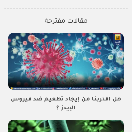
مقالات مقترحة
هل اقتربنا من إيجاد تطعيم ضد فيروس
الإيدز ؟