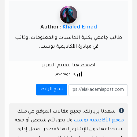
Author:
Khaled Emad
طالب جامعي بكلية الحاسبات والمعلومات، وكاتب
في مبادرة الأكاديمية بوست.
اضغط هنا لتقييم التقرير
]
0
[Average:
نسخ الرابط
سعدنا بزيارتك، جميع مقالات الموقع هي ملك
موقع الأكاديمية بوست
ولا يحق لأي شخص أو جهة
استخدامها دون الإشارة إليها كمصدر. تعمل إدارة