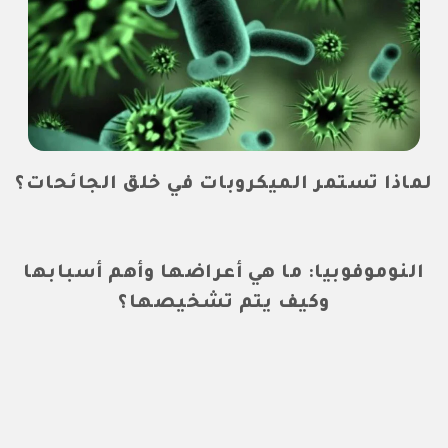
لماذا تستمر الميكروبات في خلق الجائحات؟
النوموفوبيا: ما هي أعراضها وأهم أسبابها
وكيف يتم تشخيصها؟