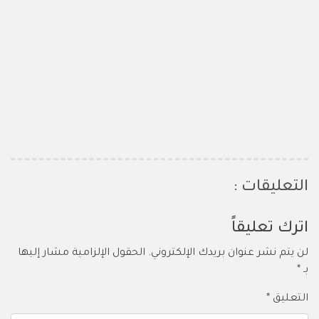
التعليقات :
اترك تعليقاً
لن يتم نشر عنوان بريدك الإلكتروني.
الحقول الإلزامية مشار إليها
بـ
*
التعليق
*