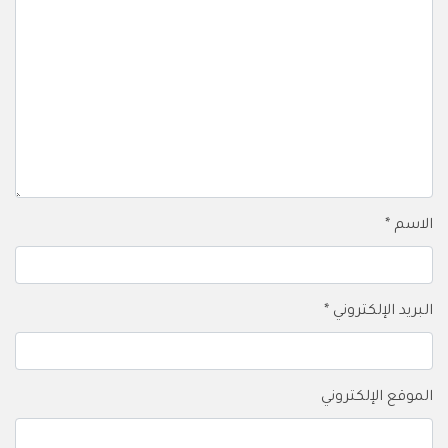
الاسم
*
البريد الإلكتروني
*
الموقع الإلكتروني