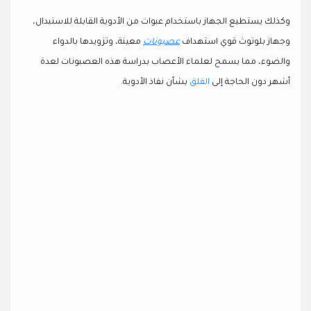
وكذلك يستطيع الجهاز باستخدام عبوات من الأدوية القابلة للاستبدال،
وجهاز بلوتوث قوي استهداف
عصبونات
معينة، وتزويدها بالدواء
والضوء، مما يسمح لعلماء الأعصاب بدراسة هذه العصبونات لعدة
أشهر دون الحاجة إلى
القلق
بشأن نفاذ الأدوية.