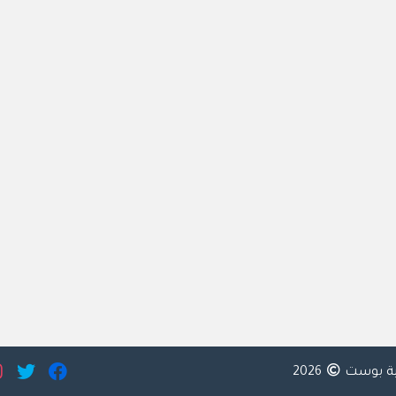
ية بوست
2026