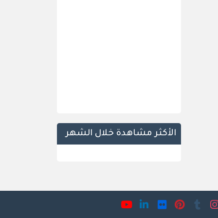
الأكثر مشاهدة خلال الشهر