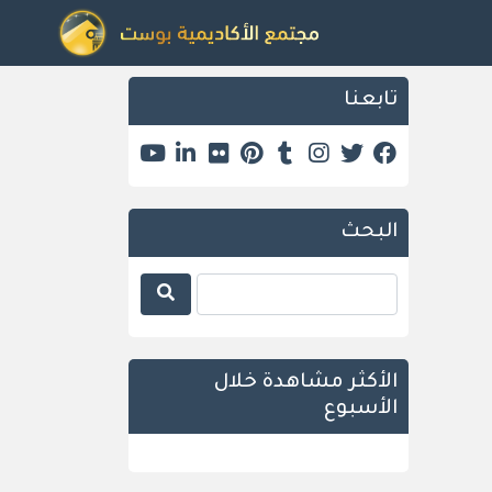
تابعنا
البحث
الأكثر مشاهدة خلال
الأسبوع