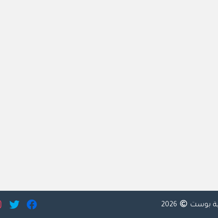
ية بوست
2026