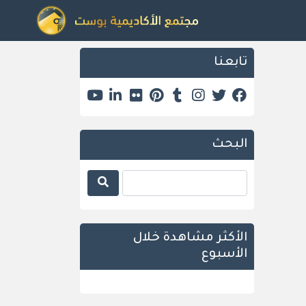
تابعنا
البحث
الأكثر مشاهدة خلال
الأسبوع