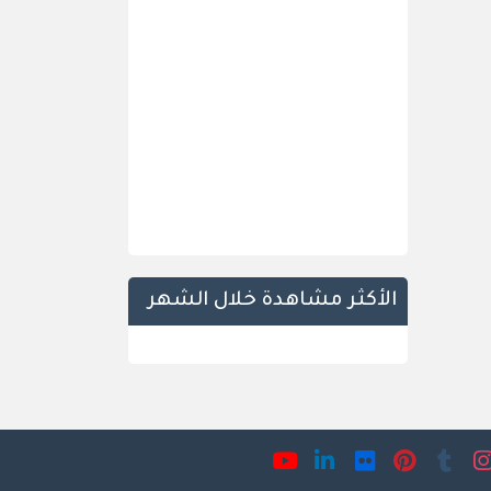
الأكثر مشاهدة خلال الشهر