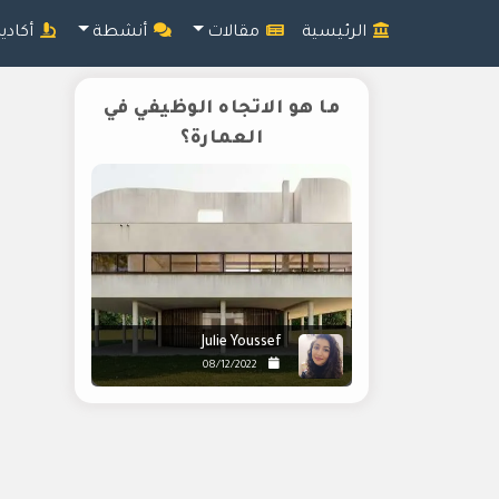
الرئيسية
مقالات
أنشطة
أكادي
ما هو الاتجاه الوظيفي في
العمارة؟
Julie Youssef
08/12/2022