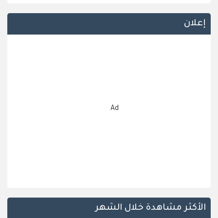
إعلان
Ad
الأكثر مشاهدة خلال الشهر