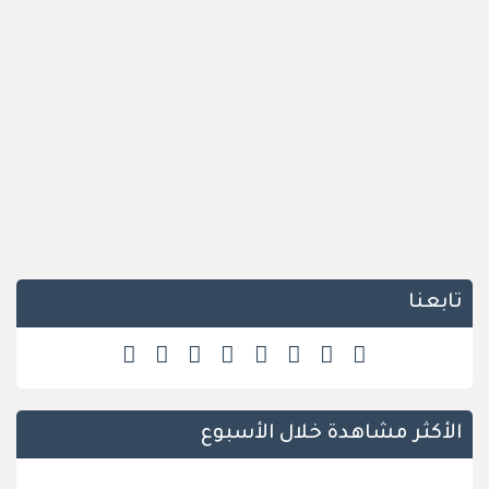
تابعنا
الأكثر مشاهدة خلال الأسبوع