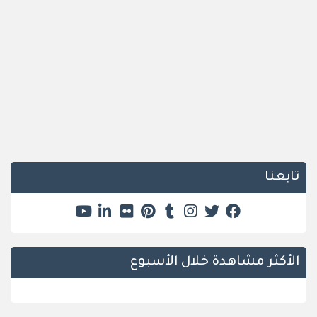
تابعنا
الأكثر مشاهدة خلال الأسبوع