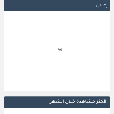
إعلان
Ad
الأكثر مشاهدة خلال الشهر