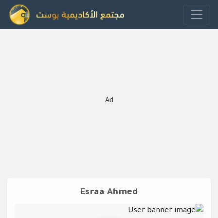
Ad
Esraa Ahmed