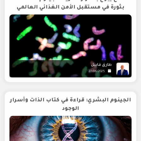
بثورة في مستقبل الأمن الغذائي العالمي
طارق قابيل
27/06/2025
الجينوم البشري: قراءة في كتاب الذات وأسرار
الوجود