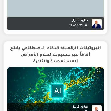
طارق قابيل
29/06/2025
البروتينات الرقمية: الذكاء الاصطناعي يفتح
آفاقاً غير مسبوقة لعلاج الأمراض
المستعصية والنادرة
طارق قابيل