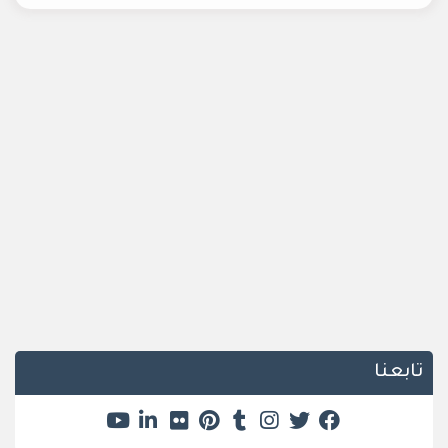
تابعنا