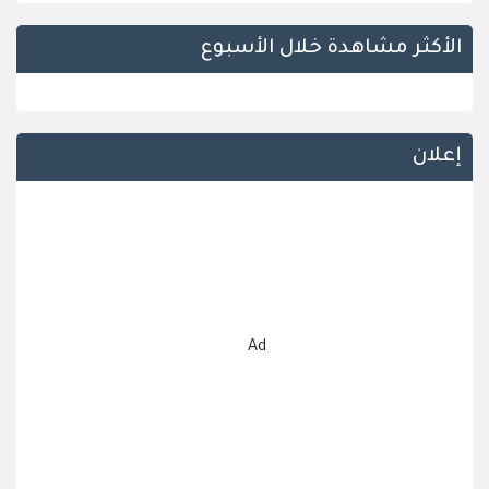
الأكثر مشاهدة خلال الأسبوع
إعلان
Ad