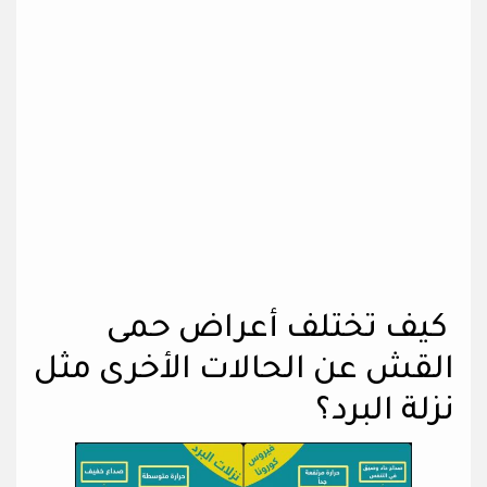
كيف تختلف أعراض حمى
القش عن الحالات الأخرى مثل
نزلة البرد؟