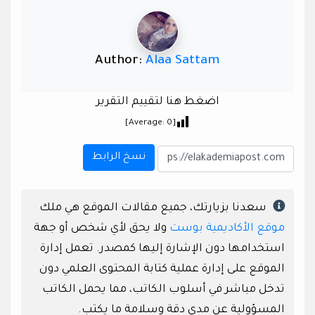
Author:
Alaa Sattam
اضغط هنا لتقييم التقرير
]
0
[Average:
نسخ الرابط
سعدنا بزيارتك، جميع مقالات الموقع هي ملك
موقع الأكاديمية بوست
ولا يحق لأي شخص أو جهة
استخدامها دون الإشارة إليها كمصدر. تعمل إدارة
الموقع على إدارة عملية كتابة المحتوى العلمي دون
تدخل مباشر في أسلوب الكاتب، مما يحمل الكاتب
المسؤولية عن مدى دقة وسلامة ما يكتب.