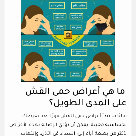
ما هي أعراض حمى القش
على المدى الطويل؟
غالبًا ما تبدأ أعراض حمى القش فورًا بعد تعرضك
لحساسية معينة، يمكن أن تؤدي الإصابة بهذه الأعراض
لأكثر من بضعة أيام إلى: انسداد في الأذن، وإلتهاب