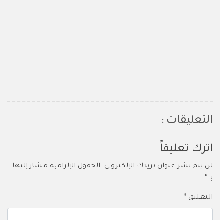
التعليقات :
اترك تعليقاً
لن يتم نشر عنوان بريدك الإلكتروني.
الحقول الإلزامية مشار إليها
بـ
*
التعليق
*