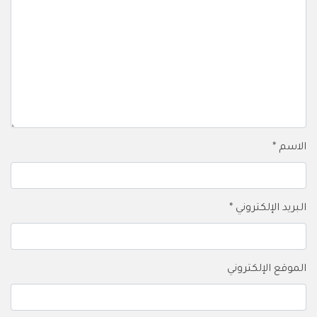
الاسم
*
البريد الإلكتروني
*
الموقع الإلكتروني