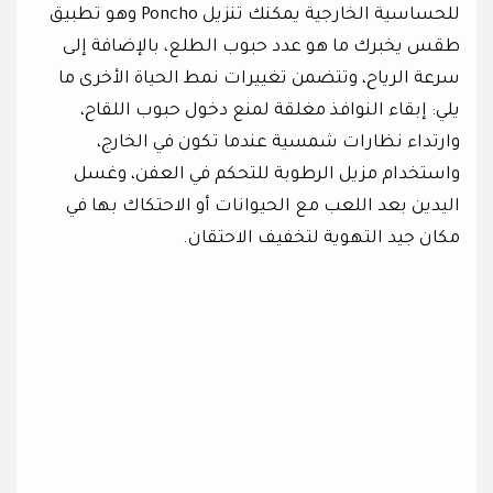
للحساسية الخارجية يمكنك تنزيل Poncho وهو تطبيق
طقس يخبرك ما هو عدد حبوب الطلع، بالإضافة إلى
سرعة الرياح، وتتضمن تغييرات نمط الحياة الأخرى ما
يلي: إبقاء النوافذ مغلقة لمنع دخول حبوب اللقاح،
وارتداء نظارات شمسية عندما تكون في الخارج،
واستخدام مزيل الرطوبة للتحكم في العفن، وغسل
اليدين بعد اللعب مع الحيوانات أو الاحتكاك بها في
مكان جيد التهوية لتخفيف الاحتقان.