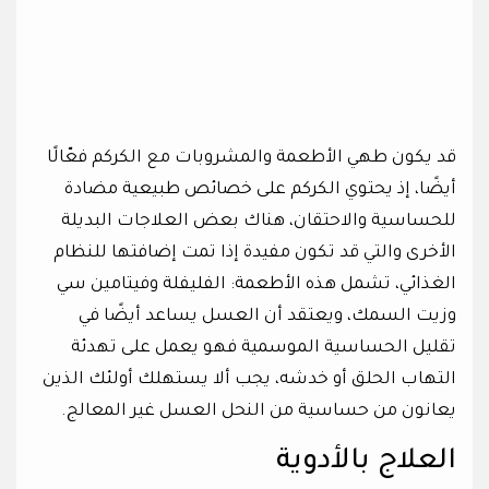
قد يكون طهي الأطعمة والمشروبات مع الكركم فعّالًا
أيضًا، إذ يحتوي الكركم على خصائص طبيعية مضادة
للحساسية والاحتقان، هناك بعض العلاجات البديلة
الأخرى والتي قد تكون مفيدة إذا تمت إضافتها للنظام
الغذائي، تشمل هذه الأطعمة: الفليفلة وفيتامين سي
وزيت السمك، ويعتقد أن العسل يساعد أيضًا في
تقليل الحساسية الموسمية فهو يعمل على تهدئة
التهاب الحلق أو خدشه، يجب ألا يستهلك أولئك الذين
يعانون من حساسية من النحل العسل غير المعالج.
العلاج بالأدوية