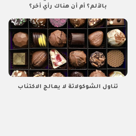
بالألم؟ أم أن هناك رأي أخر؟
تناول الشوكولاتة لا يعالج الاكتئاب