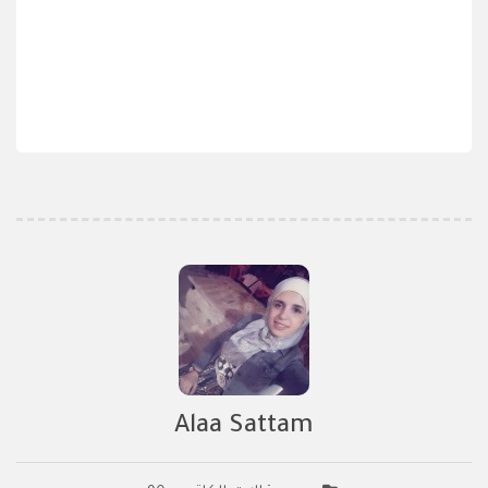
Alaa Sattam