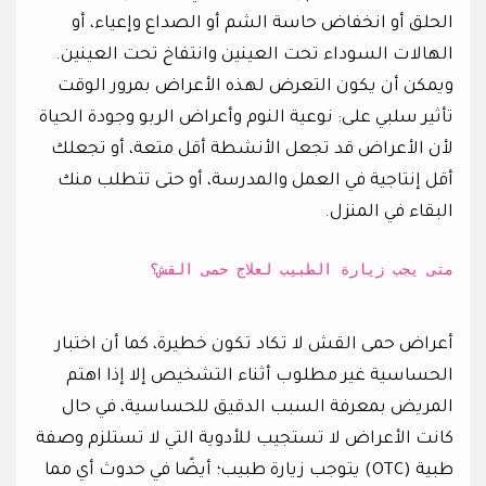
الحلق أو انخفاض حاسة الشم أو الصداع وإعياء، أو
الهالات السوداء تحت العينين وانتفاخ تحت العينين.
ويمكن أن يكون التعرض لهذه الأعراض بمرور الوقت
تأثير سلبي على: نوعية النوم وأعراض الربو وجودة الحياة
لأن الأعراض قد تجعل الأنشطة أقل متعة، أو تجعلك
أقل إنتاجية في العمل والمدرسة، أو حتى تتطلب منك
البقاء في المنزل.
متى يجب زيارة الطبيب لعلاج حمى القش؟
أعراض حمى القش لا تكاد تكون خطيرة، كما أن اختبار
الحساسية غير مطلوب أثناء التشخيص إلا إذا اهتم
المريض بمعرفة السبب الدقيق للحساسية، في حال
كانت الأعراض لا تستجيب للأدوية التي لا تستلزم وصفة
طبية (OTC) يتوجب زيارة طبيب؛ أيضًا في حدوث أي مما