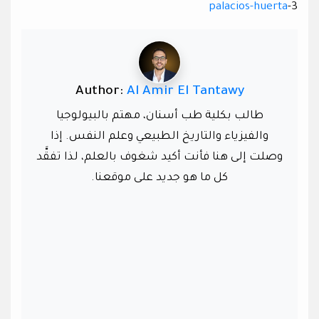
palacios-huerta
3-
Author:
Al Amir El Tantawy
طالب بكلية طب أسنان، مهتم بالبيولوجيا
والفيزياء والتاريخ الطبيعي وعلم النفس. إذا
وصلت إلى هنا فأنت أكيد شغوف بالعلم، لذا تفقَّد
كل ما هو جديد على موقعنا.