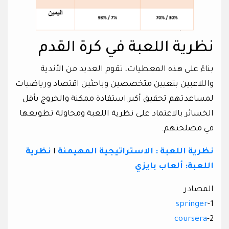
نظرية اللعبة في كرة القدم
بناءً على هذه المعطيات، تقوم العديد من الأندية
واللاعبين بتعيين متخصصين وباحثين اقتصاد ورياضيات
لمساعدتهم تحقيق أكبر استفادة ممكنة والخروج بأقل
الخسائر بالاعتماد على نظرية اللعبة ومحاولة تطويعها
في مصلحتهم.
نظرية اللعبة : الاستراتيجية المهيمنة
I
نظرية
اللعبة: ألعاب بايزي
المصادر
springer
1-
coursera
2-