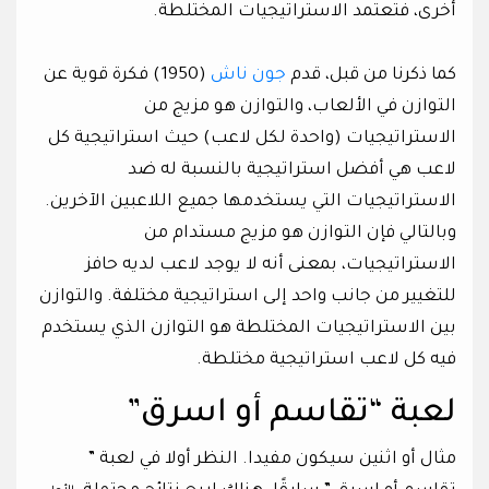
أخرى، فتعتمد الاستراتيجيات المختلطة.
كما ذكرنا من قبل، قدم
جون ناش
(1950) فكرة قوية عن
التوازن في الألعاب، والتوازن هو مزيج من
الاستراتيجيات (واحدة لكل لاعب) حيث استراتيجية كل
لاعب هي أفضل استراتيجية بالنسبة له ضد
الاستراتيجيات التي يستخدمها جميع اللاعبين الآخرين.
وبالتالي فإن التوازن هو مزيج مستدام من
الاستراتيجيات، بمعنى أنه لا يوجد لاعب لديه حافز
للتغيير من جانب واحد إلى استراتيجية مختلفة. والتوازن
بين الاستراتيجيات المختلطة هو التوازن الذي يستخدم
فيه كل لاعب استراتيجية مختلطة.
لعبة “تقاسم أو اسرق”
مثال أو اثنين سيكون مفيدا. النظر أولا في لعبة ”