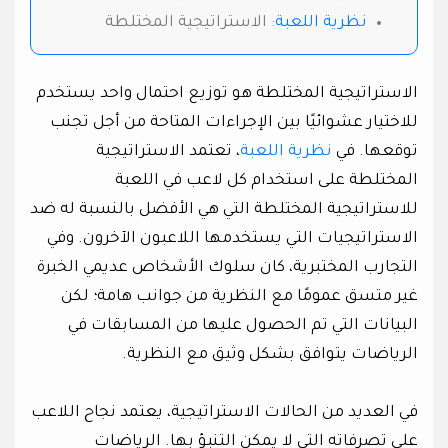
نظرية اللعبة
: الاستراتيجية المختلطة
الاستراتيجية المختلطة هو توزيع احتمال واحد يستخدم
للاختيار عشوائيًا بين الإجراءات المتاحة من أجل تجنب
توقعها. في
نظرية اللعبة
، تعتمد الاستراتيجية
المختلطة على استخدام كل لاعب في اللعبة
للاستراتيجية المختلطة التي هي الأفضل بالنسبة له ضد
الاستراتيجيات التي يستخدمها اللاعبون الآخرون. وفي
التجارب المختبرية، كان سلوك الأشخاص عديمي الخبرة
غير متسق عمومًا مع النظرية من جوانب هامة؛ لكن
البيانات التي تم الحصول عليها من المسابقات في
الرياضات يتوافق بشكل وثيق مع النظرية.
في العديد من الحالات الاستراتيجية، يعتمد نجاح اللاعب
على تصرفاته التي لا يمكن التنبؤ بها. الرياضات