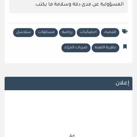
المسؤولية عن مدى دقة وسلامة ما يكتب.
اقتصاد
احصائيات
رياضة
مسابقات
سلاسل
نظرية اللعبة
ضربات الجزاء
إعلان
Ad