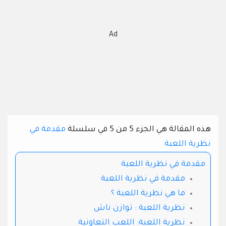
Ad
هذه المقالة هي الجزء 5 من 5 في سلسلة
مقدمة في
نظرية اللعبة
مقدمة في نظرية اللعبة
مقدمة في نظرية اللعبة
ما هي نظرية اللعبة ؟
نظرية اللعبة : توازن ناش
نظرية اللعبة: اللعب التعاونية