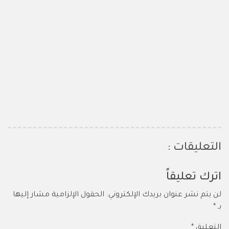
التعليقات :
اترك تعليقاً
لن يتم نشر عنوان بريدك الإلكتروني.
الحقول الإلزامية مشار إليها
بـ
*
التعليق
*