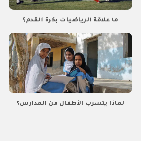
ما علاقة الرياضيات بكرة القدم؟
لماذا يتسرب الأطفال من المدارس؟