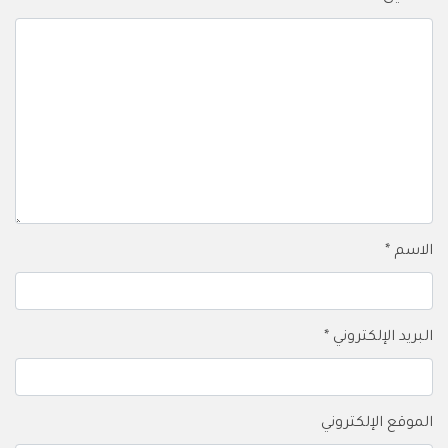
الاسم
*
البريد الإلكتروني
*
الموقع الإلكتروني