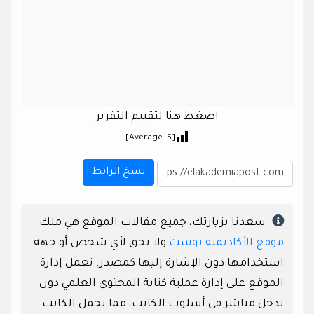
اضغط هنا لتقييم التقرير
]
5
[Average:
نسخ الرابط
سعدنا بزيارتك، جميع مقالات الموقع هي ملك
موقع الأكاديمية بوست
ولا يحق لأي شخص أو جهة
استخدامها دون الإشارة إليها كمصدر. تعمل إدارة
الموقع على إدارة عملية كتابة المحتوى العلمي دون
تدخل مباشر في أسلوب الكاتب، مما يحمل الكاتب