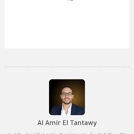
Al Amir El Tantawy