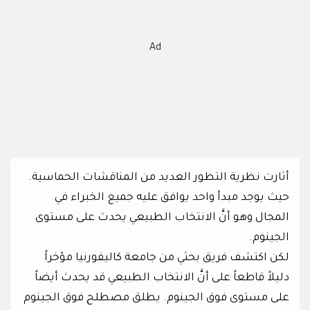
Ad
أثارت نظرية التطور العديد من المناقشات الحماسية.
حيث يوجد مبدأ واحد يوافق عليه جميع الخبراء في
المجال وهو أنَّ الانتخاب الطبيعي يحدث على مستوى
الجينوم.
لكن اكتشف فريق بحثي من جامعة كاليفورنيا مؤخراً
دليلاً قاطعاً على أنَّ الانتخاب الطبيعي قد يحدث أيضاً
على مستوى فوق الجينوم. يطلق مصطلح فوق الجينوم