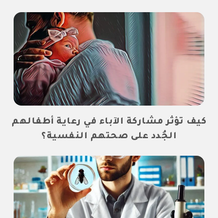
كيف تؤثر مشاركة الآباء في رعاية أطفالهم
الجُدد على صحتهم النفسية؟