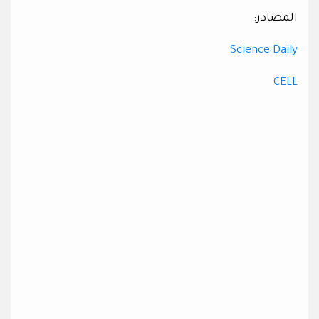
المصادر:
Science Daily
CELL