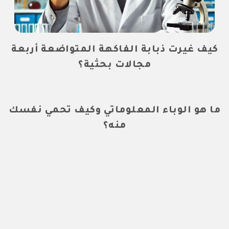
كيف غيرت ذبابة الفاكهة المتواضعة أربعة
مجالات بحثية؟
ما هو الوباء المعلوماتي وكيف تحمي نفسك
منه؟