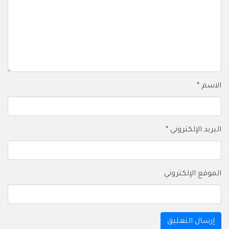
الاسم
*
البريد الإلكتروني
*
الموقع الإلكتروني