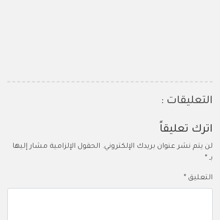
التعليقات :
اترك تعليقاً
لن يتم نشر عنوان بريدك الإلكتروني.
الحقول الإلزامية مشار إليها
بـ
*
التعليق
*