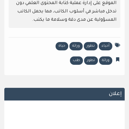
الموقع على إدارة عملية كتابة المحتوى العلمي دون
تدخل مباشر في أسلوب الكاتب، مما يحمل الكاتب
المسؤولية عن مدى دقة وسلامة ما يكتب.
أحياء
تطور
وراثة
حياة
وراثة
تطور
طب
إعلان