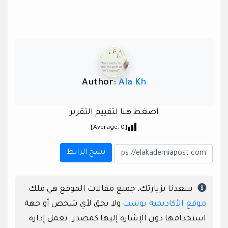
Author:
Ala Kh
اضغط هنا لتقييم التقرير
]
0
[Average:
نسخ الرابط
سعدنا بزيارتك، جميع مقالات الموقع هي ملك
موقع الأكاديمية بوست
ولا يحق لأي شخص أو جهة
استخدامها دون الإشارة إليها كمصدر. تعمل إدارة