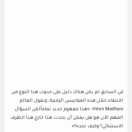
في السابق لم يكن هناك دليل على حدوث هذا النوع من
الانتقاء خلال هذه المقاييس الزمنية، ويقول العالم
Hiten Madhani: «هذا مفهوم جديد تماماًلكن السؤال
المهم الآن هو هل يمكن أن يحدث هذا خارج هذا الظرف
الاستثنائي؟ وكيف نجده؟»