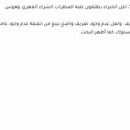
”، لكن الخبراء يطلقون عليه اضطراب الشراء القهري، وهوس
ريف. ولعل عدم وجود تعريف واضح ينبع من حقيقة عدم وجود عامل
السلوك، كما أظهر البحث.