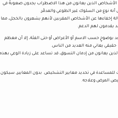
ن الأشخاص الذين يعانون من هذا الاضطراب يجدون صعوبةً في
أنه نوع من السلوك غير الطوعي والمدمّر.
الة إخفاءها عن الأشخاص المقربين لأنهم يشعرون بالخجل، مما
 يقدمون لهم الدعم.
د بوضوحٍ حسب الاسم أو الأعراض أو حتى الفئة، إلا أن معظم
 حقيقي يعاني منه العديد من الناس.
تتعامل الأشخاص الذين يعانون من إدمان التسوق، قد تساعد على زيادة الوعي بهذه
حاث للمساعدة في تحديد معايير التشخيص. بدون المعايير، سيكون
ص المرض وعلاجه.