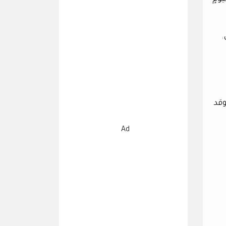
.
وقد
Ad