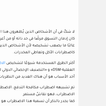
لا شكٌ في أن الأشخاص الذين يُظهرون هذا الس
كان إدمان التسوق مرضًا في حد ذاته أو من أعر
غالبًا ما يصعب تشخيصه لأن الأشخاص الذين
كاضطرابات الأكل وتعاطي المخدرات.
أكثر الطرق المستخدمة شيوعًا لتشخيص
الا
أحد الأسباب هو أن هناك العديد من النظريا
تم تشبيهه اضطراب مكافحة التدفع، الاضطراب
الاضطراب، فهو نقاشٌ مستمر.
كما يجدر بالذكر أن تسمية هذا الاضطراب هو 