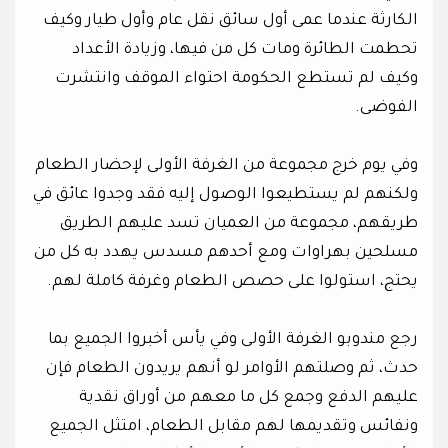
الكارثة عندما عمى أول سائق نقل عام وأول طيار وكيف
تحطمت الطائرة ومات كل من فيها، وزيادة الأعداد
وكيف لم تستطع الحكومة احتواء الموقف وانتشرت
الفوضى.
وفي يوم خرج مجموعة من الغرفة الأولى لإحضار الطعام
ولكنهم لم يستطيعوا الوصول إليه فقد وجدوا عائق في
طريقهم، مجموعة من العميان تسد عليهم الطريق
مسلحين بهراوات ومع أحدهم مسدس يهدد به كل من
يحتج، استولوا على حصص الطعام وغرفة كاملة لهم.
رجع مندوبو الغرفة الأولى وفي يأس أخبروا الجميع بما
حدث، ثم وصلتهم الأوامر لو أنهم يريدون الطعام فإن
عليهم الدفع وجمع كل ما معهم من أوراق نقدية
ونفائس وتقديمها لهم مقابل الطعام، امتثل الجميع