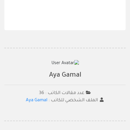
Aya Gamal
عدد مقالات الكاتب : 36
الملف الشخصي للكاتب :
Aya Gamal