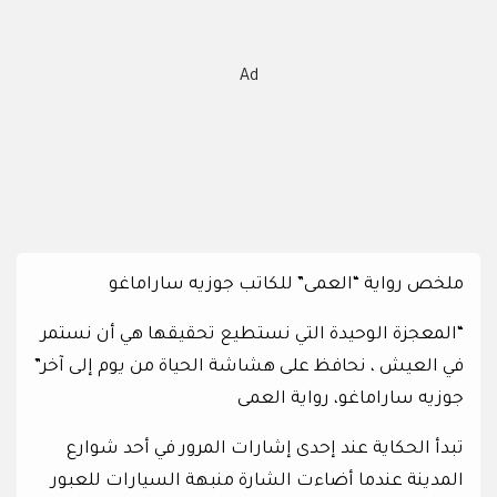
Ad
ملخص رواية “العمى” للكاتب جوزيه ساراماغو
“المعجزة الوحيدة التي نستطيع تحقيقها هي أن نستمر
في العيش ، نحافظ على هشاشة الحياة من يوم إلى آخر”
جوزيه ساراماغو، رواية العمى
تبدأ الحكاية عند إحدى إشارات المرور في أحد شوارع
المدينة عندما أضاءت الشارة منبهة السيارات للعبور