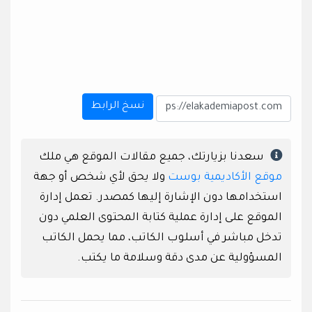
نسخ الرابط
سعدنا بزيارتك، جميع مقالات الموقع هي ملك
موقع الأكاديمية بوست
ولا يحق لأي شخص أو جهة
استخدامها دون الإشارة إليها كمصدر. تعمل إدارة
الموقع على إدارة عملية كتابة المحتوى العلمي دون
تدخل مباشر في أسلوب الكاتب، مما يحمل الكاتب
المسؤولية عن مدى دقة وسلامة ما يكتب.