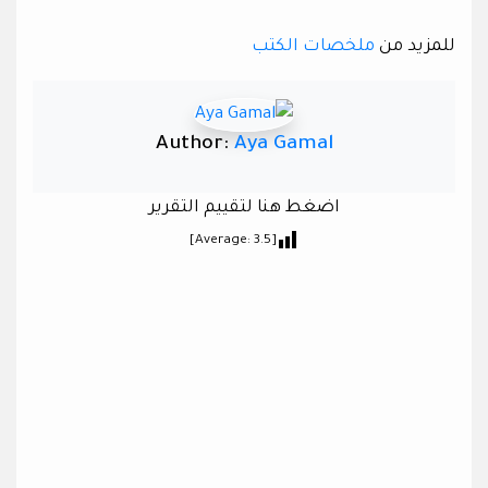
للمزيد من
ملخصات الكتب
Author:
Aya Gamal
اضغط هنا لتقييم التقرير
]
3.5
[Average: