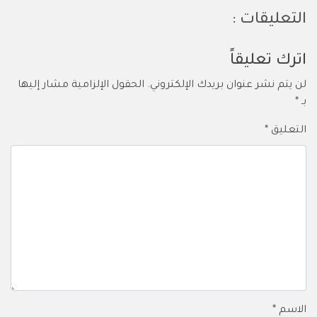
التعليقات :
اترك تعليقاً
لن يتم نشر عنوان بريدك الإلكتروني.
الحقول الإلزامية مشار إليها
بـ
*
التعليق
*
الاسم
*