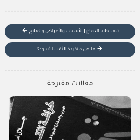
تلف خلايا الدماغ | الأسباب والأعراض والعلاج
ما هي متفردة الثقب الأسود؟
مقالات مقترحة