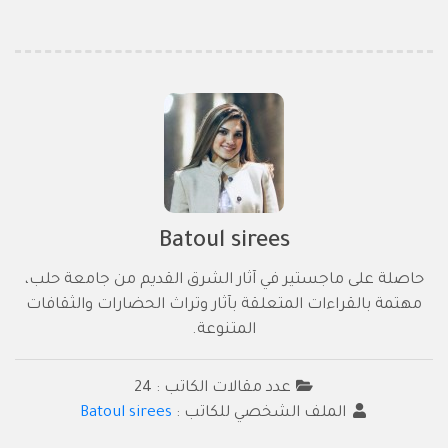
Batoul sirees
حاصلة على ماجستير في آثار الشرق القديم من جامعة حلب،
مهتمة بالقراءات المتعلقة بآثار وتراث الحضارات والثقافات
المتنوعة.
عدد مقالات الكاتب : 24
الملف الشخصي للكاتب :
Batoul sirees