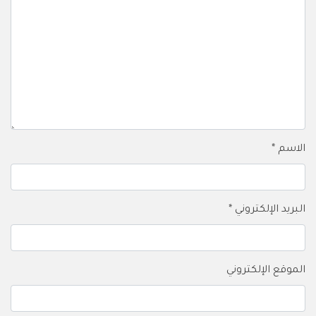
الاسم
*
البريد الإلكتروني
*
الموقع الإلكتروني