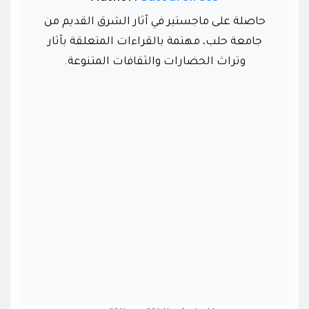
حاصلة على ماجستير في آثار الشرق القديم من
جامعة حلب، مهتمة بالقراءات المتعلقة بآثار
وتراث الحضارات والثقافات المتنوعة.