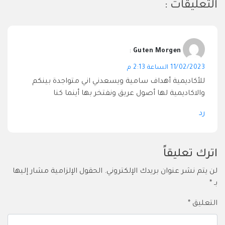
التعليقات :
:
Guten Morgen
11/02/2023 الساعة 2:13 م
للأكاديمية أهداف سامية ويسعدني اني متواجدة بينكم
والاكاديمية لها أصول عريق ونفتخر بها أينما كنا
رد
اترك تعليقاً
لن يتم نشر عنوان بريدك الإلكتروني.
الحقول الإلزامية مشار إليها
بـ
*
التعليق
*