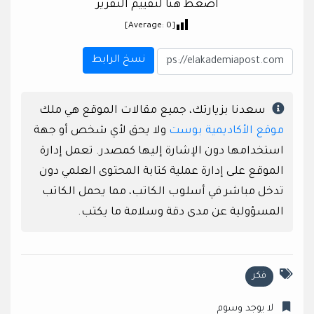
اضغط هنا لتقييم التقرير
]
0
[Average:
نسخ الرابط
سعدنا بزيارتك، جميع مقالات الموقع هي ملك
موقع الأكاديمية بوست
ولا يحق لأي شخص أو جهة
استخدامها دون الإشارة إليها كمصدر. تعمل إدارة
الموقع على إدارة عملية كتابة المحتوى العلمي دون
تدخل مباشر في أسلوب الكاتب، مما يحمل الكاتب
المسؤولية عن مدى دقة وسلامة ما يكتب.
فكر
لا يوجد وسوم