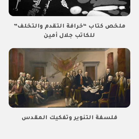
ملخص كتاب “خرافة التقدم والتخلف”
للكاتب جلال أمين
فلسفة التنوير وتفكيك المقدس