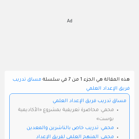
Ad
هذه المقالة هي الجزء 1 من 7 في سلسلة
مساق تدريب
فريق الإعداد العلمي
مساق تدريب فريق الإعداد العلمي
محمي: محاضرة تعريفية بمشروع «الأكاديمية
بوست»
محمي: تدريب خاص بالناشرين والمعدين
محمي: المنهج العلمي لفريق الإعداد