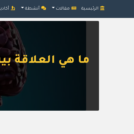
الرئيسية
مقالات
أنشطة
أكادي
ما هي العلاقة ب