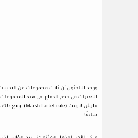
ووجد الباحثون أن ثلاث مجموعات من الثدييات،
التغيرات في حجم الدماغ. في هذه المجموعات، ه
مارش-لارتيت (rule
سابقًا.