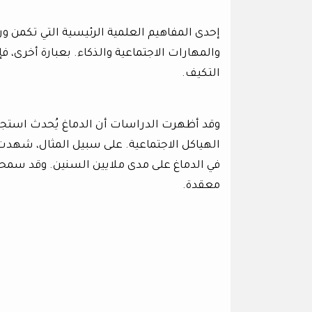
إحدى المفاهيم العلمية الرئيسية التي تكمن ورا
والمهارات الاجتماعية والذكاء. بعبارة أخرى، فإن
التكيف.
وقد أظهرت الدراسات أن الدماغ يُحدث استجابة 
الهياكل الاجتماعية. على سبيل المثال، شهدت 
في الدماغ على مدى ملايين السنين. وقد سمح
معقدة.