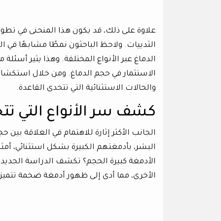
علاوة على ذلك، قد يكون هذا المنحنى في تطور
الثدييات. ولاحظ الباحثون نمطًا مشابهًا في 
الدماغ عبر الأنواع المختلفة. وهذا يثير أسئلة
الاستثمار في حجم الدماغ. ومن خلال استكشا
والحالات الاستثنائية التي تتحدى القاعدة.
كشف سر الأنواع التي تتح
الجانب الأكثر إثارة للاهتمام في العلاقة بين 
البشر، بأدمغتهم الكبيرة بشكل استثنائي، أمث
الأخرى، مما أدى إلى ظهور أدمغة ضخمة تتميز ب