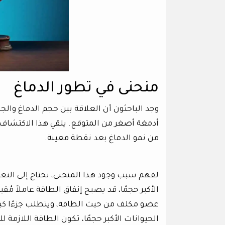
منحنى في تطور الدماغ
أدمغة أصغر من المتوقع. يلقي هذا الاكتشاف ض
من نمو الدماغ بعد نقطة معينة.
لفهم سبب وجود هذا المنحنى، نحتاج إلى التعم
الأكبر حجمًا، قد يصبح إنفاق الطاقة عاملاً مُ
عضو مكلف من حيث الطاقة، ويتطلب جزءًا كبيرًا
الحيوانات الأكبر حجمًا، تكون الطاقة اللازمة