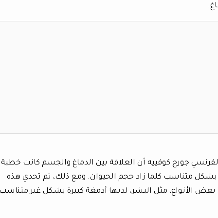
غ.
لفرنسي جورج كوفييه أن العلاقة بين الدماغ والجسم كانت خطية
 أكبر بشكل متناسب كلما زاد حجم الحيوان. ومع ذلك، تم تحدي هذه
أن بعض الأنواع، مثل البشر، لديها أدمغة كبيرة بشكل غير متناسب