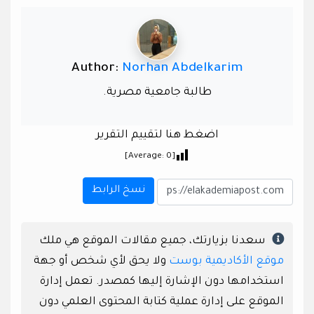
Author:
Norhan Abdelkarim
طالبة جامعية مصرية.
اضغط هنا لتقييم التقرير
]
0
[Average:
نسخ الرابط
سعدنا بزيارتك، جميع مقالات الموقع هي ملك
موقع الأكاديمية بوست
ولا يحق لأي شخص أو جهة
استخدامها دون الإشارة إليها كمصدر. تعمل إدارة
الموقع على إدارة عملية كتابة المحتوى العلمي دون