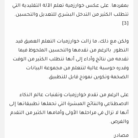
بمفردها. على عكس خوارزمية تعلم الآلة التقليدية التي
تتطلب الكثير من التدخل البشري للتعديل والتحسين.
[3]
ولكن مع ذلك، ما زالت خوارزميات التعلم العميق قيد
التطور. بالرغم من تقدمها والتحسين الملحوظ فيما
تقدمه من نتائج وأداء إلى أنها تتطلب الكثير من الوقت
وقدره حوسبة عالية لتتعلم من مجموعة البيانات
الضخمة وتكوين نموذج قابل للتطبيق.
على الرغم من تقدم خوارزميات وتقنيات عالم الذكاء
الاصطناعي والنتائج المبشرة التي تحملها تطبيقاتها إلى
أنها لا تزال في مراحلها الأولى وأمامها الكثير من التقدم
والفرص.
مصادر: