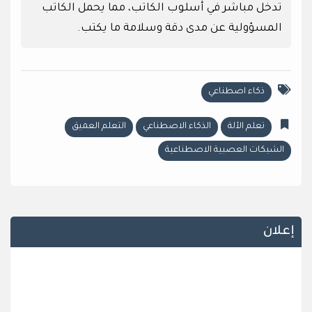
تدخل مباشر في أسلوب الكاتب، مما يحمل الكاتب
المسؤولية عن مدى دقة وسلامة ما يكتب.
ذكاء اصطناعي
تعلم الآلة
الذكاء الاصطناعي
التعلم العميق
الشبكات العصبية الاصطناعية
إعلان