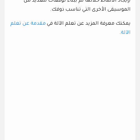
بإيجاد الأنماط خلالها ثم ببناء توقعات للعديد من
الموسيقى الأخرى التي تناسب ذوقك.
يمكنك معرفة المزيد عن تعلم الآلة في
مقدمة عن تعلم
الآلة
.