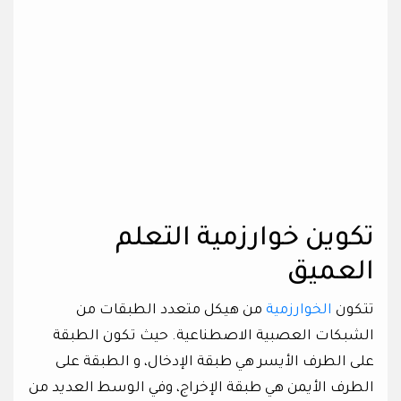
تكوين خوارزمية التعلم
العميق
تتكون
الخوارزمية
من هيكل متعدد الطبقات من
الشبكات العصبية الاصطناعية. حيث تكون الطبقة
على الطرف الأيسر هي طبقة الإدخال، و الطبقة على
الطرف الأيمن هي طبقة الإخراج، وفي الوسط العديد من