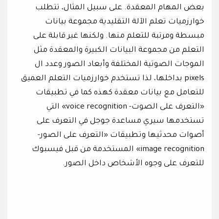
بعض المهام المعقدة. على سبيل المثال، تتطلب
خوارزميات تعلم الآلة التقليدية مجموعة بيانات
مبسطة ومرتبة للتعلم منها. ولكنها غير قابلة على
التعلم من مجموعة البيانات الكبيرة والمعقدة مثل
الموجات الصوتية المختلفة وأبعاد الصور وعدد ال
pixels بداخلها، لذا تستخدم خوارزميات التعلم العميق
للتعامل مع بيانات معقدة كهذه كما في تطبيقات
«التعرف على الصوت- voice recognition» التي
تستخدمها سيري مساعدة جوجل في التعرف على
أصوات محدثيها وتطبيقات «التعرف على الصور-
image recognition» المستخدمة من قبل فيسبوك
للتعرف على وجوه الأشخاص داخل الصور.