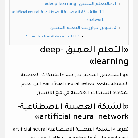
«التعلم العميق -deep learning»
«الشبكة العصبية الاصطناعية-artificial neural
network»
تكوين خوارزمية التعلم العميق
Author: Norhan Abdelkarim
«التعلم العميق -deep
learning»
هو التخصص المهتم بدراسة «الشبكات العصبية
الاصطناعية-artificial neural networks» التي تقوم
بمحاكاة الشبكات العصبية في مخ الانسان.
«الشبكة العصبية الاصطناعية-
artificial neural network»
تعرف «الشبكة العصبية الاصطناعية-artificial neural