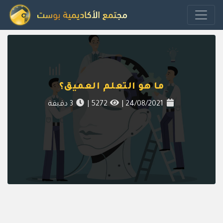
ما هو التعلم العميق؟
24/08/2021
|
5272
|
3
دقيقة