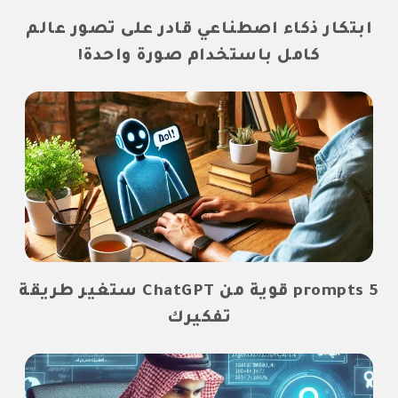
ابتكار ذكاء اصطناعي قادر على تصور عالم
كامل باستخدام صورة واحدة!
5 prompts قوية من ChatGPT ستغير طريقة
تفكيرك