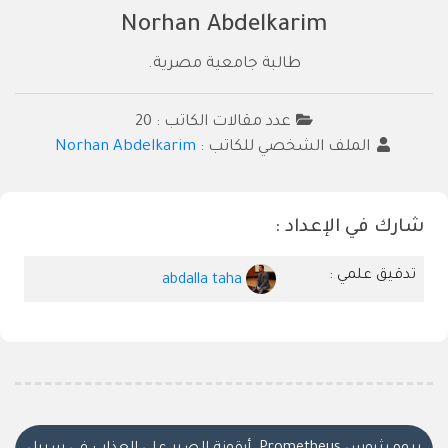
Norhan Abdelkarim
طالبة جامعية مصرية.
عدد مقالات الكاتب : 20
الملف الشخصي للكاتب :
Norhan Abdelkarim
شارك في الإعداد :
تدقيق علمي :
abdalla taha