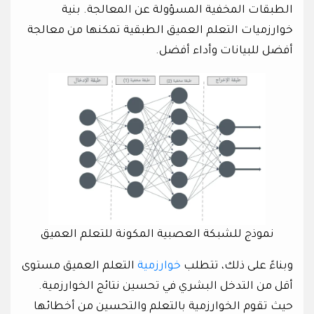
الطبقات المخفية المسؤولة عن المعالجة. بنية
خوارزميات التعلم العميق الطبقية تمكنها من معالجة
أفضل للبيانات وأداء أفضل.
نموذج للشبكة العصبية المكونة للتعلم العميق
وبناءً على ذلك، تتطلب
خوارزمية
التعلم العميق مستوى
أقل من التدخل البشري في تحسين نتائج الخوارزمية.
حيث تقوم الخوارزمية بالتعلم والتحسين من أخطائها