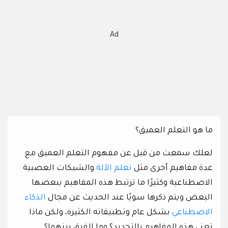
Ad
ما هو التعلم العميق؟
لعلك سمعت من قبل عن مفهوم التعلم العميق مع
عدة مفاهيم أخرى مثل
تعلم الآلة
والشبكات العصبية
الاصطناعية وكثيرًا ما ترتبط هذه المفاهيم ببعضها
البعض ويتم ذكرها سويًا عند الحديث عن مجال
الذكاء
الاصطناعي
بشكل عام وتطبيقاته الكثيره، ولكن ماذا
تعني هذه المفاهيم بالتحديد؟ وما الفرق بينهما؟