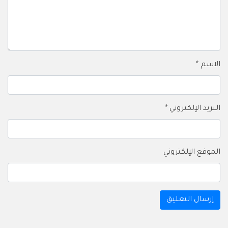
الاسم
*
البريد الإلكتروني
*
الموقع الإلكتروني