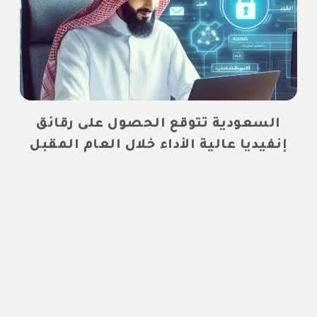
السعودية تتوقع الحصول على رقائق
إنفيديا عالية الأداء خلال العام المقبل