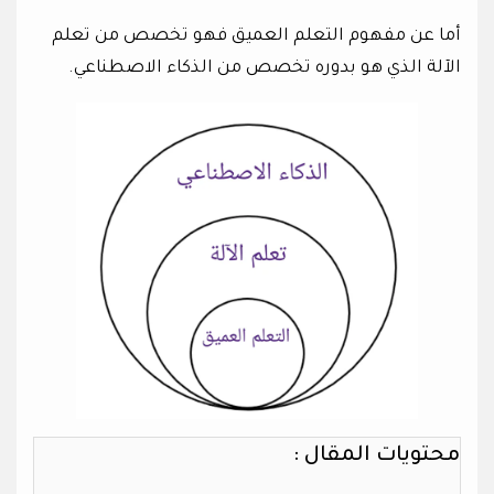
أما عن مفهوم التعلم العميق فهو تخصص من تعلم
الآلة الذي هو بدوره تخصص من الذكاء الاصطناعي.
محتويات المقال :