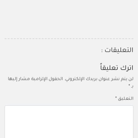
التعليقات :
اترك تعليقاً
لن يتم نشر عنوان بريدك الإلكتروني.
الحقول الإلزامية مشار إليها
بـ
*
التعليق
*