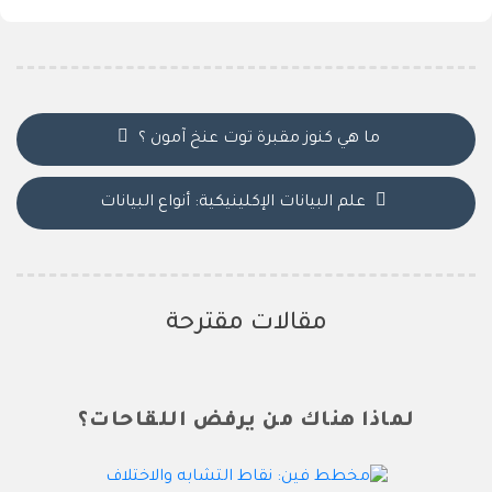
ما هي كنوز مقبرة توت عنخ آمون ؟
علم البيانات الإكلينيكية: أنواع البيانات
مقالات مقترحة
لماذا هناك من يرفض اللقاحات؟