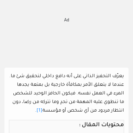
Ad
يعرّف التحفيز الذاتي على أنه دافع داخلي لتحقيق شئ ما.
عندما لا يتعلق الأمر بمكافأة خارجية بل بمتعة يجدها
المرء في العمل نفسه. فيكون الحافز الوحيد للشخص
ما تنطوي عليه المهمة من تحدٍ وما تتركه من رضا، دون
انتظار مردود من أي شخص أو مؤسسة
[1]
.
محتويات المقال :