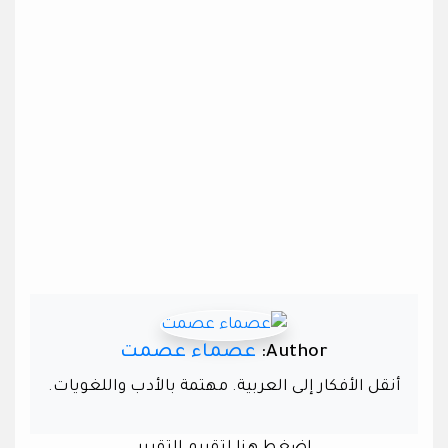
Author:
عصماء عصمت
أنقل الأفكار إلى العربية. مهتمة بالأدب واللغويات.