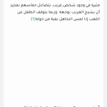
مثيرة في وجود شخص غريب، يتضاءل حماسهم بمجرد
أن يشيح الغريب بوجهه. وربما يتوقف الطفل عن
اللعب إذا لمس التجاهل بقية من حوله
[1]
.