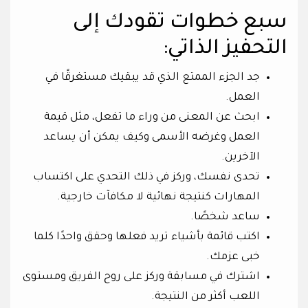
سبع خطوات تقودك إلى
التحفيز الذاتي:
جد الجزء الممتع الذي قد يبقيك مستغرقًا في
العمل.
ابحث عن المعنى من وراء ما تفعل، مثل قيمة
العمل وغرضه الأسمى وكيف يمكن أن يساعد
الآخرين.
تحدى نفسك، وركز في ذلك التحدي على اكتساب
المهارات كنتيجة نهائية لا مكافآت خارجية.
ساعد شخصًا.
اكتب قائمة بأشياء تريد فعلها وحقق واحدًا كلما
خبى عزمك.
اشترك في مسابقة وركز على روح الفريق ومستوى
اللعب أكثر من النتيجة.