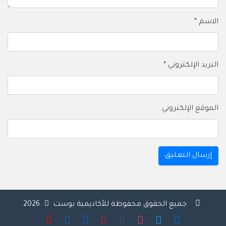
الاسم
*
البريد الإلكتروني
*
الموقع الإلكتروني
جميع الحقوق محفوظة للأكاديمية بوست
2026