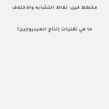
مخطط فين: نقاط التشابه والاختلاف
ما هي تقنيات إنتاج الهيدروجين؟