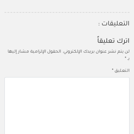
التعليقات :
اترك تعليقاً
لن يتم نشر عنوان بريدك الإلكتروني.
الحقول الإلزامية مشار إليها
بـ
*
التعليق
*