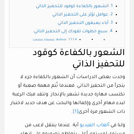
الشعور بالكفاءة كوقود للتحفيز الذاتي
عوامل تؤثر على التحفيز الذاتي
آباء يعيقون التحفيز الذاتي
سبع خطوات تقودك إلى التحفيز الذاتي:
Author: عصماء عصمت
الشعور بالكفاءة كوقود
للتحفيز الذاتي
وجدت بعض الدراسات أن الشعور بالكفاءة جزء لا
يتجزأ من التحفيز الذاتي. فعندما تُتم مهمة صعبة أو
تكتسب مهارة جديدة تشعر بالإنجاز. وتتقد فيك الرغبة
لبدء مهام أخرى وإكمالها والبحث عن هدف جديد لاختبار
ذات الشعور مرة أخرى
[1]
.
ولنا في
ألعاب الفيديو
آية. عندما ينتقل لاعب من