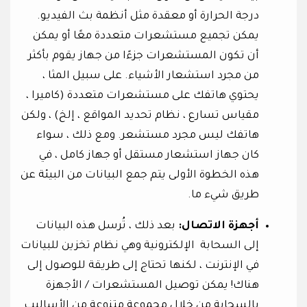
درجة الحرارة أو معقدة مثل أنظمة بث الفيديو.
يمكن تجميع مستشعرات متعددة معًا أو يمكن
أن تكون المستشعرات جزءًا من جهاز يقوم بأكثر
من مجرد استشعار الأشياء. على سبيل المثا ،
يحتوي هاتفك على مستشعرات متعددة (كاميرا ،
مقياس تسارع ، نظام تحديد المواقع ، إلخ) ، ولكن
هاتفك ليس مجرد مستشعر. ومع ذلك ، سواء
كان جهاز استشعار مستقل أو جهاز كامل ، في
هذه الخطوة الأولى يتم جمع البيانات من البيئة عن
طريق شيء ما.
أجهزة الاتصال:
بعد ذلك ، تُرسل هذه البيانات
إلى السحابة الإلكترونية وهي نظام تخزين للبيانات
في الإنترنت ، لكنها تحتاج إلى طريقة للوصول إلى
هناك! يمكن توصيل المستشعرات / الأجهزة
بالسحابة من خلال مجموعة متنوعة من الأساليب