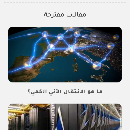
مقالات مقترحة
ما هو الانتقال الآني الكمي؟