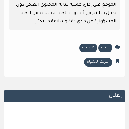
الموقع على إدارة عملية كتابة المحتوى العلمي دون
تدخل مباشر في أسلوب الكاتب، مما يحمل الكاتب
المسؤولية عن مدى دقة وسلامة ما يكتب.
تقنية
هندسة
إنترنت الأشياء
إعلان