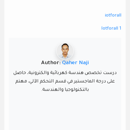
iotforall
Iotforall
1
Author:
Qaher Naji
درست تخصص هندسة كهربائية والكترونية، حاصل
على درجة الماجستير في قسم التحكم الآلي، مهتم
بالتكنولوجيا والهندسة.