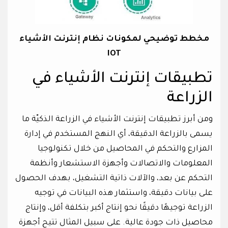
مخطط توضيحي لمكونات نظام إنترنت الأشياء
IOT
تطبيقات إنترنت الأشياء في
الزراعة
ومن أبرز تطبيقات إنترنت الأشياء في الزراعة الذكيّة ما
يسمى بالزراعة الدقيقة، أي النهج المستخدم في إدارة
المزارع والتحكم في المحاصيل من خلال تكنولوجيا
المعلومات والاتصالات وأجهزة الاستشعار وأنظمة
التحكم عن بعد، والآلات ذاتية التشغيل، بهدف الحصول
على بيانات دقيقة، واستثمار هذه البيانات في توجيه
الزراعة توجيهًا دقيقًا نحو إنتاج أكبر بتكلفة أقل، وإنتاج
محاصيل ذات جودة عالية. على سبيل المثال تتيح أجهزة