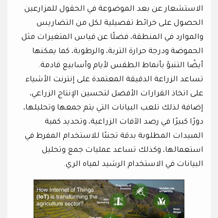
الاستشعار عن بعد الموضوعة في الحقول للمزارعين
الحصول على خرائط تفصيلية لكل من التضاريس
والموارد في المنطقة، فضلًا عن قياس المتغيرات مثل
الحموضة ودرجة حرارة التربة، والرطوبة، كما يمكنها
أيضًا التنبؤ بأنماط الطقس لأيام وأسابيع قادمة.
تساعد الزراعة الدقيقة المعتمدة على إنترنت الأشياء
على اتخاذ القرارات الأفضل لتحسين الإنتاج الزراعي،
إضافة لذلك تلعب البيانات التي يتم جمعها وتحليلها،
دورًا كبيرًا في رصد الآفات الزراعية، وتحديد كمية
المبيدات المطلوبة بدقة تجنبًا للاستخدام المفرط في
استعمالها، وكذلك تساعد عمليات جمع وتحليل
البيانات في الاستخدام الرشيد لمياه الري.