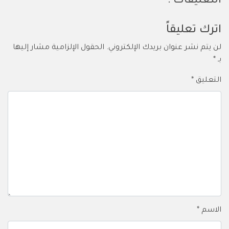
التعليقات :
اترك تعليقاً
لن يتم نشر عنوان بريدك الإلكتروني.
الحقول الإلزامية مشار إليها
بـ
*
التعليق
*
الاسم
*