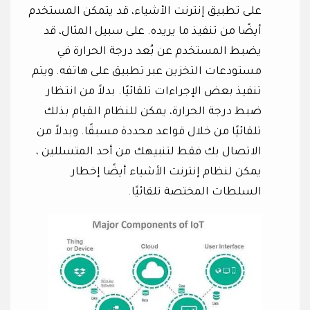
على تطبيق إنترنت الأشياء، قد يتمكن المستخدم
أيضًا من تنفيذ ما يريده. على سبيل المثال، قد
يضبط المستخدم عن بُعد درجة الحرارة في
مستودعات التخزين عبر تطبيق على هاتفه. ويتم
تنفيذ بعض الإجراءات تلقائيًا. بدلاً من انتظار
ضبط درجة الحرارة، يمكن للنظام القيام بذلك
تلقائيًا من خلال قواعد محددة مسبقًا. وبدلاً من
الاتصال بك فقط لتنبيهك من أحد المتسللين ،
يمكن لنظام إنترنت الأشياء أيضًا إخطار
السلطات المختصة تلقائيًا.