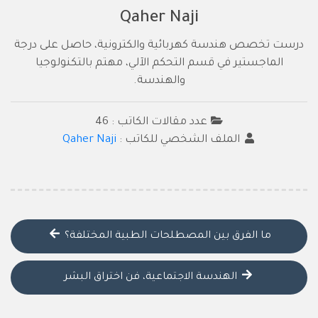
Qaher Naji
درست تخصص هندسة كهربائية والكترونية، حاصل على درجة
الماجستير في قسم التحكم الآلي، مهتم بالتكنولوجيا
والهندسة.
عدد مقالات الكاتب : 46
الملف الشخصي للكاتب :
Qaher Naji
ما الفرق بين المصطلحات الطبية المختلفة؟
الهندسة الاجتماعية، فن اختراق البشر