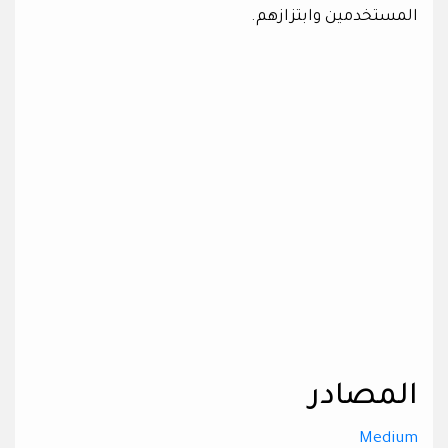
المستخدمين وابتزازهم.
المصادر
Medium