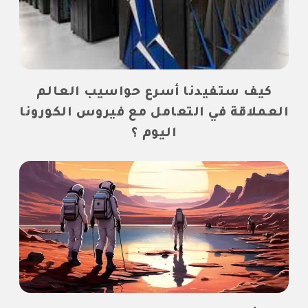
كيف ستفيدنا أسرع حواسيب العالم
العملاقة في التعامل مع فيروس الكورونا
اليوم ؟