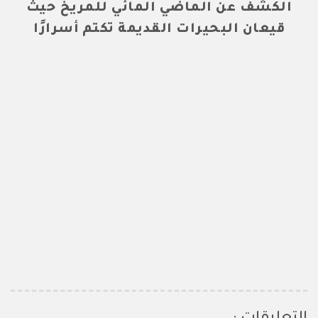
الكشف عن الماضي المائي للمريخ حيث
قيعان البحيرات القديمة تكتم أسرارًا