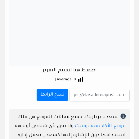
اضغط هنا لتقييم التقرير
]
0
[Average:
نسخ الرابط
سعدنا بزيارتك، جميع مقالات الموقع هي ملك
موقع الأكاديمية بوست
ولا يحق لأي شخص أو جهة
استخدامها دون الإشارة إليها كمصدر. تعمل إدارة