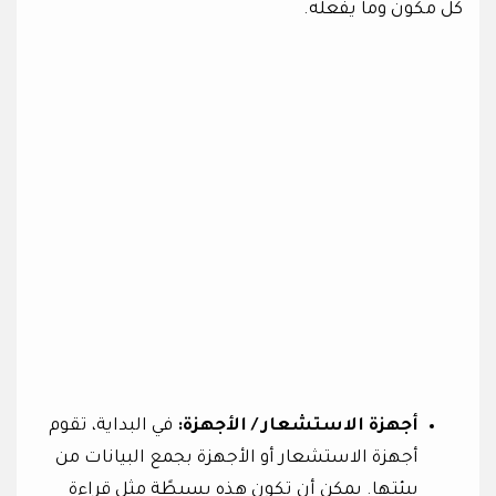
كل مكون وما يفعله.
أجهزة الاستشعار / الأجهزة:
في البداية، تقوم
أجهزة الاستشعار أو الأجهزة بجمع البيانات من
بيئتها. يمكن أن تكون هذه بسيطًة مثل قراءة