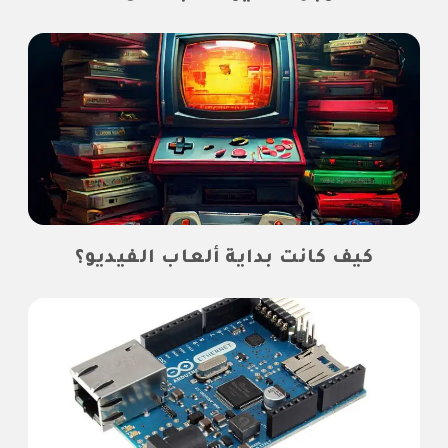
كيف كانت بداية ألعاب الفيديو؟