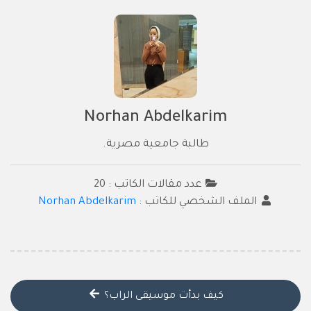
Norhan Abdelkarim
طالبة جامعية مصرية.
عدد مقالات الكاتب : 20
الملف الشخصي للكاتب :
Norhan Abdelkarim
كيف بدأت موسيقى الراب؟