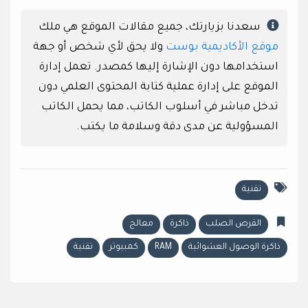
سعدنا بزيارتك، جميع مقالات الموقع هي ملك
موقع الأكاديمية بوست
ولا يحق لأي شخص أو جهة
استخدامها دون الإشارة إليها كمصدر. تعمل إدارة
الموقع على إدارة عملية كتابة المحتوى العلمي دون
تدخل مباشر في أسلوب الكاتب، مما يحمل الكاتب
المسؤولية عن مدى دقة وسلامة ما يكتب.
تقنية
القرص الصلب
ذاكرة
معالج
ذاكرة الوصول العشوائية
RAM
كمبيوتر
تقنية