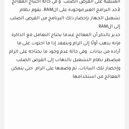
المتبقية على القرص الصلب. و في حالة احتياج المعالج
لأحد البرامج الغير موجودة على الRAM، يقوم نظام
تشغيل الجهاز بإحضار ذلك البرنامج من القرص الصلب
إلى الRAM.
جدير بالذكر أن المعالج عندما يحتاج التعامل مع الذاكرة
فإنه يذهب أولًا إلى الرام ويتفقد إذا ما احتوت على ما
أراده من بيانات. وفي حالة عدم وجود ما يحتاجه على الرام
فيضطر نظام التشغيل بالذهاب إلى القرص الصلب
وإحضار تلك البيانات، ثم وضعها على الرام. حتى يتمكن
المعالج من استخدامها.