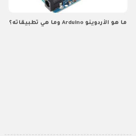
ما هو الأردوينو Arduino وما هي تطبيقاته؟