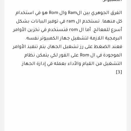
الكمبيوتر.
الفرق الجوهري بين الRam وال Rom هو في استخدام
كل منهما. تستخدم ال ram في توفير البيانات بشكل
أسرع للمعالج. أما ال rom فتستخدم في تخزين الأوامر
البرمجية اللازمة لتشغيل جهاز الكمبيوتر نفسه.
فعند الضغط على رز تشغيل الجهاز، يتم تنفيذ الأوامر
الموجودة في ال Rom على الفور لكي يتمكن نظام
التشغيل من القيام والأداء بعمله في إدارة الجهاز.
[3]