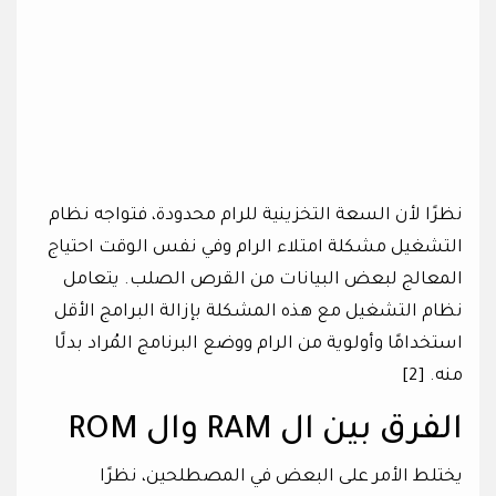
نظرًا لأن السعة التخزينية للرام محدودة، فتواجه نظام
التشغيل مشكلة امتلاء الرام وفي نفس الوقت احتياج
المعالج لبعض البيانات من القرص الصلب. يتعامل
نظام التشغيل مع هذه المشكلة بإزالة البرامج الأقل
استخدامًا وأولوية من الرام ووضع البرنامج المُراد بدلًا
منه. [2]
الفرق بين ال RAM وال ROM
يختلط الأمر على البعض في المصطلحين، نظرًا