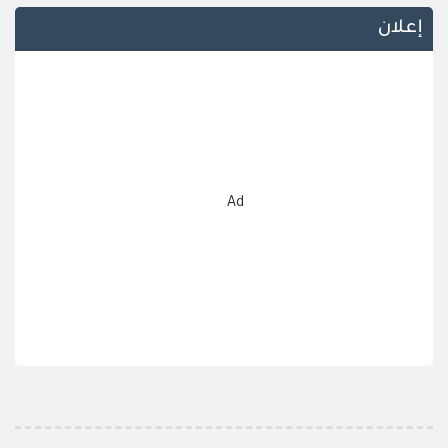
إعلان
Ad