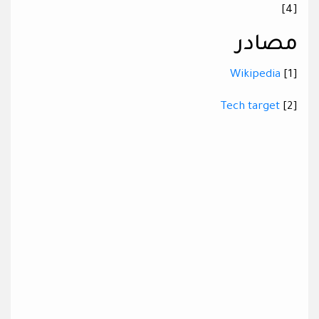
[4]
مصادر
Wikipedia
[1]
Tech target
[2]