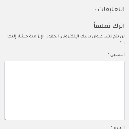
التعليقات :
اترك تعليقاً
لن يتم نشر عنوان بريدك الإلكتروني.
الحقول الإلزامية مشار إليها
بـ
*
التعليق
*
الاسم
*