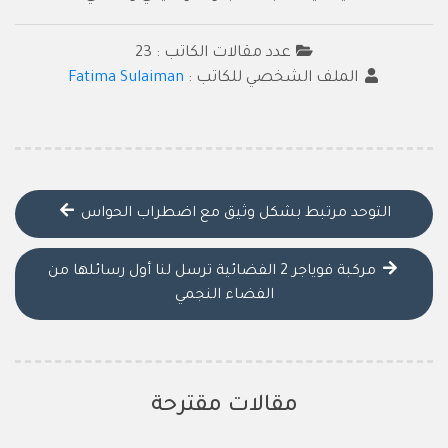
عدد مقالات الكاتب : 23
الملف الشخصي للكاتب :
Fatima Sulaiman
التوحد مرتبط بشكل وثيق مع اضطراب الحواس
مركبة فوياجر 2 الفضائية ترسل لنا أول رسائلها من
الفضاء النجمي
مقالات مقترحة