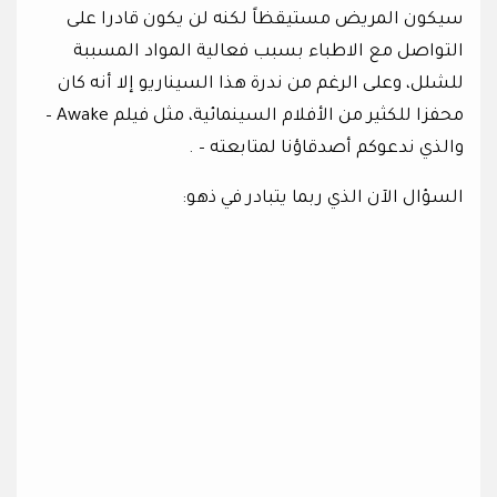
سيكون المريض مستيقظاً لكنه لن يكون قادرا على
التواصل مع الاطباء بسبب فعالية المواد المسببة
للشلل، وعلى الرغم من ندرة هذا السيناريو إلا أنه كان
محفزا للكثير من الأفلام السينمائية، مثل فيلم Awake –
والذي ندعوكم أصدقاؤنا لمتابعته – .
السؤال الآن الذي ربما يتبادر في ذهو: