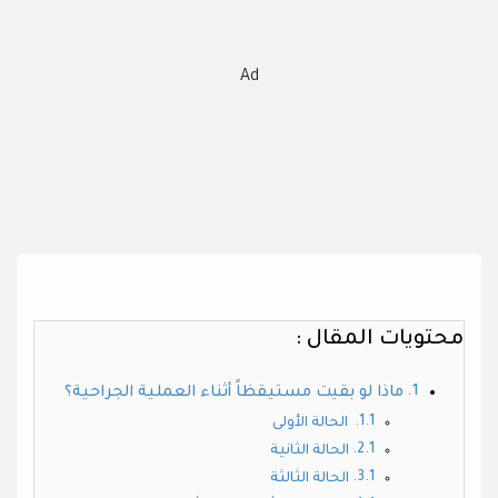
Ad
محتويات المقال :
ماذا لو بقيت مستيقظاً أثناء العملية الجراحية؟
الحالة الأولى
الحالة الثانية
الحالة الثالثة