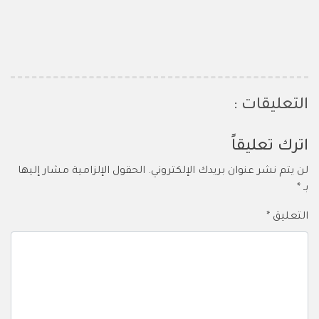
التعليقات :
اترك تعليقاً
لن يتم نشر عنوان بريدك الإلكتروني.
الحقول الإلزامية مشار إليها
بـ
*
التعليق
*