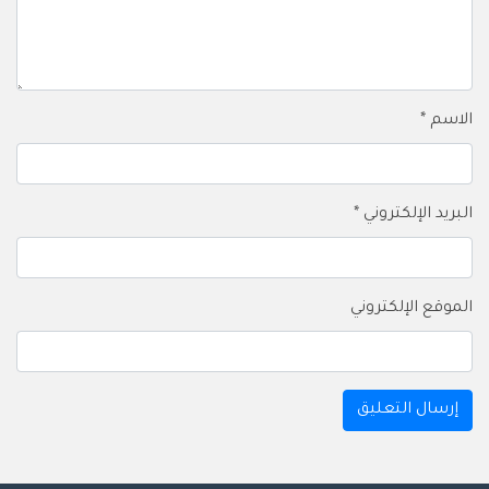
الاسم
*
البريد الإلكتروني
*
الموقع الإلكتروني