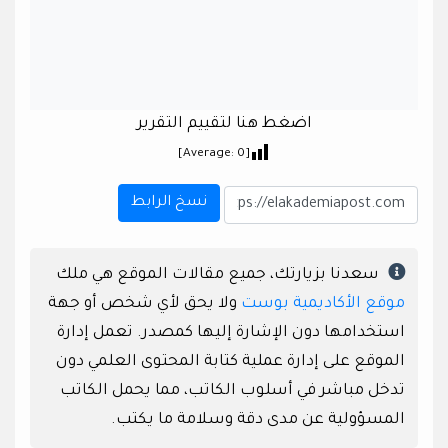
اضغط هنا لتقييم التقرير
]
0
[Average:
نسخ الرابط
سعدنا بزيارتك، جميع مقالات الموقع هي ملك
موقع الأكاديمية بوست
ولا يحق لأي شخص أو جهة
استخدامها دون الإشارة إليها كمصدر. تعمل إدارة
الموقع على إدارة عملية كتابة المحتوى العلمي دون
تدخل مباشر في أسلوب الكاتب، مما يحمل الكاتب
المسؤولية عن مدى دقة وسلامة ما يكتب.