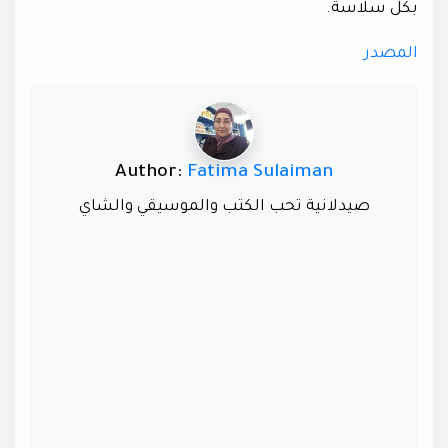
بكل سلاسة.
المصدر
Author:
Fatima Sulaiman
صيدلانية تحب الكتب والموسيقي والشاي