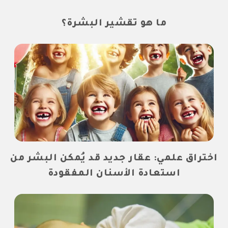
ما هو تقشير البشرة؟
اختراق علمي: عقار جديد قد يُمكن البشر من
استعادة الأسنان المفقودة