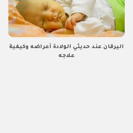
اليرقان عند حديثي الولادة أعراضه وكيفية
علاجه