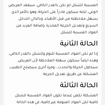
المسببة للشلل لم تكن بالقدر الكافي، سيفقد المريض
الوعي، لكنه سيكون قادراً على الحركة، وهو بالأمر الذي
يسهل ملاحظته من قبل الأطباء، وبالتالي التدخل
السريع وتعديل الجرعة المخدرة بإضافة المزيد من
المواد المسببة للشلل.
الحالة الثانية
إذا لم تكن المواد المسببة للنوم وللشلل بالقدر الكافي،
وهذه ايضاً ستكون سهلة الملاحظة لأن المريض
سيحاول الحركة والتحدث ، ومرة أخرى سيصلح الطبيب
المشكلة عن طريق تعديل الجرعة.
الحالة الثالثة
المشكلة تكمن عندما تكون المواد المسببة للشلل
كافية لكن المواد المنومة غير كافية، في هذه الحالة