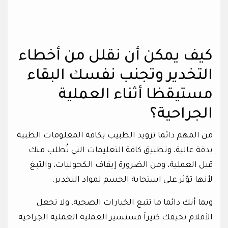
كيف يمكن أن نقلل من أخطاء
التخدير وتجنب نفسك البقاء
مستيقظا أثناء العملية
الجراحية؟
من المهم دائما تزويد الطبيب بكافة المعلومات الطبية
بدقة عالية، وتطبيق كافة التعليمات التي تُطلب منك
قبل العملية، ومن الضرورة إيقاف الكحوليات، والتبغ
لأنها تؤثر على استجابة الجسم لمواد التخدير.
وبما أنك دائما ما تتبع الخيارات الصحية، ولا تجعل
الأفلام تخيفك كثيراً فستسير العملية العملية الجراحية