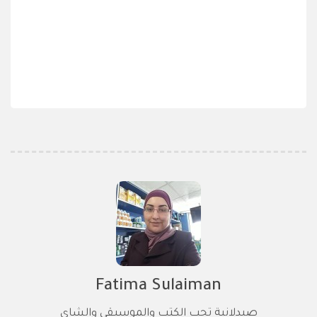
Fatima Sulaiman
صيدلانية تحب الكتب والموسيقي والشاي