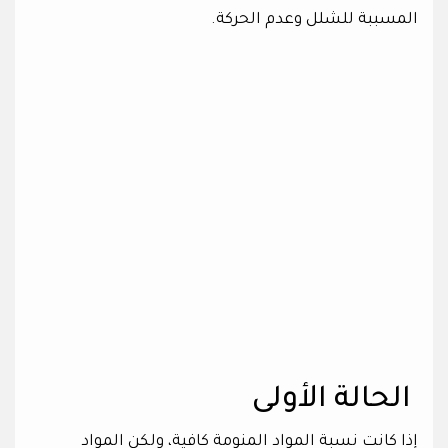
المسببة للشلل وعدم الحركة.
الحالة الأولى
إذا كانت نسبة المواد المنومة كافية، ولكن المواد