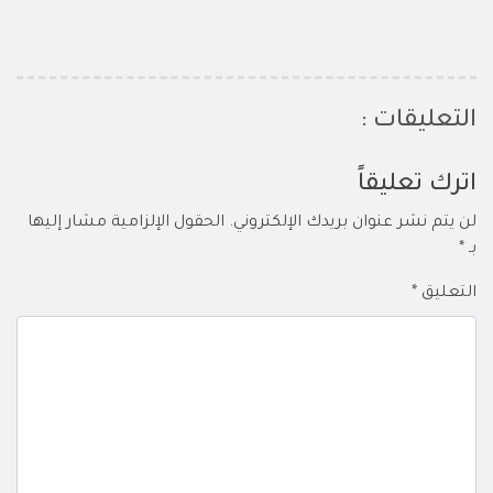
التعليقات :
اترك تعليقاً
لن يتم نشر عنوان بريدك الإلكتروني.
الحقول الإلزامية مشار إليها
بـ
*
التعليق
*