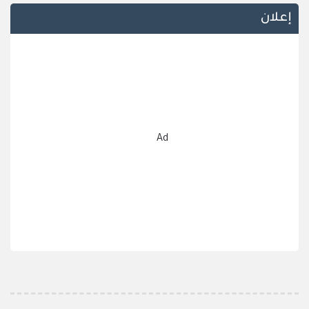
إعلان
Ad