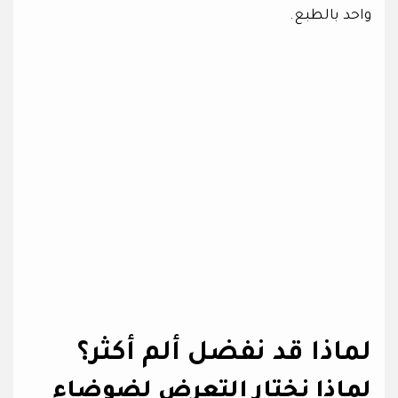
واحد بالطبع.
لماذا قد نفضل ألم أكثر؟
لماذا نختار التعرض لضوضاء