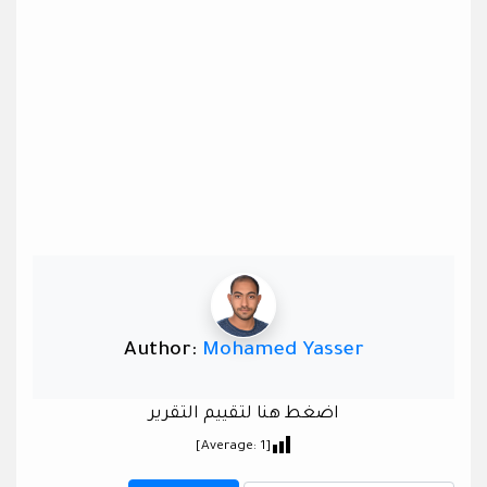
Author:
Mohamed Yasser
اضغط هنا لتقييم التقرير
]
1
[Average: