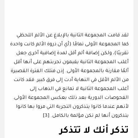
لقد قامت المجموعة الثانية بالإبلاغ عن الألم اللحظي
كما المجموعة الأولى تمامًا (أي أن ذروة الألم كانت واحدة
تقريبًا)، ولكن إضافة ألم أقل لمدة إضافية أخرى جعل
أغلب المجموعة الثانية يقيمون تجربتهم على أنها أقل
ألمًا مقارنة بالمجموعة الأولى. إذن فتلك الفترة القصيرة
من الألم الأقل في النهاية أدت إلى فرق كبير. فقد كانت
أغلب المجموعة الثانية لا تمانع في الذهاب إلى
الفحوصات الدورية بعد ذلك بعكس المجموعة الأولى.
لأنهم عندما كانوا يتذكرون التجربة التي مروا بها كانوا
يتذكرون أنها لم تكن مؤلمة بالكامل. [3]
تذكر أنك لا تتذكر