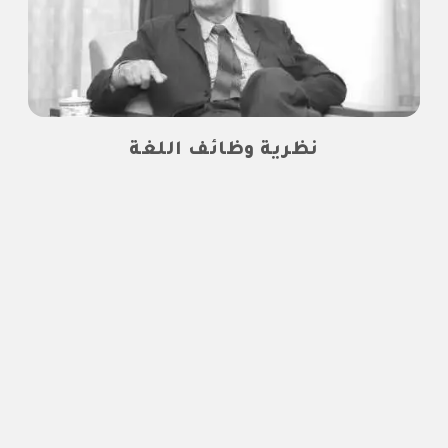
نظرية وظائف اللغة