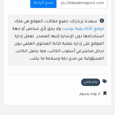
نسخ الرابط
سعدنا بزيارتك، جميع مقالات الموقع هي ملك
موقع الأكاديمية بوست
ولا يحق لأي شخص أو جهة
استخدامها دون الإشارة إليها كمصدر. تعمل إدارة
الموقع على إدارة عملية كتابة المحتوى العلمي دون
تدخل مباشر في أسلوب الكاتب، مما يحمل الكاتب
المسؤولية عن مدى دقة وسلامة ما يكتب.
علم نفس
لا يوجد وسوم