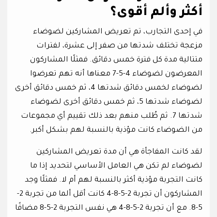
أكثر وألم أقوى؟
في إحدى التجارب، تم تعريض المشاركين لضوضاء
مزعجة تختلف شدتها من صفر إلى عشرة، لفترات
متتالية مدة كل فترة خمس دقائق. فمثلًا المشاركون
المعرضون لضوضاء 4-5-7 معناها أنه تهم تعرضوا
لضوضاء لخمس دقائق شدتها 4، ثم خمس دقائق أخرى
لضوضاء شدتها 5، ثم خمس دقائق أخرى لضوضاء
شدتها 7. ثم طُلب منهم بعد ذلك تقييم أي مجموعات
من الضوضاء كانت مؤذية بالنسبة لهم بشكل أكبر.
لقد كانت المفاجأة هي أن مدة تعريض المشاركين
لضوضاء لم تكن هي العامل الأساسي لتحديد إذا ما
كانت التجربة مؤذية أكثر بالنسبة لهم أم لا. فمثلًا وجد
المشاركون أن تجربة 2-5-8-4 كانت أقل ألما من تجربة 2-
5-8. مع أن تجربة 2-5-8-4 هي نفس التجربة 2-5-8 مضافًا