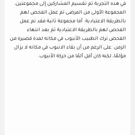
في هذه التجربة تم تقسيم المشاركين إلى مجموعتين،
المجموعة الأولى من المرضى تم عمل الفحص لهم
بالطريقة الاعتيادية. أما مجموعة ثانية فقد تم عمل
الفحص لهم بالطريقة الاعتيادية ثم بعد انتهاء
الفحص ترك الطبيب الأنبوب في مكانه لمدة قصيرة من
الزمن. على الرغم من أن بقاء الانبوب في مكانه لا يزال
مؤلمًا، لكنه كان أقل ألمًا من حركة الأنبوب.