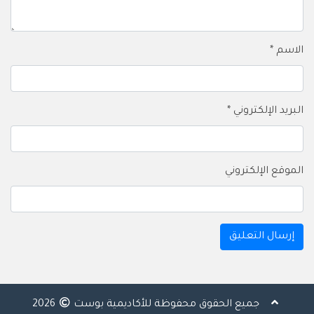
الاسم
*
البريد الإلكتروني
*
الموقع الإلكتروني
جميع الحقوق محفوظة للأكاديمية بوست
2026