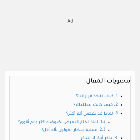
Ad
محتويات المقال :
كيف نتخذ قراراتنا؟
كيف كانت عطلتك؟
لماذا قد نفضل ألم أكثر؟
لماذا نختار التعرض لضوضاء أكثر وألم أقوى؟
عملية منظار القولون بألم أقل!
تذكر أنك لا تتذكر