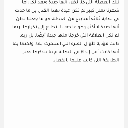
تلك العطلة التي كنا نظن أنها جيدة وبعد تكرراها
شعرنا بملل كبير لم تكن جيدة بهذا القدر. بل ما حدث
في نهاية ثلاثة أسابيع من العطلة هو ما جعلنا نظن
أنها جيدة لا أكثر، وهو ما جعلنا نتطلع إلى تكرارها. ربما
لم تكن العلاقة التي خرجنا منها جيدة أيضًا، بل ربما
كانت مؤذية طوال الفترة التي استمرت بها. ولكنها بما
أنها كانت أقل إيذاءً في النهاية فإننا نتذكرها بغير
الطريقة التي كانت عليها بالفعل.