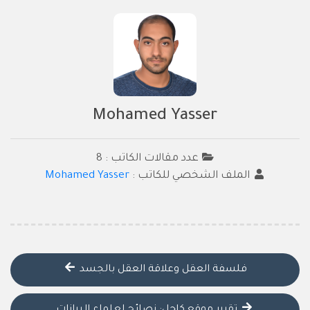
Mohamed Yasser
عدد مقالات الكاتب : 8
الملف الشخصي للكاتب :
Mohamed Yasser
فلسفة العقل وعلاقة العقل بالجسد