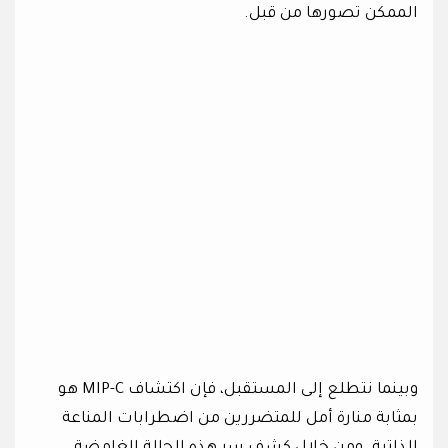
الممكن تصورها من قبل.
وبينما نتطلع إلى المستقبل، فإن اكتشاف MIP-C هو
بمثابة منارة أمل للمتضررين من اضطرابات المناعة