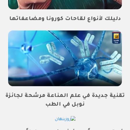
دليلك لأنواع لقاحات كورونا ومضاعفاتها
تقنية جديدة في علم المناعة مرشحة لجائزة
نوبل في الطب