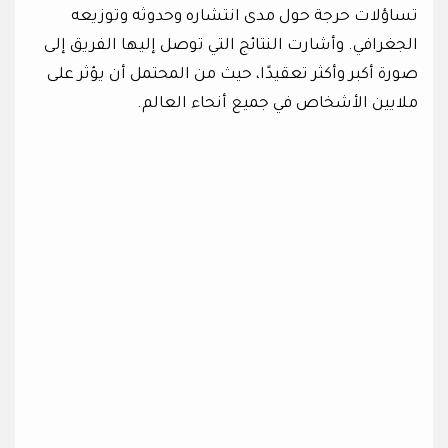
تساؤلات حرجة حول مدى انتشاره وحدوثه وتوزيعه
الجغرافي. وأشارت النتائج التي توصل إليها الفريق إلى
صورة أكبر وأكثر تعقيدًا، حيث من المحتمل أن يؤثر على
ملايين الأشخاص في جميع أنحاء العالم.