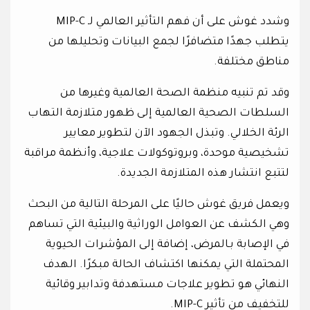
وشدد غوش على أن فهم التأثير العالمي لـ MIP-C
يتطلب جهدًا متضافرًا لجمع البيانات وتحليلها من
مناطق مختلفة.
وقد تم تنبيه منظمة الصحة العالمية وغيرها من
السلطات الصحية العالمية إلى ظهور متلازمة التهاب
الرئة الخلالي. وتبذل الجهود الآن لتطوير معايير
تشخيصية موحدة، وبروتوكولات علاجية، وأنظمة مراقبة
لتتبع انتشار هذه المتلازمة الجديدة.
ويعمل فريق غوش حاليًا على المرحلة التالية من البحث
وهي الكشف عن العوامل الوراثية والبيئية التي تساهم
في الإصابة بـالمرض، إضافة إلى المؤشرات الحيوية
المحتملة التي يمكنها اكتشاف الحالة مبكرًا. الهدف
النهائي هو تطوير علاجات مستهدفة وتدابير وقائية
للتخفيف من تأثير MIP-C.