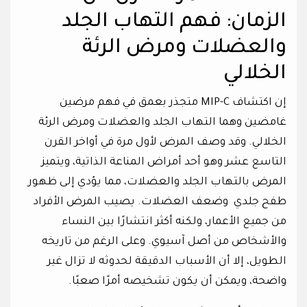
الزمان: فهم التهاب الجلد
والعضلات ومرض الرئة
الخلالي
إن اكتشاف MIP-C متجذر بعمق في فهم مرضين
غامضين وهما التهاب الجلد والعضلات ومرض الرئة
الخلالي. وقد وصف المرض لأول مرة في أواخر القرن
التاسع عشر وهو أحد أمراض المناعة الذاتية، ويتميز
المرض بالتهاب الجلد والعضلات، مما يؤدي إلى ظهور
طفح جلدي وضعف العضلات. يصيب المرض الأفراد
من جميع الأعمار، ولكنه أكثر انتشارًا بين النساء
والأشخاص من أصل آسيوي. وعلى الرغم من تاريخه
الطويل، إلا أن الأسباب الدقيقة لحدوثه لا تزال غير
واضحة، ويمكن أن يكون تشخيصه أمرًا صعبًا.