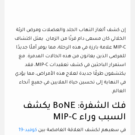
إن كشف ألغاز التهاب الجلد والعضلات ومرض الرئة
الخلالي كان مسعى دام قرنًا من الزمان. يمثل اكتشاف
MIP-C علامة بارزة في هذه الرحلة، مما يوفر أملًا جديدًا
للمرضى الذين يعانون من هذه الحالات المدمرة. مع
استمرار الباحثين في كشف تعقيدات MIP-C، فقد
يكتشفون طرقًا جديدة لعلاج هذه الأمراض، مما يؤدي
في النهاية إلى تحسين حياة الملايين في جميع أنحاء
العالم.
فك الشفرة: BoNE يكشف
السبب وراء MIP-C
في سعيهم لكشف العلاقة الغامضة بين
كوفيد-19