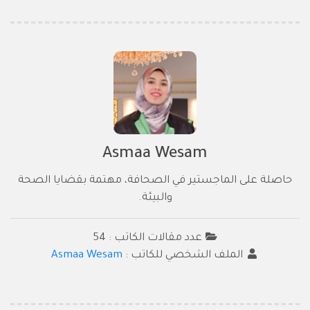
Asmaa Wesam
حاصلة على الماجستير في الصحافة، مهتمة بقضايا الصحة
والبيئة.
عدد مقالات الكاتب : 54
الملف الشخصي للكاتب :
Asmaa Wesam