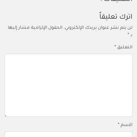
التعليقات :
اترك تعليقاً
لن يتم نشر عنوان بريدك الإلكتروني.
الحقول الإلزامية مشار إليها
بـ
*
التعليق
*
الاسم
*