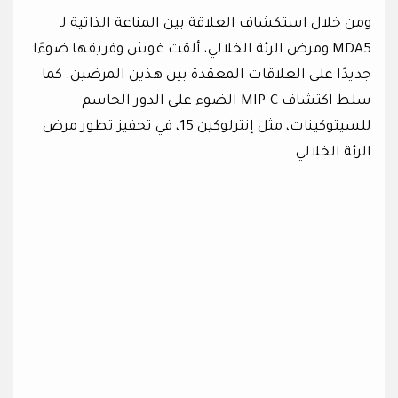
ومن خلال استكشاف العلاقة بين المناعة الذاتية لـ
MDA5 ومرض الرئة الخلالي، ألقت غوش وفريقها ضوءًا
جديدًا على العلاقات المعقدة بين هذين المرضين. كما
سلط اكتشاف MIP-C الضوء على الدور الحاسم
للسيتوكينات، مثل إنترلوكين 15، في تحفيز تطور مرض
الرئة الخلالي.