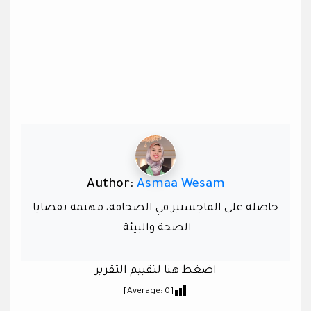
Author:
Asmaa Wesam
حاصلة على الماجستير في الصحافة، مهتمة بقضايا
الصحة والبيئة.
اضغط هنا لتقييم التقرير
]
0
[Average: