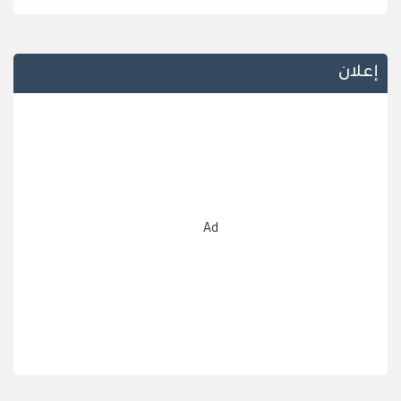
إعلان
Ad