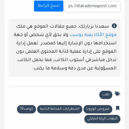
نسخ الرابط
سعدنا بزيارتك، جميع مقالات الموقع هي ملك
موقع الأكاديمية بوست
ولا يحق لأي شخص أو جهة
استخدامها دون الإشارة إليها كمصدر. تعمل إدارة
الموقع على إدارة عملية كتابة المحتوى العلمي دون
تدخل مباشر في أسلوب الكاتب، مما يحمل الكاتب
المسؤولية عن مدى دقة وسلامة ما يكتب.
طب
فيروس كورونا
اضطرابات المناعة الذاتية
كوفيد19
التهاب الرئة الخلالي