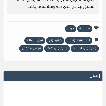
تدخل مباشر في أسلوب الكاتب، مما يحمل الكاتب
المسؤولية عن مدى دقة وسلامة ما يكتب.
سياسة
جوائز
الأكاديمية بوست
جائزة نوبل
نوبل السلام
جائزة نوبل السلام
جائزة نوبل 2023
نرجس محمدي
إعلان