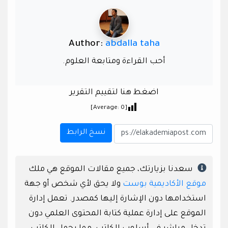
Author:
abdalla taha
أحب القراءة ومتابعة العلوم.
اضغط هنا لتقييم التقرير
]
0
[Average:
نسخ الرابط
سعدنا بزيارتك، جميع مقالات الموقع هي ملك
موقع الأكاديمية بوست
ولا يحق لأي شخص أو جهة
استخدامها دون الإشارة إليها كمصدر. تعمل إدارة
الموقع على إدارة عملية كتابة المحتوى العلمي دون