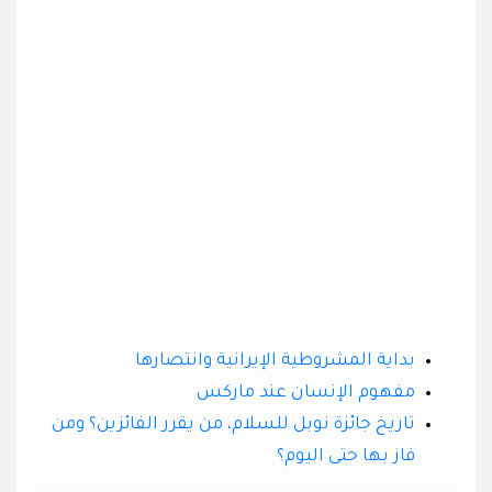
بداية المشروطية الإيرانية وانتصارها
مفهوم الإنسان عند ماركس
تاريخ جائزة نوبل للسلام، من يقرر الفائزين؟ ومن
فاز بها حتى اليوم؟