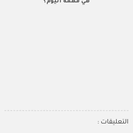
هي مهمة اليوم؟
التعليقات :