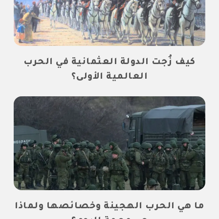
كيف زُجت الدولة العثمانية في الحرب
العالمية الأولى؟
ما هي الحرب الهجينة وخصائصها ولماذا