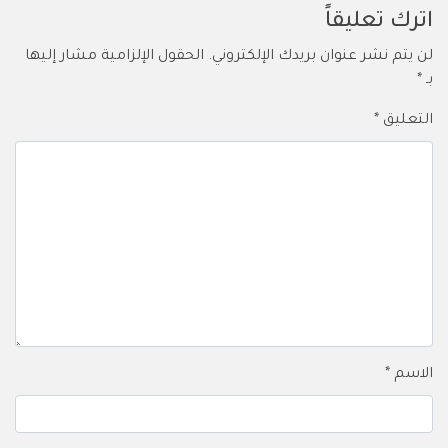
اترك تعليقاً
لن يتم نشر عنوان بريدك الإلكتروني.
الحقول الإلزامية مشار إليها
بـ
*
التعليق
*
الاسم
*