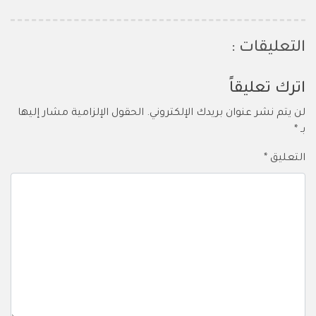
التعليقات :
اترك تعليقاً
لن يتم نشر عنوان بريدك الإلكتروني.
الحقول الإلزامية مشار إليها
بـ
*
التعليق
*