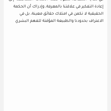
إعادة التفكير في علاقتنا بالمعرفة، وإدراك أن الحكمة
الحقيقية لا تكمن في امتلاك حقائق معينة، بل في
الاعتراف بحدودنا والطبيعة المؤقتة للفهم البشري