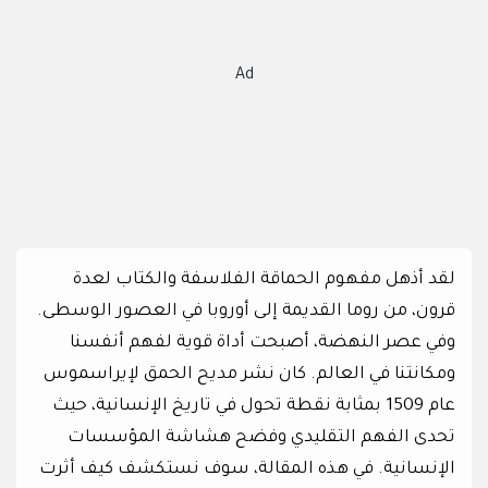
Ad
لقد أذهل مفهوم الحماقة الفلاسفة والكتاب لعدة
قرون، من روما القديمة إلى أوروبا في العصور الوسطى.
وفي عصر النهضة، أصبحت أداة قوية لفهم أنفسنا
ومكانتنا في العالم. كان نشر مديح الحمق لإيراسموس
عام 1509 بمثابة نقطة تحول في تاريخ الإنسانية، حيث
تحدى الفهم التقليدي وفضح هشاشة المؤسسات
الإنسانية. في هذه المقالة، سوف نستكشف كيف أثرت