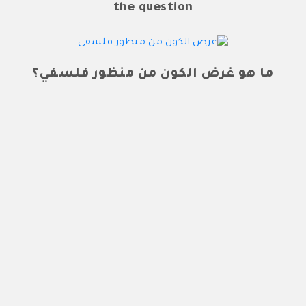
the question
ما هو غرض الكون من منظور فلسفي؟