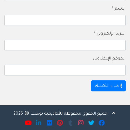
الاسم
*
البريد الإلكتروني
*
الموقع الإلكتروني
جميع الحقوق محفوظة للأكاديمية بوست
2026