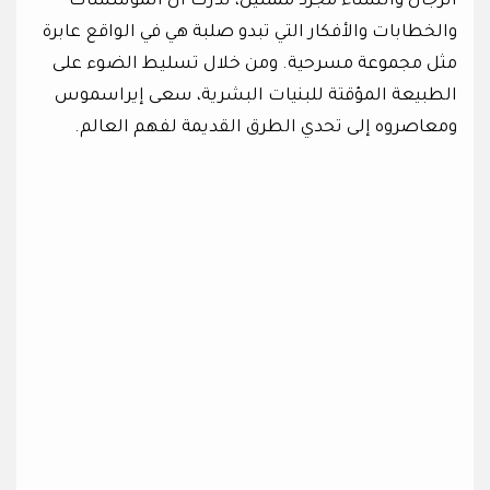
الرجال والنساء مجرد ممثلين، تدرك أن المؤسسات
والخطابات والأفكار التي تبدو صلبة هي في الواقع عابرة
مثل مجموعة مسرحية. ومن خلال تسليط الضوء على
الطبيعة المؤقتة للبنيات البشرية، سعى إيراسموس
ومعاصروه إلى تحدي الطرق القديمة لفهم العالم.