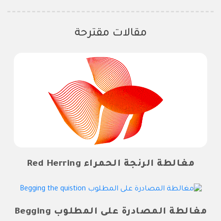
مقالات مقترحة
مغالطة الرنجة الحمراء Red Herring
مغالطة المصادرة على المطلوب Begging