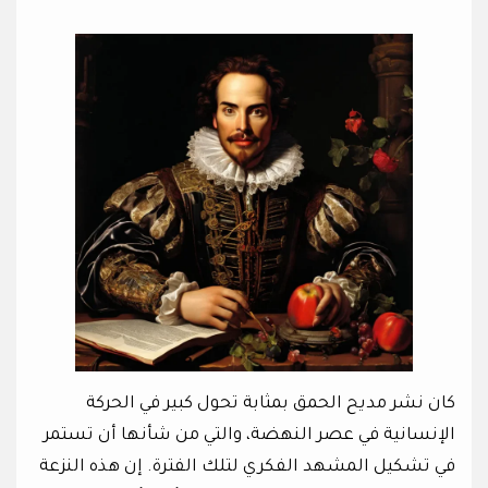
كان نشر مديح الحمق بمثابة تحول كبير في الحركة
الإنسانية في عصر النهضة، والتي من شأنها أن تستمر
في تشكيل المشهد الفكري لتلك الفترة. إن هذه النزعة