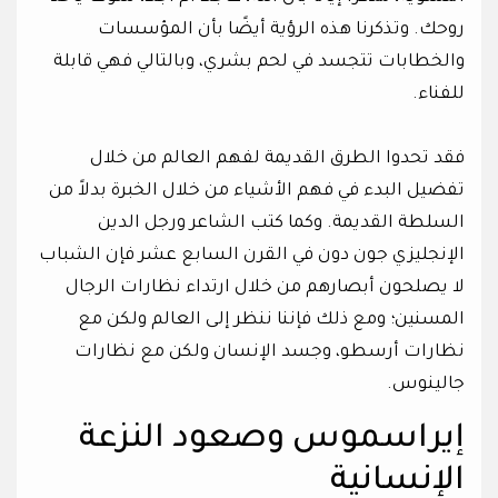
روحك. وتذكرنا هذه الرؤية أيضًا بأن المؤسسات
والخطابات تتجسد في لحم بشري، وبالتالي فهي قابلة
للفناء.
فقد تحدوا الطرق القديمة لفهم العالم من خلال
تفضيل البدء في فهم الأشياء من خلال الخبرة بدلاً من
السلطة القديمة. وكما كتب الشاعر ورجل الدين
الإنجليزي جون دون في القرن السابع عشر فإن الشباب
لا يصلحون أبصارهم من خلال ارتداء نظارات الرجال
المسنين؛ ومع ذلك فإننا ننظر إلى العالم ولكن مع
نظارات أرسطو، وجسد الإنسان ولكن مع نظارات
جالينوس.
إيراسموس وصعود النزعة
الإنسانية