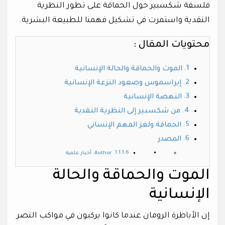
فلسفة شكسبير حول الحماقة على تطور النظرية
النقدية واستمرت في تشكيل فهمنا للطبيعة البشرية.
محتويات المقال :
الموت والحماقة والحالة الإنسانية
إيراسموس وصعود النزعة الإنسانية
النهضة الإنسانية
من شكسبير إلى النظرية النقدية
الحماقة ولغز الفهم الإنساني
المصدر
Author: أخبار علمية
الموت والحماقة والحالة
الإنسانية
إن الأباطرة الرومان عندما كانوا يركبون في مواكب النصر