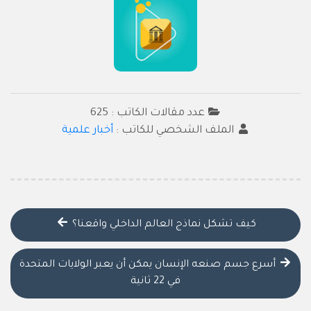
عدد مقالات الكاتب : 625
الملف الشخصي للكاتب :
أخبار علمية
كيف تشكل نماذج العالم الداخلي واقعنا؟
أسرع جسم صنعه الإنسان يمكن أن يعبر الولايات المتحدة
في 22 ثانية