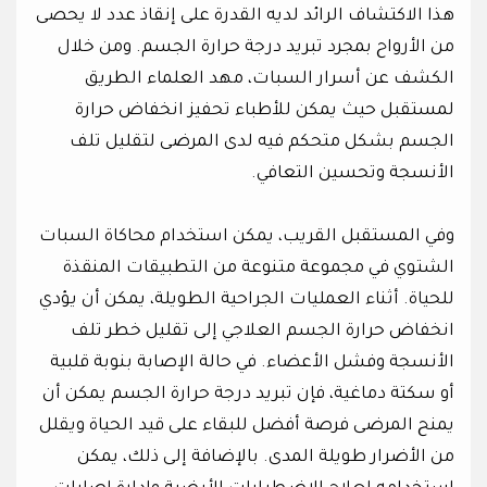
هذا الاكتشاف الرائد لديه القدرة على إنقاذ عدد لا يحصى
من الأرواح بمجرد تبريد درجة حرارة الجسم. ومن خلال
الكشف عن أسرار السبات، مهد العلماء الطريق
لمستقبل حيث يمكن للأطباء تحفيز انخفاض حرارة
الجسم بشكل متحكم فيه لدى المرضى لتقليل تلف
الأنسجة وتحسين التعافي.
وفي المستقبل القريب، يمكن استخدام محاكاة السبات
الشتوي في مجموعة متنوعة من التطبيقات المنقذة
للحياة. أثناء العمليات الجراحية الطويلة، يمكن أن يؤدي
انخفاض حرارة الجسم العلاجي إلى تقليل خطر تلف
الأنسجة وفشل الأعضاء. في حالة الإصابة بنوبة قلبية
أو سكتة دماغية، فإن تبريد درجة حرارة الجسم يمكن أن
يمنح المرضى فرصة أفضل للبقاء على قيد الحياة ويقلل
من الأضرار طويلة المدى. بالإضافة إلى ذلك، يمكن