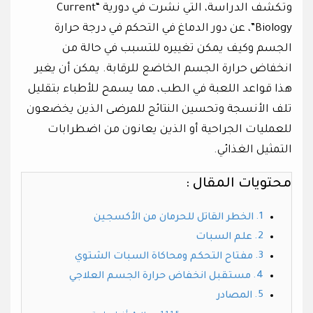
وتكشف الدراسة، التي نشرت في دورية “Current
Biology”، عن دور الدماغ في التحكم في درجة حرارة
الجسم وكيف يمكن تغييره للتسبب في حالة من
انخفاض حرارة الجسم الخاضع للرقابة. يمكن أن يغير
هذا قواعد اللعبة في الطب، مما يسمح للأطباء بتقليل
تلف الأنسجة وتحسين النتائج للمرضى الذين يخضعون
للعمليات الجراحية أو الذين يعانون من اضطرابات
التمثيل الغذائي.
محتويات المقال :
الخطر القاتل للحرمان من الأكسجين
علم السبات
مفتاح التحكم ومحاكاة السبات الشتوي
مستقبل انخفاض حرارة الجسم العلاجي
المصادر