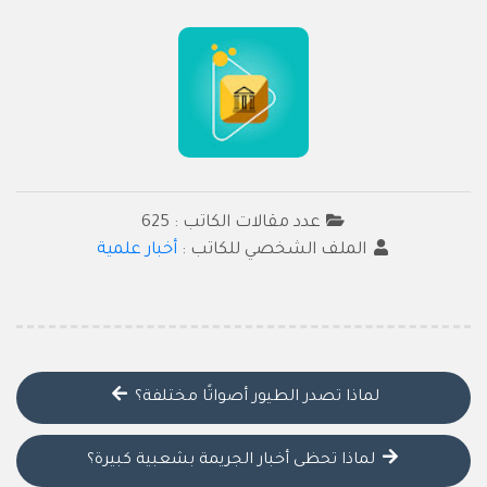
عدد مقالات الكاتب : 625
الملف الشخصي للكاتب :
أخبار علمية
لماذا تصدر الطيور أصواتًا مختلفة؟
لماذا تحظى أخبار الجريمة بشعبية كبيرة؟