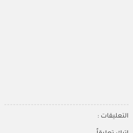
التعليقات :