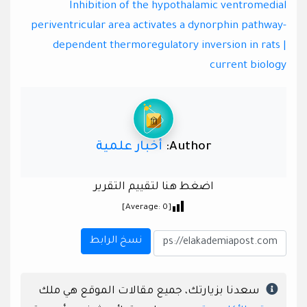
Inhibition of the hypothalamic ventromedial
periventricular area activates a dynorphin pathway-
dependent thermoregulatory inversion in rats |
current biology
Author:
أخبار علمية
اضغط هنا لتقييم التقرير
]
0
[Average:
نسخ الرابط
سعدنا بزيارتك، جميع مقالات الموقع هي ملك