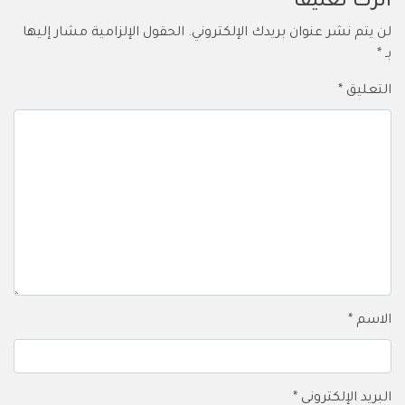
اترك تعليقاً
لن يتم نشر عنوان بريدك الإلكتروني.
الحقول الإلزامية مشار إليها
بـ
*
التعليق
*
الاسم
*
البريد الإلكتروني
*