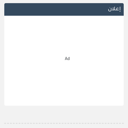
إعلان
Ad