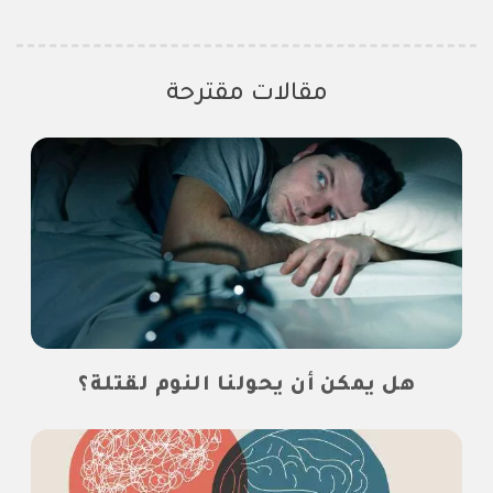
مقالات مقترحة
هل يمكن أن يحولنا النوم لقتلة؟