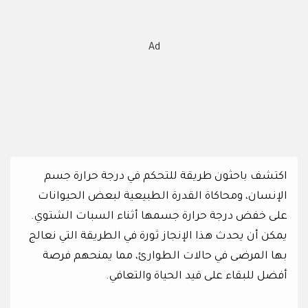
Ad
اكتشف باحثون طريقة للتحكم في درجة حرارة جسم
الإنسان، ومحاكاة القدرة الطبيعية لبعض الحيوانات
على خفض درجة حرارة جسمها أثناء السبات الشتوي.
يمكن أن يحدث هذا الإنجاز ثورة في الطريقة التي نعالج
بها المرضى في حالات الطوارئ، مما يمنحهم فرصة
أفضل للبقاء على قيد الحياة والتعافي.