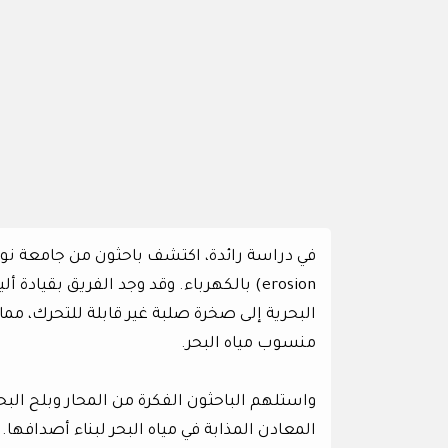
erosion) بالكهرباء. وقد وجد الفريق بقيادة 
البحرية إلى صخرة صلبة غير قابلة للتحرك، مما
منسوب مياه البحر.
واستلهم الباحثون الفكرة من المحار وبلح الب
المعادن المذابة في مياه البحر لبناء أصداف