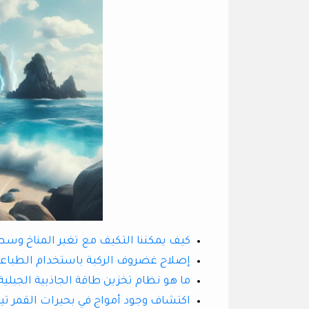
كيف يمكننا التكيف مع تغير المناخ وس
إصلاح غضروف الركبة باستخدام الطباعة ث
ما هو نظام تخزين طاقة الجاذبية الجبلية 
اكتشاف وجود أمواج في بحيرات القمر تيت