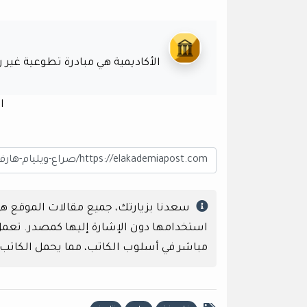
الأكاديمية هي مبادرة تطوعية غير
ا
سعدنا بزيارتك، جميع مقالات الموقع 
استخدامها دون الإشارة إليها كمصدر. تعمل إ
مباشر في أسلوب الكاتب، مما يحمل الكاتب