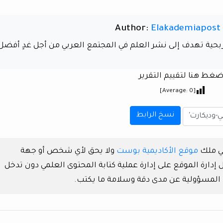
Author:
Elakademiapost
 ربحية تهدف إلى نشر العلم في المجتمع العربي من أجل غدٍ أفضل
ضغط هنا لتقييم التقرير
]
0
[Average:
نسخ الرابط
هي ملك
موقع الأكاديمية بوست
ولا يحق لأي شخص أو جهة
دارة الموقع على إدارة عملية كتابة المحتوى العلمي دون تدخل
 المسؤولية عن مدى دقة وسلامة ما يكتب.