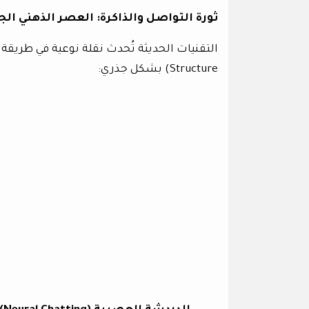
ثورة التواصل والذاكرة: العصر الذهني الج
Structure) بشكل جذري: