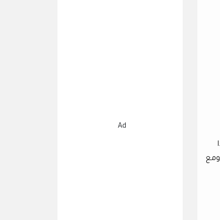
Ad
 ومع