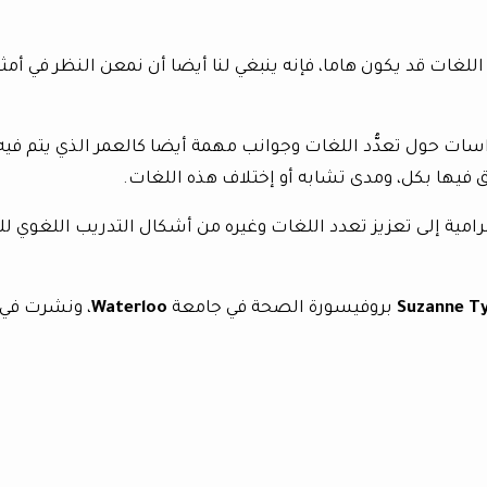
للغات قد يكون هاما، فإنه ينبغي لنا أيضا أن نمعن النظر في أمثل
سات حول تعدُّد اللغات وجوانب مهمة أيضا كالعمر الذي يتم فيه
نطق فيها بكل، ومدى تشابه أو إختلاف هذه اللغات.
رامية إلى تعزيز تعدد اللغات وغيره من أشكال التدريب اللغوي لل
بروفيسورة الصحة في جامعة
Waterloo
، ونشرت في