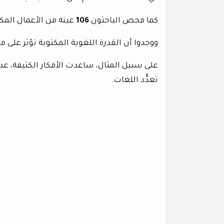
كما فحص الباحثون
106
عينة من الأعمال المكتو
ووجدوا أن القدرة اللغوية المكتوبة تؤثر على ما
على سبيل المثال، ساعدت الأفكار الكثيفة، عد
تعدُّد اللغات.