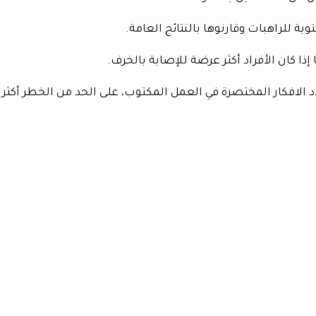
بة للراهبات وقارنوها بالنتائج العامة.
 إذا كان الأفراد أكثر عرضة للإصابة بالخرف.
د الافكار المختصرة في العمل المكتوب، على الحد من الخطر أكثر