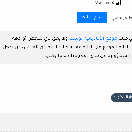
]
0
[Average:
نسخ الرابط
هي ملك
موقع الأكاديمية بوست
ولا يحق لأي شخص أو جهة
دارة الموقع على إدارة عملية كتابة المحتوى العلمي دون تدخل
 المسؤولية عن مدى دقة وسلامة ما يكتب.
ار المكتوبة