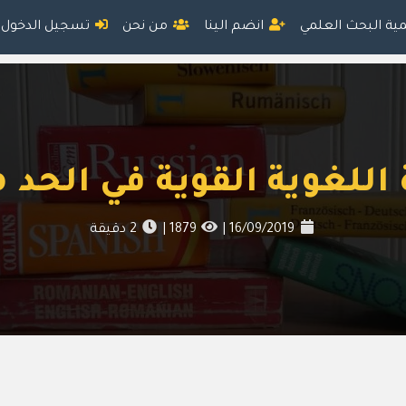
مية البحث العلمي
انضم الينا
من نحن
تسجيل الدخول
 اللغوية القوية في الحد
16/09/2019
|
1879
|
2
دقيقة