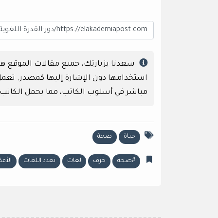
سعدنا بزيارتك، جميع مقالات الموقع 
استخدامها دون الإشارة إليها كمصدر. تعمل إ
مباشر في أسلوب الكاتب، مما يحمل الكاتب
حياة
صحة
#صحة
خرف
لغات
تعدد اللغات
الأفك