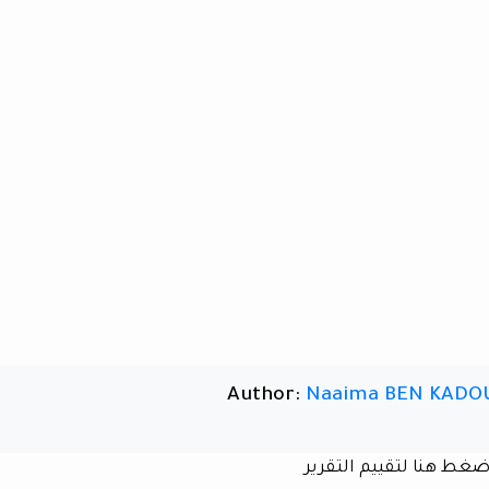
Author:
Naaima BEN KADO
ضغط هنا لتقييم التقرير