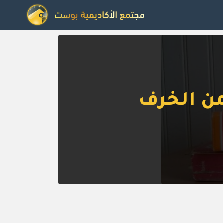
 من الخرف