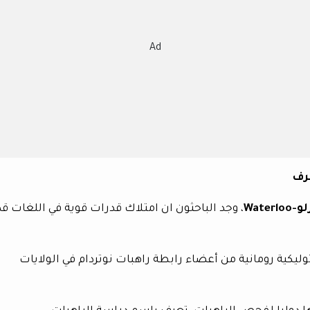
Ad
خرف
Waterlo
، وجد الباحثون ان امتلاك قدرات قوية في اللغات قد
وليكية رومانية من أعضاء رابطة راهبات نوتردام في الولايات