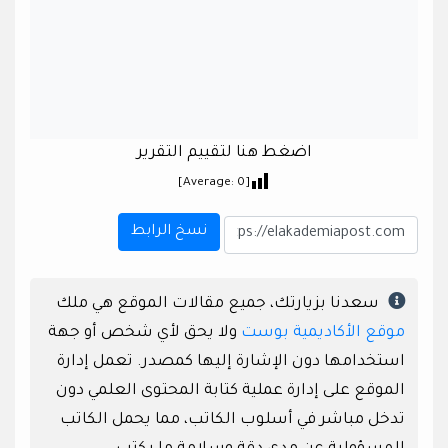
اضغط هنا لتقييم التقرير
]
0
[Average:
نسخ الرابط
سعدنا بزيارتك، جميع مقالات الموقع هي ملك
موقع الأكاديمية بوست
ولا يحق لأي شخص أو جهة
استخدامها دون الإشارة إليها كمصدر. تعمل إدارة
الموقع على إدارة عملية كتابة المحتوى العلمي دون
تدخل مباشر في أسلوب الكاتب، مما يحمل الكاتب