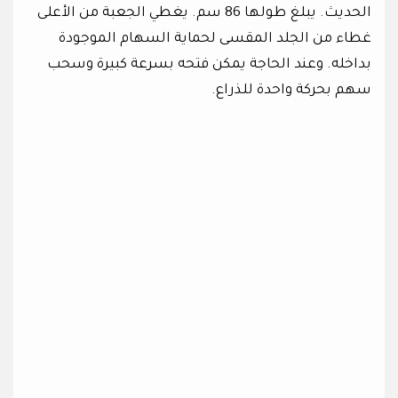
الحديث. يبلغ طولها 86 سم. يغطي الجعبة من الأعلى
غطاء من الجلد المقسى لحماية السهام الموجودة
بداخله. وعند الحاجة يمكن فتحه بسرعة كبيرة وسحب
سهم بحركة واحدة للذراع.