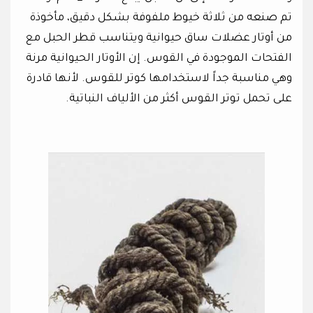
تم صنعه من ثلاثة خيوط ملفوفة بشكل دقيق، مأخوذة
من أوتار عضلات ساق حيوانية ويتناسب قطر الحبل مع
الفتحات الموجودة في القوس. إن الأوتار الحيوانية مرنة
وهي مناسبة جداً لاستخدامها كوتر للقوس. لأنها قادرة
على تحمل توتر القوس أكثر من الألياف النباتية.