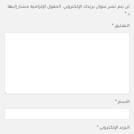
لن يتم نشر عنوان بريدك الإلكتروني.
الحقول الإلزامية مشار إليها
بـ
*
التعليق
*
الاسم
*
البريد الإلكتروني
*