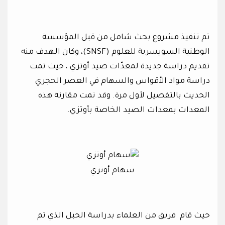
تم تنفيذ مشروع بحث شامل من قبل المؤسسة
الوطنية السويسرية للعلوم (SNSF)، وكان الهدف منه
تقديم دراسة جديدة لمعدّات صيد أوتزي ، حيث تمت
دراسة مواد الأقواس والسهام في العصر الحجري
الحديث بالتفصيل لأول مرة. وقد تمت مقارنة هذه
المعدات بمعدات الصيد الخاصة بأوتزي.
سهام أوتزي
حيث قام فريق من العلماء بدراسة الحبل الذي تم