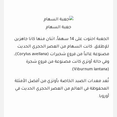
جعبة السهام
الجعبة احتوت على 14 سهماً، اثنان منها كانا جاهزين
للإطلاق. كانت السهام من العصر الحجري الحديث
مصنوعة غالباً من فروع شجيرات (Corylus avellana)،
وفي حالة أوتزي كانت مصنوعة من فروع شجرة
(Viburnum lantana).
تُعد معدات الصيد الخاصة بأوتزي من أفضل الأمثلة
المحفوظة في العالم من العصر الحجري الحديث في
أوروبا.