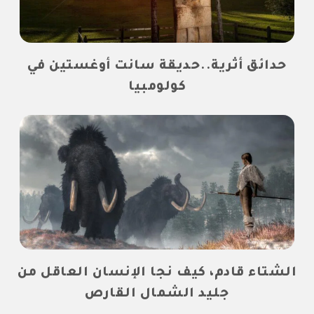
حدائق أثرية..حديقة سانت أوغستين في
كولومبيا
الشتاء قادم، كيف نجا الإنسان العاقل من
جليد الشمال القارص