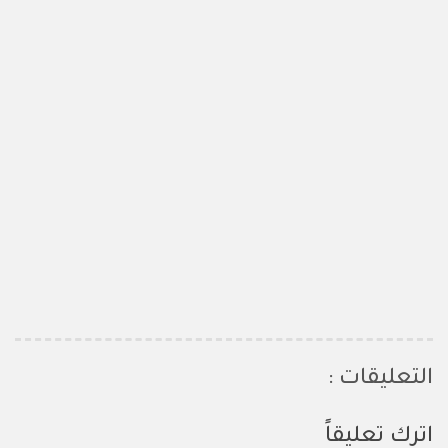
التعليقات :
اترك تعليقاً