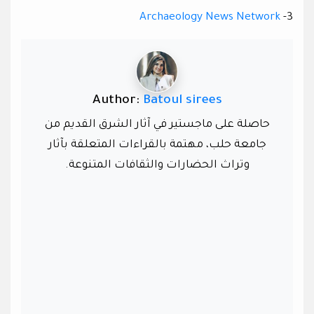
Archaeology News Network
3-
Author:
Batoul sirees
حاصلة على ماجستير في آثار الشرق القديم من
جامعة حلب، مهتمة بالقراءات المتعلقة بآثار
وتراث الحضارات والثقافات المتنوعة.