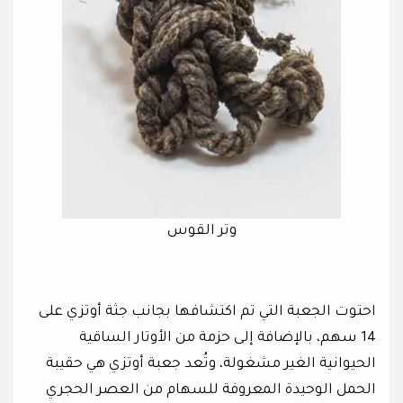
وتر القوس
احتوت الجعبة التي تم اكتشافها بجانب جثة أوتزي على
14 سهم، بالإضافة إلى حزمة من الأوتار الساقية
الحيوانية الغير مشغولة، وتُعد جعبة أوتزي هي حقيبة
الحمل الوحيدة المعروفة للسهام من العصر الحجري