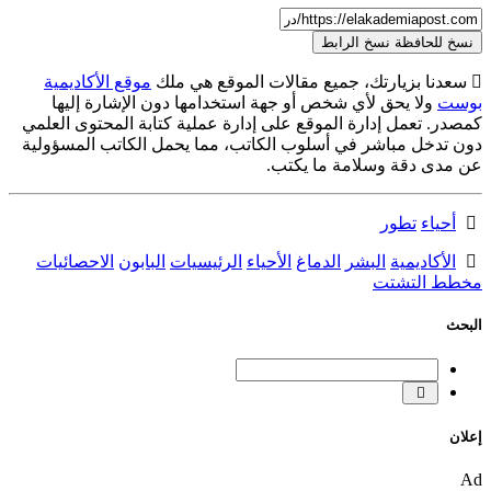
نسخ للحافظة
نسخ الرابط
سعدنا بزيارتك، جميع مقالات الموقع هي ملك
موقع الأكاديمية
بوست
ولا يحق لأي شخص أو جهة استخدامها دون الإشارة إليها
كمصدر. تعمل إدارة الموقع على إدارة عملية كتابة المحتوى العلمي
دون تدخل مباشر في أسلوب الكاتب، مما يحمل الكاتب المسؤولية
عن مدى دقة وسلامة ما يكتب.
أحياء
تطور
الأكاديمية
البشر
الدماغ
الأحياء
الرئيسيات
البابون
الاحصائيات
مخطط التشتت
البحث
إعلان
Ad