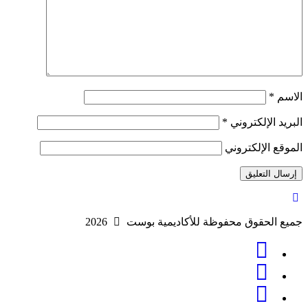
الاسم
*
البريد الإلكتروني
*
الموقع الإلكتروني
جميع الحقوق محفوظة للأكاديمية بوست
2026