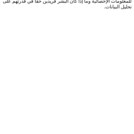
للمعلومات الإحصائية وما إذا كان البشر فريدين حقًا في قدرتهم على
تحليل البيانات.