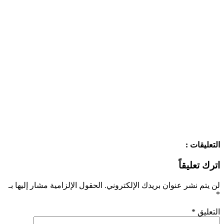
التعليقات :
اترك تعليقاً
لن يتم نشر عنوان بريدك الإلكتروني.
الحقول الإلزامية مشار إليها بـ
*
التعليق
*