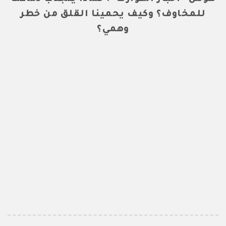
للمخاوف؟ وكيف يحمينا القلق من خطر
وهمي؟