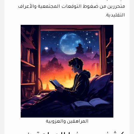
متحررين من ضغوط التوقعات المجتمعية والأعراف
التقليدية.
المراهقين والعزوبية