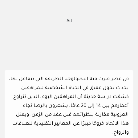
Ad
في عصر غيرت فيه التكنولوجيا الطريقة التي نتفاعل بها،
يحدث تحول عميق في الحياة الشخصية للمراهقين.
كشفت دراسة حديثة أن المراهقين اليوم، الذين تتراوح
أعمارهم بين 14 إلى 20 عامًا، يشعرون بالرضا تجاه
العزوبية مقارنة بنظرائهم قبل عقد من الزمن. ويمثل
هذا الاتجاه خروجًا كبيرًا عن المعايير التقليدية للعلاقات
والزواج.