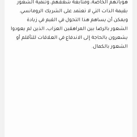
هوياتهم الخاصة، ومتابعة شغفهم، وتنمية الشعور
بقيمة الذات التي لا تعتمد على الشريك الرومانسي.
ويمكن أن يساهم هذا التحول في القيم في زيادة
الشعور بالرضا بين المراهقين العزاب، الذين لم يعودوا
يشعرون بالحاجة إلى الاندفاع في العلاقات للتأقلم أو
الشعور بالكمال.