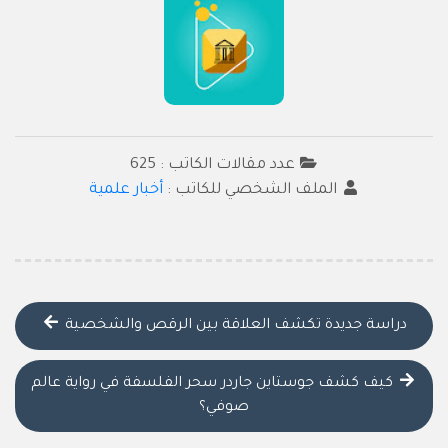
عدد مقالات الكاتب : 625
الملف الشخصي للكاتب :
أخبار علمية
دراسة جديدة تكشف العلاقة بين الرقص والشخصية
كيف كشف جوستاين جاردر سحر الفلسفة في رواية عالم
صوفي؟