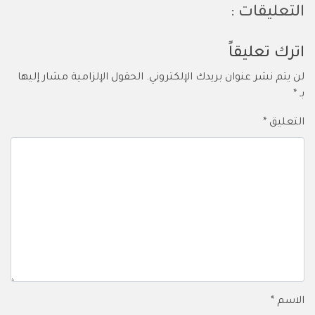
التعليقات :
اترك تعليقاً
لن يتم نشر عنوان بريدك الإلكتروني.
الحقول الإلزامية مشار إليها
بـ
*
التعليق
*
الاسم
*