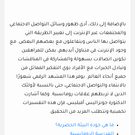
بالإضافة إلى ذلك، أدى ظهور وسائل التواصل الاجتماعي
والمجتمعات عبر الإنترنت إلى تغيير الطريقة التي
يتواصل بها الناس ويتفاعلون مع بعضهم البعض. مع
وجود الإنترنت في متناول أيديهم، يمكن للمراهقين
تكوين اتصالات بسهولة والمشاركة في المناقشات
وتبادل الخبرات مع الأفراد ذوي التفكير المماثل من
جميع أنحاء العالم. يوفر هذا المشهد الرقمي شعورًا
بالانتماء والتواصل الاجتماعي، حتى بالنسبة لأولئك
الذين لا تربطهم علاقات رومانسية. وكما أشارت
الدكتورة جونزاليس أفيليس، فإن هذه التفسيرات
تخمينية وتتطلب المزيد من التحقيق.
ما هي جودة البيئة الحضرية؟
المدرسة الرومانسية