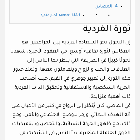
المصادر:
Author: أخبار علمية
ثورة الفردية
إن التحول نحو السعادة الفردية بين المراهقين هو
انعكاس لثورة ثقافية أوسع. في العقود الأخيرة، شهدنا
تحولًا كبيرًا في الطريقة التي ينظر بها الناس إلى
العلاقات والحب والزواج ويتعاملون معها. وتمتد جذور
هذه الثورة إلى تغيير جوهري في القيم، حيث أصبحت
الحرية الشخصية والاستقلالية وتحقيق الذات الفردية
ذات أهمية متزايدة.
في الماضي، كان يُنظر إلى الزواج في كثير من الأحيان على
أنه الهدف النهائي، ورمز للوضع الاجتماعي والأمن. ومع
ذلك، مع ظهور الحركة النسائية، والتحضر، وديناميكيات
القوى العاملة المتغيرة، بدأ الناس في التشكيك في