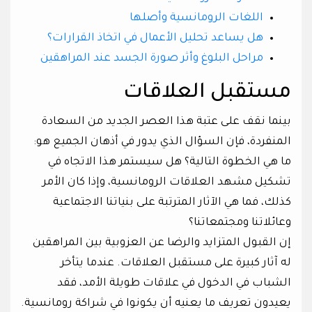
اللغات الرومانسية وأصلها
هل يساعد تحليل الأعمال في اتخاذ القرارات؟
مراحل البلوغ وأثر صورة الجسد عند المراهقين
مستقبل العلاقات
بينما نقف على عتبة هذا العصر الجديد من السعادة
المنفردة، فإن السؤال الذي يدور في أذهان الجميع هو:
ما هي الخطوة التالية؟ هل سيستمر هذا الاتجاه في
تشكيل مشهد العلاقات الرومانسية، وإذا كان الأمر
كذلك، فما هي الآثار المترتبة على بنياتنا الاجتماعية
وعائلاتنا ومجتمعاتنا؟
إن القبول المتزايد والرضا عن العزوبية بين المراهقين
له آثار كبيرة على مستقبل العلاقات. عندما يتأخر
الشباب في الدخول في علاقات طويلة الأمد، فقد
يعيدون تعريف ما يعنيه أن يكونوا في شراكة رومانسية.