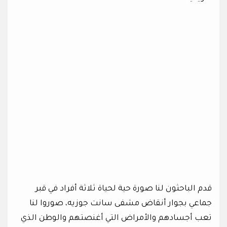
قدم الباحثون لنا صورة حية لحياة ثلاثة أفراد في قبر
جماعي بجوار أنقاض مشفى سانت جوزيه، صوروا لنا
تعب أجسادهم والأمراض التي أغنصتهم والوطن الذي