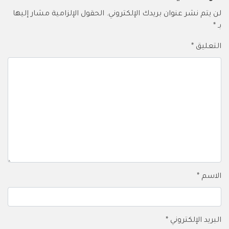
لن يتم نشر عنوان بريدك الإلكتروني.
الحقول الإلزامية مشار إليها
بـ
*
التعليق
*
الاسم
*
البريد الإلكتروني
*