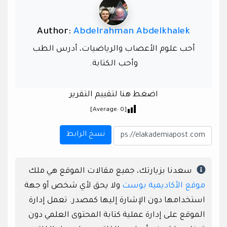
Author:
Abdelrahman Abdelkhalek
أحب علوم الأعصاب والرياضيات، أدرس الطب
وأحب الكتابة.
اضغط هنا لتقييم التقرير
]
0
[Average:
نسخ الرابط
سعدنا بزيارتك، جميع مقالات الموقع هي ملك
موقع الأكاديمية بوست
ولا يحق لأي شخص أو جهة
استخدامها دون الإشارة إليها كمصدر. تعمل إدارة
الموقع على إدارة عملية كتابة المحتوى العلمي دون