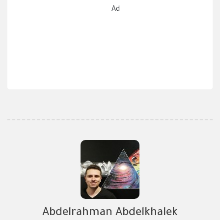
Ad
Abdelrahman Abdelkhalek