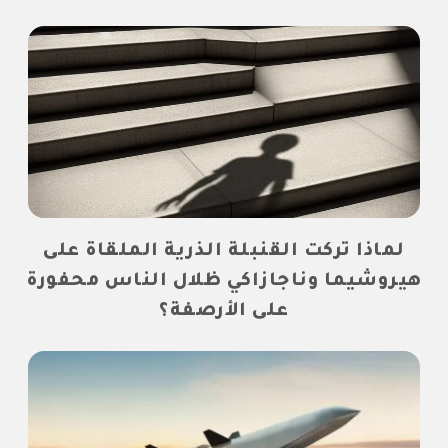
لماذا تركت القنبلة الذرية الملقاة على
هيروشيما وناجازاكي ظلال الناس محفورة
على الأرصفة؟