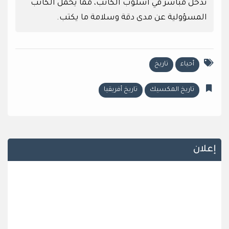
تدخل مباشر في أسلوب الكاتب، مما يحمل الكاتب
المسؤولية عن مدى دقة وسلامة ما يكتب.
أحياء
تاريخ
تاريخ المكسيك
تاريخ أفريقيا
إعلان