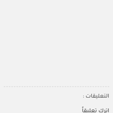
التعليقات :
اترك تعليقاً