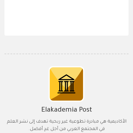
Elakademia Post
الأكاديمية هي مبادرة تطوعية غير ربحية تهدف إلى نشر العلم
في المجتمع العربي من أجل غدٍ أفضل.