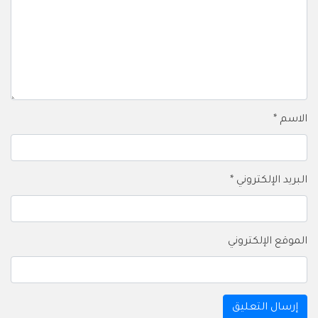
الاسم
*
البريد الإلكتروني
*
الموقع الإلكتروني