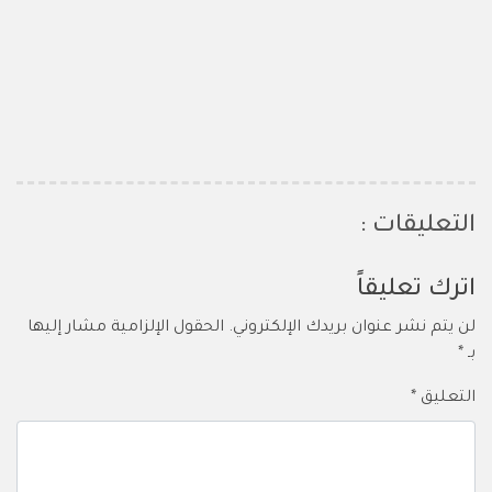
التعليقات :
اترك تعليقاً
لن يتم نشر عنوان بريدك الإلكتروني.
الحقول الإلزامية مشار إليها
بـ
*
التعليق
*