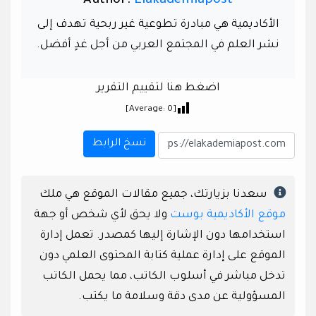
Author:
Elakademiapost
الأكاديمية هي مبادرة تطوعية غير ربحية تهدف إلى
نشر العلم في المجتمع العربي من أجل غدٍ أفضل.
اضغط هنا لتقييم التقرير
]
0
[Average:
نسخ الرابط
سعدنا بزيارتك، جميع مقالات الموقع هي ملك
موقع الأكاديمية بوست
ولا يحق لأي شخص أو جهة
استخدامها دون الإشارة إليها كمصدر. تعمل إدارة
الموقع على إدارة عملية كتابة المحتوى العلمي دون
تدخل مباشر في أسلوب الكاتب، مما يحمل الكاتب
المسؤولية عن مدى دقة وسلامة ما يكتب.