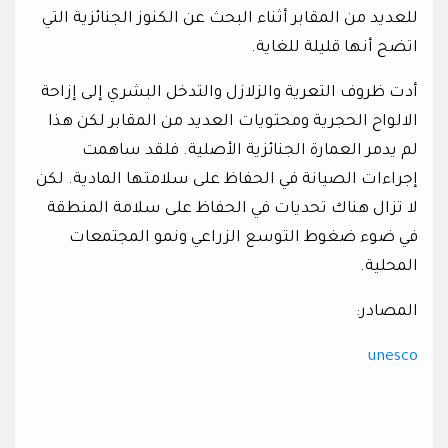
للعديد من المقابر أثناء البحث عن الكنوز الجنائزية التي
اتضح أنها قليلة للغاية.
أدت ظروف التعرية والزلازل والتدخل البشري إلى إزاحة
الالواح الحجرية ومحتويات العديد من المقابر لكن هذا
لم يدمر العمارة الجنائزية الأصلية. فلقد ساهمت
إجراءات الصيانة في الحفاظ على سلامتها المادية. لكن
لا تزال هناك تحديات في الحفاظ على سلامة المنطقة
في ضوء ضغوط التوسع الزراعي ونمو المجتمعات
المحلية.
المصادر:
unesco