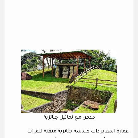
مدفن مع تماثيل جنائزية
عمارة المقابر ذات هندسة جنائزية متقنة للمرات