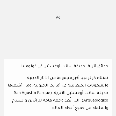
Ad
حدائق أثرية..حديقة سانت أوغستين في كولومبيا
تمتلك كولومبيا أكبر مجموعة من الآثار الدينية
والمنحوتات الميغاليتة في أمريكا الجنوبية، ومن أشهرها
حديقة سانت أوغستين الأثرية (San Agustín Parque
Arqueologico)، التي تُعد وجهة هامة للزائرين والسياح
والعلماء من جميع أنحاء العالم.