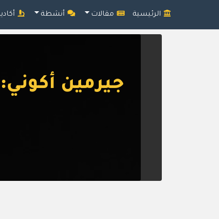
الرئيسية
مقالات
أنشطة
أكادي
جيرمين أكوني: 