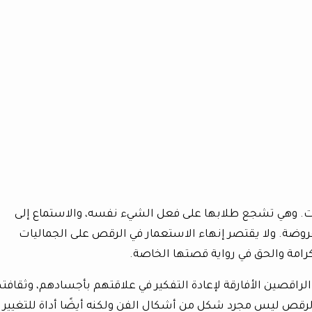
ت. وهي تشجع طلابها على فعل الشيء نفسه، والاستماع إلى
ضة. ولا يقتصر إنهاء الاستعمار في الرقص على الجماليات
رامة والحق في رواية قصتها الخاصة.
الراقصين الأفارقة لإعادة التفكير في علاقتهم بأجسادهم، وثقافت
الرقص ليس مجرد شكل من أشكال الفن ولكنه أيضًا أداة للتغيير