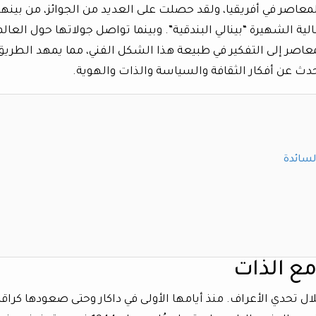
 المعاصر في أفريقيا، ولقد حصلت على العديد من الجوائز، من بينها
ة الشهيرة “بينالي البندقية”. وبينما تواصل جولاتها حول العالم
اصر إلى التفكير في طبيعة هذا الشكل الفني، مما يمهد الطريق
حدث عن أفكار الثقافة والسياسة والذات والهوية.
لسائدة
مع الذات
 تحدي الأعراف. منذ أيامها الأولى في داكار وحتى صعودها كرا