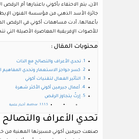
الآن، يتم الاحتفاء بأكوني باعتبارها أم الرقص
جائزة الأسد الذهبي من مؤسسة الفنون الإيطالي
بأعمالها، أدت مساهمات أكوني في الرقص المع
للأصوات الإفريقية المعاصرة الأصيلة التي تت
محتويات المقال :
تحدي الأعراف والتصالح مع الذات
كسر حواجز الاستعمار وتحدي المفاهيم ا
التأثير الفعال لتقنيات أكوني
أعمال جيرمين أكوني الأكثر شهرة
إرثٌ يتجاوز الرقص
Author: أخبار علمية
تحدي الأعراف والتصالح 
صنعت جيرمين أكوني مسيرتها المهنية من خلال