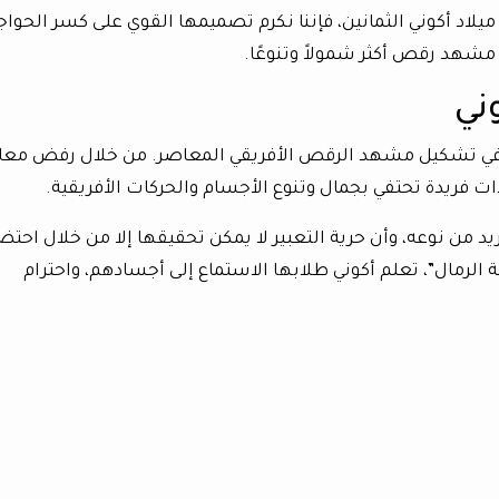
 ميلاد أكوني الثمانين، فإننا نكرم تصميمها القوي على كسر الحواج
مشهد رقص أكثر شمولاً وتنوعًا.
وني
ال في تشكيل مشهد الرقص الأفريقي المعاصر. من خلال رفض معاي
دات فريدة تحتفي بجمال وتنوع الأجسام والحركات الأفريقية.
د من نوعه، وأن حرية التعبير لا يمكن تحقيقها إلا من خلال احتض
ة الرمال”، تعلم أكوني طلابها الاستماع إلى أجسادهم، واحترام