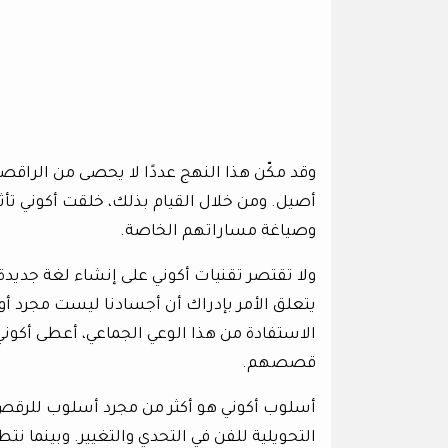
وقد مكّن هذا النهج عددًا لا يحصى من الراقص
أصيل. ومن خلال القيام بذلك، خلقت أكوني تأثي
وصياغة مساراتهم الخاصة.
ولا تقتصر تقنيات أكوني على إنشاء لغة جديدة 
يتعلق الأمر بإدراك أن أجسادنا ليست مجرد أوعي
الاستفادة من هذا الوعي الجماعي، أعطى أكو
قصصهم.
أسلوب أكوني هو أكثر من مجرد أسلوب للرقص؛ 
التحويلية للفن في التحدي والتغيير. وبينما ن