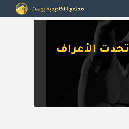
 تحدت الأعراف