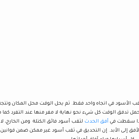
قب الأسود في اتجاه واحد فقط. ثم يحل الوقت محل المكان وتتجه
مل تدفق الوقت كل شيء نحو نهاية لا مفر منها عند التفرد كما 
إذا سقطت في
أفق الحدث
لثقب أسود فائق الكتلة ومن الخارج، لا 
ق إلى الأبد. إن التحديق في ثقب أسود غير ممكن ضمن قوانين