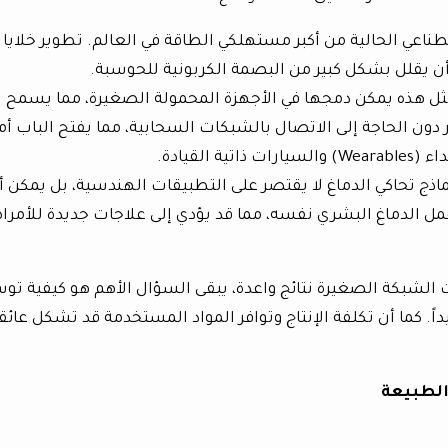
ناعي الحالية من أكبر مستهلكي الطاقة في العالم. تطوير خلايا
 يقلل بشكل كبير من البصمة الكربونية للحوسبة.
ل هذه يمكن دمجها في الأجهزة المحمولة الصغيرة، مما يسمح ل
ون الحاجة إلى الاتصال بالشبكات السحابية، مما يفتح الباب أم
القيادة.
ماذج تحاكي الدماغ لا يقتصر على التطبيقات الهندسية، بل يمكن أ
ل الدماغ البشري نفسه، مما قد يؤدي إلى علاجات جديدة للأمر
 الشبكة الصغيرة نتائج واعدة، يبقى السؤال الأهم هو كيفية تو
داً. كما أن تكلفة الإنتاج وتوافر المواد المستخدمة قد تشكل عائقا
الطبيعة