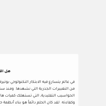
هل اقت
من التغييرات الجذرية التي نشهدها. ومنذ س
الحواسيب التقليدية، التي تستهلك كميات هائ
وكفاءته. لقد كان الحلم دائماً هو بناء أنظمة 