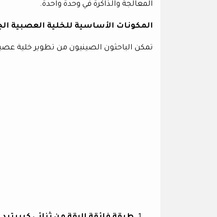
المعالجة والذاكرة في وحدة واحدة.
المكونات الأساسية للخلية العصبية الج
تمكن الباحثون الصينيون من تطوير خلية عصب