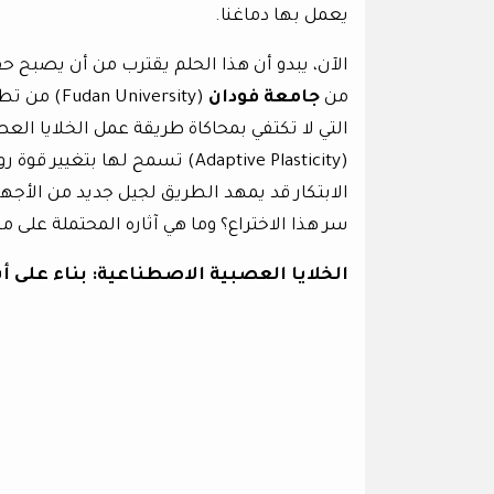
يعمل بها دماغنا.
الآن، يبدو أن هذا الحلم يقترب من أن يصبح 
من
جامعة فودان
التي لا تكتفي بمحاكاة طريقة عمل الخلايا العص
(Adaptive Plasticity) تسمح لها 
الابتكار قد يمهد الطريق لجيل جديد من الأجهز
سر هذا الاختراع؟ وما هي آثاره المحتملة على 
الخلايا العصبية الاصطناعية: بناء على 