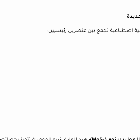
ديدة
ية اصطناعية تجمع بين عنصرين رئيسيين: