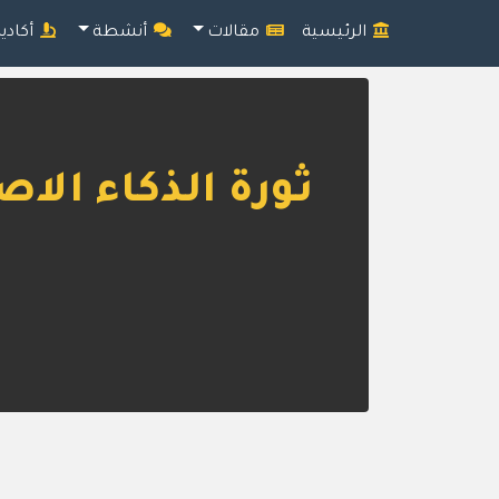
الرئيسية
مقالات
أنشطة
أكادي
ثورة الذكاء الا